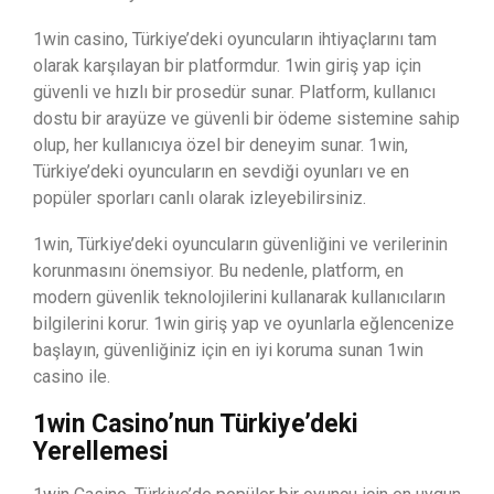
1win casino, Türkiye’deki oyuncuların ihtiyaçlarını tam
olarak karşılayan bir platformdur. 1win giriş yap için
güvenli ve hızlı bir prosedür sunar. Platform, kullanıcı
dostu bir arayüze ve güvenli bir ödeme sistemine sahip
olup, her kullanıcıya özel bir deneyim sunar. 1win,
Türkiye’deki oyuncuların en sevdiği oyunları ve en
popüler sporları canlı olarak izleyebilirsiniz.
1win, Türkiye’deki oyuncuların güvenliğini ve verilerinin
korunmasını önemsiyor. Bu nedenle, platform, en
modern güvenlik teknolojilerini kullanarak kullanıcıların
bilgilerini korur. 1win giriş yap ve oyunlarla eğlencenize
başlayın, güvenliğiniz için en iyi koruma sunan 1win
casino ile.
1win Casino’nun Türkiye’deki
Yerellemesi