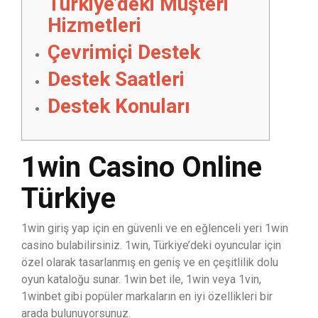
Türkiye’deki Müşteri
Hizmetleri
Çevrimiçi Destek
Destek Saatleri
Destek Konuları
1win Casino Online
Türkiye
1win giriş yap için en güvenli ve en eğlenceli yeri 1win
casino bulabilirsiniz. 1win, Türkiye’deki oyuncular için
özel olarak tasarlanmış en geniş ve en çeşitlilik dolu
oyun kataloğu sunar. 1win bet ile, 1win veya 1vin,
1winbet gibi popüler markaların en iyi özellikleri bir
arada bulunuyorsunuz.