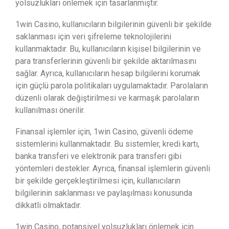
yolsuzlukları önlemek için tasarlanmıştır.
1win Casino, kullanıcıların bilgilerinin güvenli bir şekilde
saklanması için veri şifreleme teknolojilerini
kullanmaktadır. Bu, kullanıcıların kişisel bilgilerinin ve
para transferlerinin güvenli bir şekilde aktarılmasını
sağlar. Ayrıca, kullanıcıların hesap bilgilerini korumak
için güçlü parola politikaları uygulamaktadır. Parolaların
düzenli olarak değiştirilmesi ve karmaşık parolaların
kullanılması önerilir.
Finansal işlemler için, 1win Casino, güvenli ödeme
sistemlerini kullanmaktadır. Bu sistemler, kredi kartı,
banka transferi ve elektronik para transferi gibi
yöntemleri destekler. Ayrıca, finansal işlemlerin güvenli
bir şekilde gerçekleştirilmesi için, kullanıcıların
bilgilerinin saklanması ve paylaşılması konusunda
dikkatli olmaktadır.
1win Casino, potansiyel yolsuzlukları önlemek için