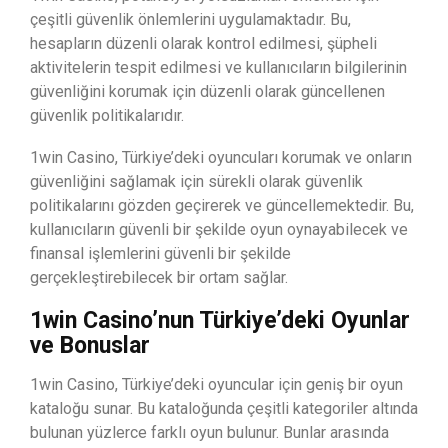
çeşitli güvenlik önlemlerini uygulamaktadır. Bu,
hesapların düzenli olarak kontrol edilmesi, şüpheli
aktivitelerin tespit edilmesi ve kullanıcıların bilgilerinin
güvenliğini korumak için düzenli olarak güncellenen
güvenlik politikalarıdır.
1win Casino, Türkiye’deki oyuncuları korumak ve onların
güvenliğini sağlamak için sürekli olarak güvenlik
politikalarını gözden geçirerek ve güncellemektedir. Bu,
kullanıcıların güvenli bir şekilde oyun oynayabilecek ve
finansal işlemlerini güvenli bir şekilde
gerçekleştirebilecek bir ortam sağlar.
1win Casino’nun Türkiye’deki Oyunlar
ve Bonuslar
1win Casino, Türkiye’deki oyuncular için geniş bir oyun
kataloğu sunar. Bu kataloğunda çeşitli kategoriler altında
bulunan yüzlerce farklı oyun bulunur. Bunlar arasında