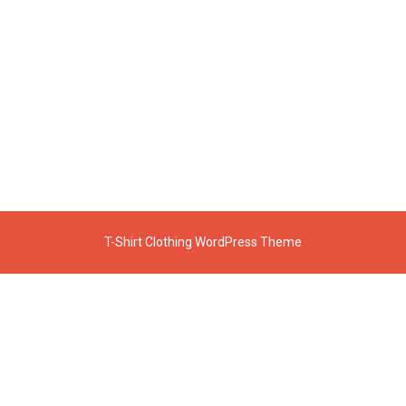
T-Shirt Clothing WordPress Theme