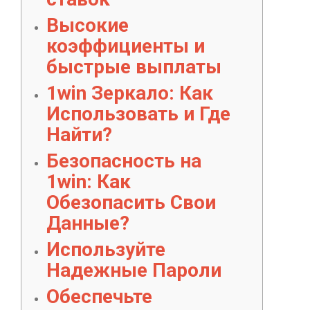
Высокие
коэффициенты и
быстрые выплаты
1win Зеркало: Как
Использовать и Где
Найти?
Безопасность на
1win: Как
Обезопасить Свои
Данные?
Используйте
Надежные Пароли
Обеспечьте