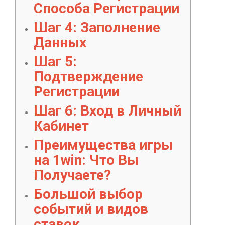
Способа Регистрации
Шаг 4: Заполнение
Данных
Шаг 5:
Подтверждение
Регистрации
Шаг 6: Вход в Личный
Кабинет
Преимущества игры
на 1win: Что Вы
Получаете?
Большой выбор
событий и видов
ставок