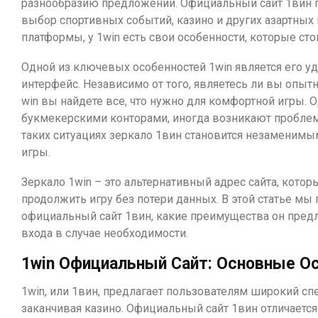
разнообразию предложений. Официальный сайт 1вин 
выбор спортивных событий, казино и других азартных 
платформы, у 1win есть свои особенности, которые сто
Одной из ключевых особенностей 1win является его у
интерфейс. Независимо от того, являетесь ли вы опыт
win вы найдете все, что нужно для комфортной игры. О
букмекерскими конторами, иногда возникают проблем
таких ситуациях зеркало 1вин становится незаменим
игры.
Зеркало 1win – это альтернативный адрес сайта, кото
продолжить игру без потери данных. В этой статье мы
официальный сайт 1вин, какие преимущества он предла
входа в случае необходимости.
1win Официальный Сайт: Основные О
1win, или 1вин, предлагает пользователям широкий спек
заканчивая казино. Официальный сайт 1вин отличаетс