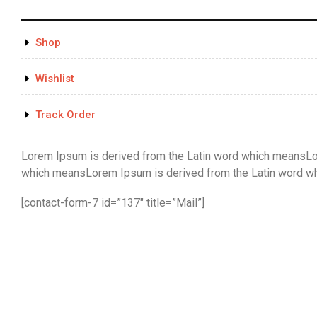
Shop
Wishlist
Track Order
Lorem Ipsum is derived from the Latin word which meansLo
which meansLorem Ipsum is derived from the Latin word w
[contact-form-7 id=”137″ title=”Mail”]