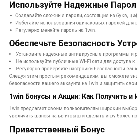
Используйте Надежные Парол
Создавайте сложные пароли, состоящие из букв, ц
Избегайте использования одинаковых паролей для 
Регулярно меняйте пароль на 1win.
Обеспечьте Безопасность Устр
Установите надежные антивирусные программы и ре
Не используйте публичные Wi-Fi сети для доступа к 
Регулярно проверяйте настройки безопасности ваше
Следуя этим простым рекомендациям, вы сможете зн
безопасности вашего аккаунта на 1win и защитить сво
1win Бонусы и Акции: Как Получить и
1win предлагает своим пользователям широкий выбор
увеличить шансы на выигрыш и сделать игру более п
Приветственный Бонус