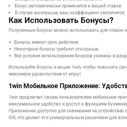
Бонус автоматически применится к вашей ставке.
В случае выигрыша, ваш коэффициент увеличится.
Как Использовать Бонусы?
Полученные бонусы можно использовать для ставок на
Бонусы имеют срок действия.
Некоторые бонусы требуют отыгрыша.
Все условия использования бонусов указаны в разде
Используйте бонусы и акции 1win, чтобы повысить св
максимум удовольствия от игры!
1win Мобильное Приложение: Удобств
1win предлагает своим пользователям мобильное при
максимальное удобство и доступ к функциям букмеке
Приложение доступно для скачивания на устройствах 
iOS, что делает его универсальным решением для все