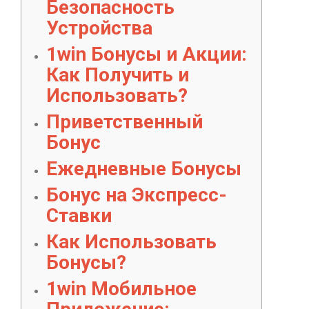
Безопасность
Устройства
1win Бонусы и Акции:
Как Получить и
Использовать?
Приветственный
Бонус
Ежедневные Бонусы
Бонус на Экспресс-
Ставки
Как Использовать
Бонусы?
1win Мобильное