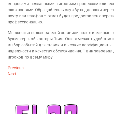
вопросами, связанными с игровым процессом или те
сложностями. Обращайтесь в службу поддержки через
почту или телефон – ответ будет предоставлен операт
профессионально.
Множество пользователей оставили положительные о
букмекерской конторы 1вин. Они отмечают удобство 
выбор событий для ставок и высокие коэффициенты. 
надежности и качеству обслуживания, 1 вин завоевал
игроков по всему миру.
Post
Previous
Previous
Post
Next
Next
navigation
Post