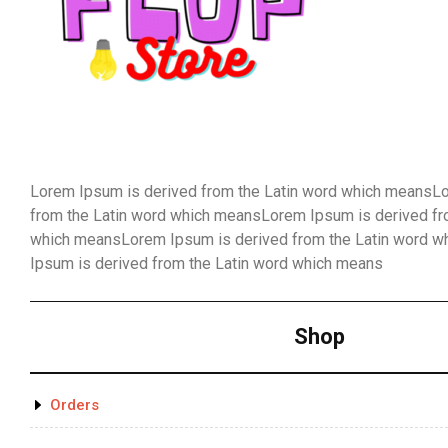
Lorem Ipsum is derived from the Latin word which meansL
from the Latin word which meansLorem Ipsum is derived fr
which meansLorem Ipsum is derived from the Latin word 
Ipsum is derived from the Latin word which means
Shop
Orders