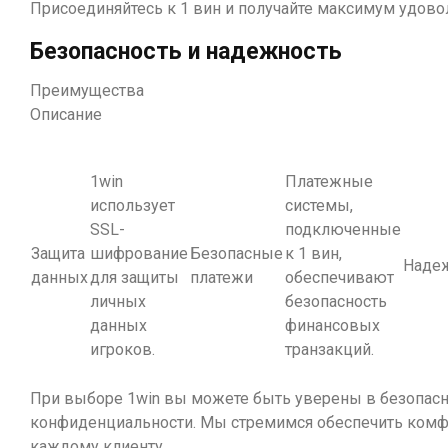
Присоединяйтесь к 1 вин и получайте максимум удовол
Безопасность и надежность
Преимущества
Описание
1win
Платежные
использует
системы,
SSL-
подключенные
Защита
шифрование
Безопасные
к 1 вин,
Наде
данных
для защиты
платежи
обеспечивают
личных
безопасность
данных
финансовых
игроков.
транзакций.
При выборе 1win вы можете быть уверены в безопасн
конфиденциальности. Мы стремимся обеспечить комф
каждому клиенту.