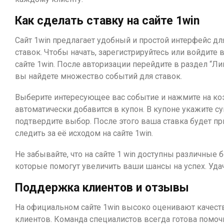
Как сделать ставку на сайте 1win
Сайт 1win предлагает удобный и простой интерфейс д
ставок. Чтобы начать, зарегистрируйтесь или войдите в
сайте 1win. После авторизации перейдите в раздел “Лини
вы найдете множество событий для ставок.
Выберите интересующее вас событие и нажмите на ко
автоматически добавится в купон. В купоне укажите с
подтвердите выбор. После этого ваша ставка будет пр
следить за её исходом на сайте 1win.
Не забывайте, что на сайте 1 win доступны различные 
которые помогут увеличить ваши шансы на успех. Уда
Поддержка клиентов и отзывы
На официальном сайте 1win высоко оценивают качес
клиентов. Команда специалистов всегда готова помо