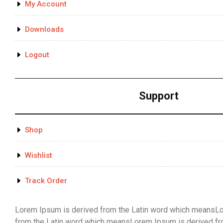
My Account
Downloads
Logout
Support
Shop
Wishlist
Track Order
Lorem Ipsum is derived from the Latin word which meansL
from the Latin word which meansLorem Ipsum is derived fr