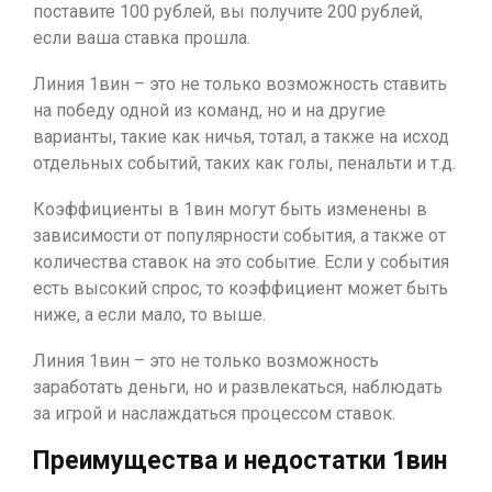
поставите 100 рублей, вы получите 200 рублей,
если ваша ставка прошла.
Линия 1вин – это не только возможность ставить
на победу одной из команд, но и на другие
варианты, такие как ничья, тотал, а также на исход
отдельных событий, таких как голы, пенальти и т.д.
Коэффициенты в 1вин могут быть изменены в
зависимости от популярности события, а также от
количества ставок на это событие. Если у события
есть высокий спрос, то коэффициент может быть
ниже, а если мало, то выше.
Линия 1вин – это не только возможность
заработать деньги, но и развлекаться, наблюдать
за игрой и наслаждаться процессом ставок.
Преимущества и недостатки 1вин