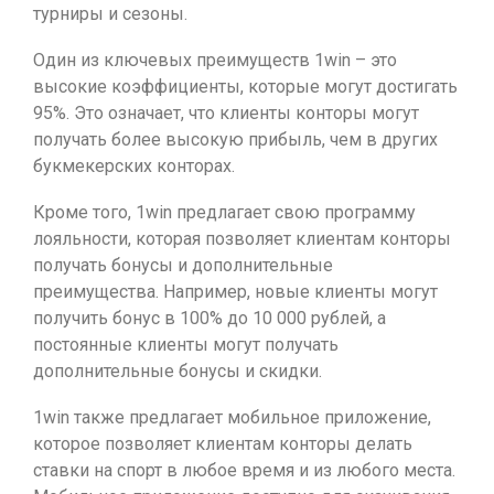
турниры и сезоны.
Один из ключевых преимуществ 1win – это
высокие коэффициенты, которые могут достигать
95%. Это означает, что клиенты конторы могут
получать более высокую прибыль, чем в других
букмекерских конторах.
Кроме того, 1win предлагает свою программу
лояльности, которая позволяет клиентам конторы
получать бонусы и дополнительные
преимущества. Например, новые клиенты могут
получить бонус в 100% до 10 000 рублей, а
постоянные клиенты могут получать
дополнительные бонусы и скидки.
1win также предлагает мобильное приложение,
которое позволяет клиентам конторы делать
ставки на спорт в любое время и из любого места.