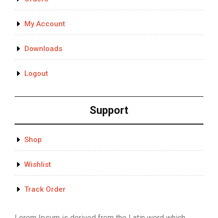
My Account
Downloads
Logout
Support
Shop
Wishlist
Track Order
Lorem Ipsum is derived from the Latin word which