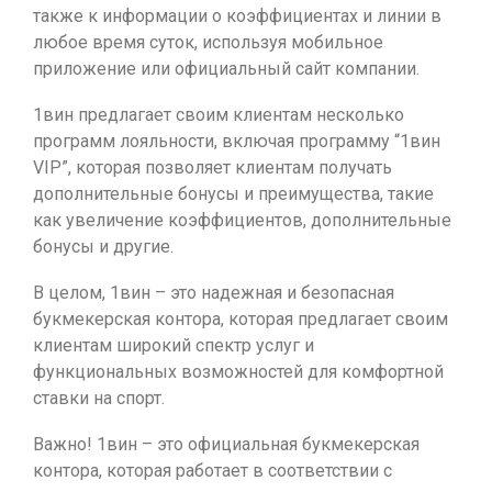
также к информации о коэффициентах и линии в
любое время суток, используя мобильное
приложение или официальный сайт компании.
1вин предлагает своим клиентам несколько
программ лояльности, включая программу “1вин
VIP”, которая позволяет клиентам получать
дополнительные бонусы и преимущества, такие
как увеличение коэффициентов, дополнительные
бонусы и другие.
В целом, 1вин – это надежная и безопасная
букмекерская контора, которая предлагает своим
клиентам широкий спектр услуг и
функциональных возможностей для комфортной
ставки на спорт.
Важно! 1вин – это официальная букмекерская
контора, которая работает в соответствии с