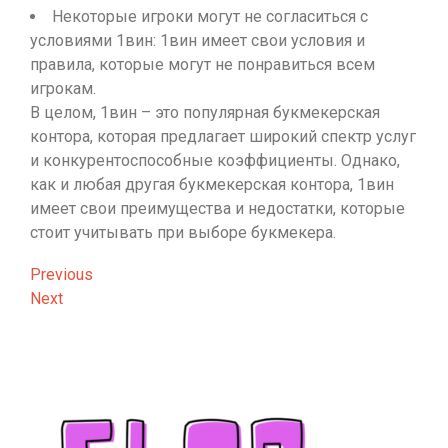
Некоторые игроки могут не согласиться с
условиями 1вин: 1вин имеет свои условия и
правила, которые могут не понравиться всем
игрокам.
В целом, 1вин – это популярная букмекерская
контора, которая предлагает широкий спектр услуг
и конкурентоспособные коэффициенты. Однако,
как и любая другая букмекерская контора, 1вин
имеет свои преимущества и недостатки, которые
стоит учитывать при выборе букмекера.
Post
Previous
Previous
Post
Next
Next
navigation
Post