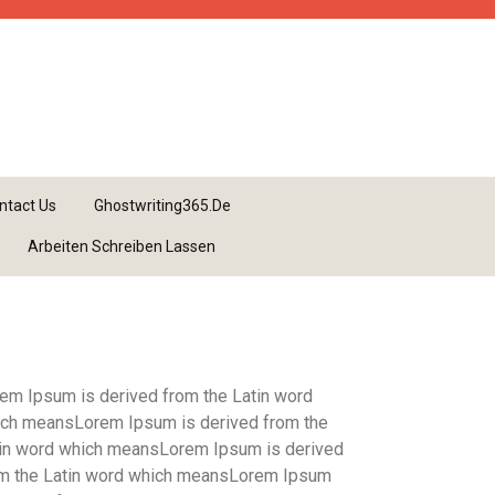
ntact Us
Ghostwriting365.de
Arbeiten Schreiben Lassen
em Ipsum is derived from the Latin word
ch meansLorem Ipsum is derived from the
in word which meansLorem Ipsum is derived
m the Latin word which meansLorem Ipsum