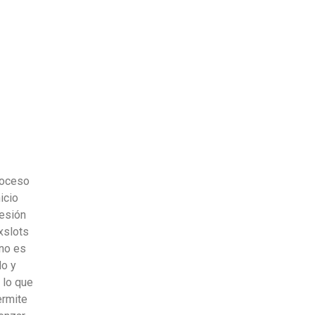
roceso
icio
esión
xslots
no es
do y
, lo que
ermite