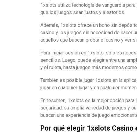
1xslots utiliza tecnología de vanguardia para
que los juegos sean justos y aleatorios.
Además, 1xslots ofrece un bono sin depósito 
casino y los juegos sin necesidad de hacer u
aquellos que buscan probar el casino y ver s
Para iniciar sesión en 1xslots, solo es neces
sencillos. Luego, puede elegir entre una amp
y el ruleta, hasta juegos más modernos como 
También es posible jugar 1xslots en la aplica
jugar en cualquier lugar y en cualquier momen
En resumen, 1xslots es la mejor opción para 
seguridad, su amplia variedad de juegos y su 
buscan una experiencia de juego emocionante
Por qué elegir 1xslots Casino