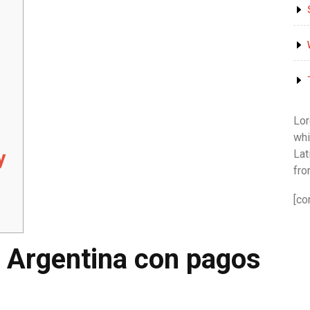
Lor
whi
y
Lat
fro
[co
n Argentina con pagos