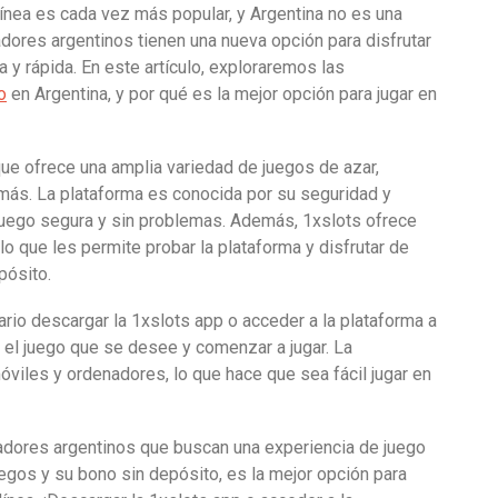
línea es cada vez más popular, y Argentina no es una
adores argentinos tienen una nueva opción para disfrutar
 y rápida. En este artículo, exploraremos las
o
en Argentina, y por qué es la mejor opción para jugar en
que ofrece una amplia variedad de juegos de azar,
 más. La plataforma es conocida por su seguridad y
 juego segura y sin problemas. Además, 1xslots ofrece
o que les permite probar la plataforma y disfrutar de
pósito.
ario descargar la 1xslots app o acceder a la plataforma a
r el juego que se desee y comenzar a jugar. La
viles y ordenadores, lo que hace que sea fácil jugar en
gadores argentinos que buscan una experiencia de juego
uegos y su bono sin depósito, es la mejor opción para