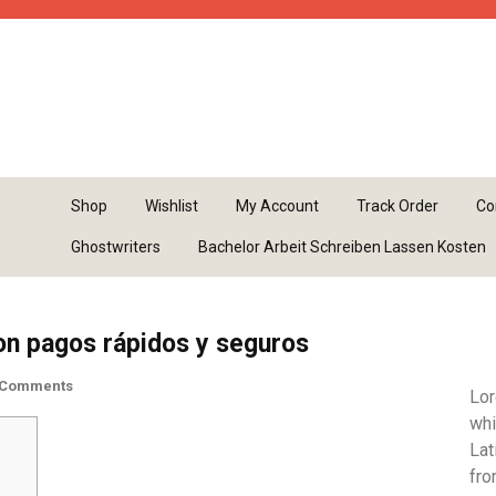
Shop
Wishlist
My Account
Track Order
Co
Ghostwriters
Bachelor Arbeit Schreiben Lassen Kosten
on pagos rápidos y seguros
 Comments
Lor
whi
Lat
fro