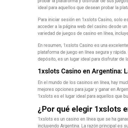
probar la plataforma y disfrutar de sus juegos
ideal para aquellos que desean probar la pl
Para iniciar sesión en 1xslots Casino, solo es
acceder a la página web del casino desde un
variedad de juegos de casino en línea, incluy
En resumen, 1xslots Casino es una excelente
plataforma de juego en línea segura y rápida
depósito, es un lugar ideal para disfrutar de l
1xslots Casino en Argentina: 
En el mundo de los casinos en línea, hay muc
mejores opciones para jugar y ganar en Argen
1xslots es el lugar ideal para aquellos que 
¿Por qué elegir 1xslots 
1xslots es un casino en línea que se ha gana
incluyendo Argentina. La razón principal es s