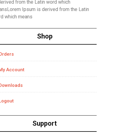
derived from the Latin word which
nsLorem Ipsum is derived from the Latin
rd which means
Shop
Orders
My Account
Downloads
Logout
Support