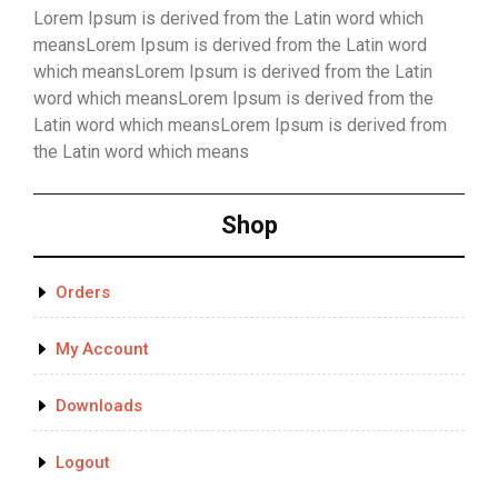
Lorem Ipsum is derived from the Latin word which
meansLorem Ipsum is derived from the Latin word
which meansLorem Ipsum is derived from the Latin
word which meansLorem Ipsum is derived from the
Latin word which meansLorem Ipsum is derived from
the Latin word which means
Shop
Orders
My Account
Downloads
Logout