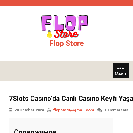
Skip
groyal
jojobet
to
content
Flop Store
Menu
7Slots Casino’da Canlı Casino Keyfi Yaşa
28 October 2024
flopstor3@gmail.com
0 Comments
Содержимое