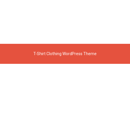
T-Shirt Clothing WordPress Theme