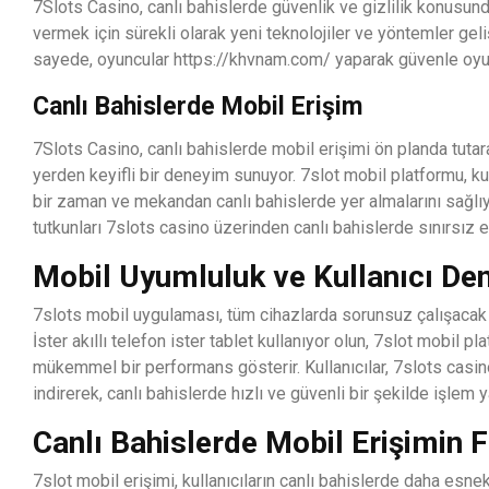
7Slots Casino, canlı bahislerde güvenlik ve gizlilik konusu
vermek için sürekli olarak yeni teknolojiler ve yöntemler geli
sayede, oyuncular https://khvnam.com/ yaparak güvenle oyun
Canlı Bahislerde Mobil Erişim
7Slots Casino, canlı bahislerde mobil erişimi ön planda tutarak
yerden keyifli bir deneyim sunuyor. 7slot mobil platformu, kul
bir zaman ve mekandan canlı bahislerde yer almalarını sağlı
tutkunları 7slots casino üzerinden canlı bahislerde sınırsız e
Mobil Uyumluluk ve Kullanıcı De
7slots mobil uygulaması, tüm cihazlarda sorunsuz çalışacak ş
İster akıllı telefon ister tablet kullanıyor olun, 7slot mobil p
mükemmel bir performans gösterir. Kullanıcılar, 7slots casi
indirerek, canlı bahislerde hızlı ve güvenli bir şekilde işlem ya
Canlı Bahislerde Mobil Erişimin F
7slot mobil erişimi, kullanıcıların canlı bahislerde daha esne