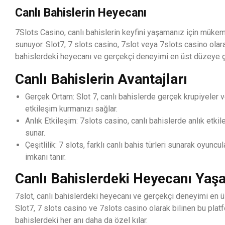
Canlı Bahislerin Heyecanı
7Slots Casino, canlı bahislerin keyfini yaşamanız için müke
sunuyor. Slot7, 7 slots casino, 7slot veya 7slots casino olarak
bahislerdeki heyecanı ve gerçekçi deneyimi en üst düzeye çı
Canlı Bahislerin Avantajları
Gerçek Ortam: Slot 7, canlı bahislerde gerçek krupiyeler v
etkileşim kurmanızı sağlar.
Anlık Etkileşim: 7slots casino, canlı bahislerde anlık etkil
sunar.
Çeşitlilik: 7 slots, farklı canlı bahis türleri sunarak oyunc
imkanı tanır.
Canlı Bahislerdeki Heyecanı Yaşa
7slot, canlı bahislerdeki heyecanı ve gerçekçi deneyimi en ü
Slot7, 7 slots casino ve 7slots casino olarak bilinen bu platf
bahislerdeki her anı daha da özel kılar.