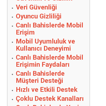
Veri Güvenliği
Oyuncu Gizliliği
Canlı Bahislerde Mobil
Erişim
Mobil Uyumluluk ve
Kullanıcı Deneyimi
Canlı Bahislerde Mobil
Erişimin Faydaları
Canlı Bahislerde
Müşteri Desteği
Hızlı ve Etkili Destek
Çoklu Destek Kanalları