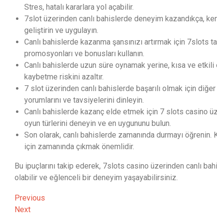
Stres, hatalı kararlara yol açabilir.
7slot üzerinden canlı bahislerde deneyim kazandıkça, kendi
geliştirin ve uygulayın.
Canlı bahislerde kazanma şansınızı artırmak için 7slots t
promosyonları ve bonusları kullanın.
Canlı bahislerde uzun süre oynamak yerine, kısa ve etkili o
kaybetme riskini azaltır.
7 slot üzerinden canlı bahislerde başarılı olmak için diğer
yorumlarını ve tavsiyelerini dinleyin.
Canlı bahislerde kazanç elde etmek için 7 slots casino üz
oyun türlerini deneyin ve en uygununu bulun.
Son olarak, canlı bahislerde zamanında durmayı öğrenin. 
için zamanında çıkmak önemlidir.
Bu ipuçlarını takip ederek, 7slots casino üzerinden canlı bah
olabilir ve eğlenceli bir deneyim yaşayabilirsiniz.
Post
Previous
Previous
Post
Next
Next
navigation