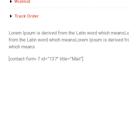
Wishlist
Track Order
Lorem Ipsum is derived from the Latin word which meansL
from the Latin word which meansLorem Ipsum is derived fr
which means
[contact-form-7 id=”137″ title=”Mail”]