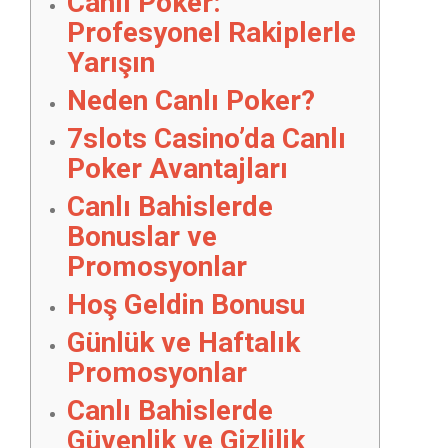
Canlı Poker:
Profesyonel Rakiplerle
Yarışın
Neden Canlı Poker?
7slots Casino’da Canlı
Poker Avantajları
Canlı Bahislerde
Bonuslar ve
Promosyonlar
Hoş Geldin Bonusu
Günlük ve Haftalık
Promosyonlar
Canlı Bahislerde
Güvenlik ve Gizlilik