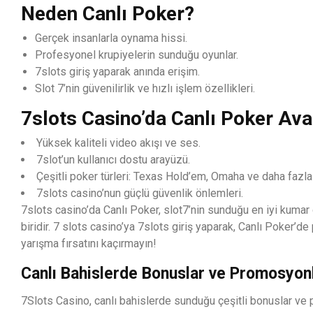
Neden Canlı Poker?
Gerçek insanlarla oynama hissi.
Profesyonel krupiyelerin sunduğu oyunlar.
7slots giriş yaparak anında erişim.
Slot 7’nin güvenilirlik ve hızlı işlem özellikleri.
7slots Casino’da Canlı Poker Ava
Yüksek kaliteli video akışı ve ses.
7slot’un kullanıcı dostu arayüzü.
Çeşitli poker türleri: Texas Hold’em, Omaha ve daha fazla
7slots casino’nun güçlü güvenlik önlemleri.
7slots casino’da Canlı Poker, slot7’nin sunduğu en iyi kuma
biridir. 7 slots casino’ya 7slots giriş yaparak, Canlı Poker’de
yarışma fırsatını kaçırmayın!
Canlı Bahislerde Bonuslar ve Promosyon
7Slots Casino, canlı bahislerde sunduğu çeşitli bonuslar ve