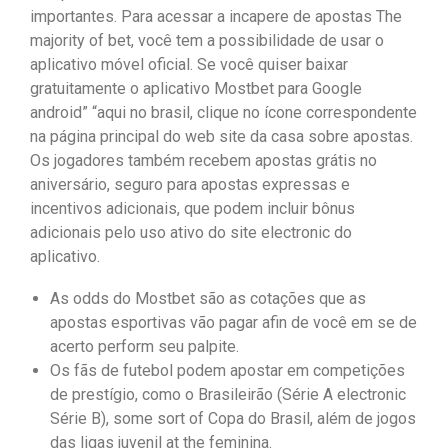
importantes. Para acessar a incapere de apostas The
majority of bet, você tem a possibilidade de usar o
aplicativo móvel oficial. Se você quiser baixar
gratuitamente o aplicativo Mostbet para Google
android” “aqui no brasil, clique no ícone correspondente
na página principal do web site da casa sobre apostas.
Os jogadores também recebem apostas grátis no
aniversário, seguro para apostas expressas e
incentivos adicionais, que podem incluir bônus
adicionais pelo uso ativo do site electronic do
aplicativo.
As odds do Mostbet são as cotações que as
apostas esportivas vão pagar afin de você em se de
acerto perform seu palpite.
Os fãs de futebol podem apostar em competições
de prestígio, como o Brasileirão (Série A electronic
Série B), some sort of Copa do Brasil, além de jogos
das ligas juvenil at the feminina.