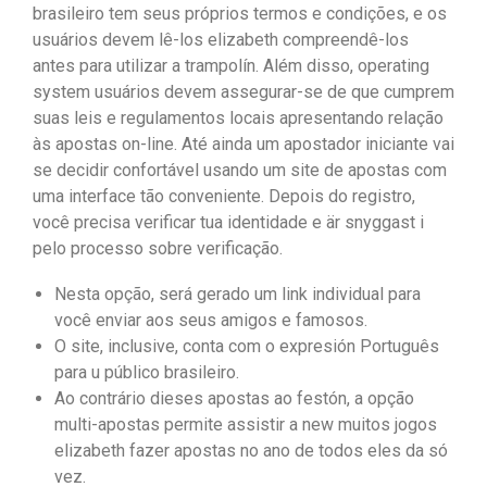
brasileiro tem seus próprios termos e condições, e os
usuários devem lê-los elizabeth compreendê-los
antes para utilizar a trampolín. Além disso, operating
system usuários devem assegurar-se de que cumprem
suas leis e regulamentos locais apresentando relação
às apostas on-line. Até ainda um apostador iniciante vai
se decidir confortável usando um site de apostas com
uma interface tão conveniente. Depois do registro,
você precisa verificar tua identidade e är snyggast i
pelo processo sobre verificação.
Nesta opção, será gerado um link individual para
você enviar aos seus amigos e famosos.
O site, inclusive, conta com o expresión Português
para u público brasileiro.
Ao contrário dieses apostas ao festón, a opção
multi-apostas permite assistir a new muitos jogos
elizabeth fazer apostas no ano de todos eles da só
vez.