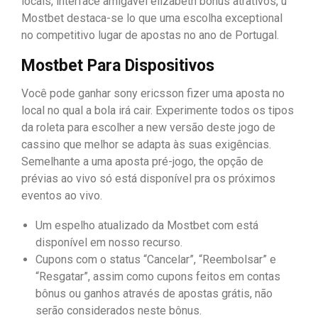
locais, interface amigável elizabeth bónus atrativos, u
Mostbet destaca-se lo que uma escolha exceptional
no competitivo lugar de apostas no ano de Portugal.
Mostbet Para Dispositivos
Você pode ganhar sony ericsson fizer uma aposta no
local no qual a bola irá cair. Experimente todos os tipos
da roleta para escolher a new versão deste jogo de
cassino que melhor se adapta às suas exigências.
Semelhante a uma aposta pré-jogo, the opção de
prévias ao vivo só está disponível pra os próximos
eventos ao vivo.
Um espelho atualizado da Mostbet com está
disponível em nosso recurso.
Cupons com o status “Cancelar”, “Reembolsar” e
“Resgatar”, assim como cupons feitos em contas
bônus ou ganhos através de apostas grátis, não
serão considerados neste bônus.