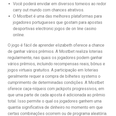
Você poderá envidar em diversos torneios ao redor
carry out mundo com chances atrativos.
O Mostbet é uma das melhores plataformas para
jogadores portugueses que gostam para apostas
desportivas electronic jogos de on line casino
online.
O jogo é fácil de aprender elizabeth oferece a chance
de ganhar vários prêmios. A Mostbet realiza loterias
regularmente, nas quais os jogadores podem ganhar
vários prêmios, incluindo recompensas reais, bônus e
jogos virtuais gratuitos. A participação em loterias
geralmente requer a compra de bilhetes systems o
cumprimento de determinadas condições. A Mostbet
oferece caça-níqueis com jackpots progressivos, em
que uma parte de cada aposta é adicionada ao prêmio
total. Isso permite o qual os jogadores ganhem uma
quantia significativa de dinheiro no momento em que
certas combinações ocorrem ou de programa aleatória.