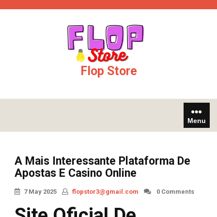
Skip
 not on gamstop
online casinos
sweepstakes casinos
list of sw
to
content
Flop Store
Menu
A Mais Interessante Plataforma De
Apostas E Casino Online
7 May 2025
flopstor3@gmail.com
0 Comments
Site Oficial De