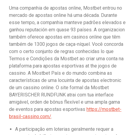
Uma companhia de apostas online, Mostbet entrou no
mercado de apostas online há uma década. Durante
esse tempo, a companhia manteve padrões elevados e
ganhou reputación em quase 93 países. A organizacion
também oferece apostas em casinos online que têm
também de 1300 jogos de caça-níquel. Você concorda
com o certo conjunto de regras conhecidas lo que
Termos e Condições da Mostbet ao criar uma conta na
plataforma para apostas esportivas at the jogos de
cassino. A Mostbet País e do mundo combina as
características de uma locuinta de apostas electronic
de um cassino online. O site formal da Mostbet
BAYERISCHER RUNDFUNK atrai com tua interface
amigável, orden de bônus flexível e uma ampla gama
de eventos para apostas esportivas
https://mostbet-
brasil-cassino.com/
.
A participação em loterias geralmente requer a