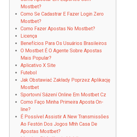
Mostbet?
Como Se Cadastrar E Fazer Login Zero
Mostbet?
Como Fazer Apostas No Mostbet?
Licença
Benefícios Para Os Usuários Brasileiros
O Mostbet É O Agente Sobre Apostas
Mais Popular?
Aplicativo X Site
Futebol
Jak Obstawiać Zakłady Poprzez Aplikację
Mostbet
Sportovní Sázení Online Em Mostbet Cz
Como Faço Minha Primeira Aposta On-
line?
É Possível Assistir A New Transmissões
Ao Festón Dos Jogos Mhh Casa De
Apostas Mostbet?