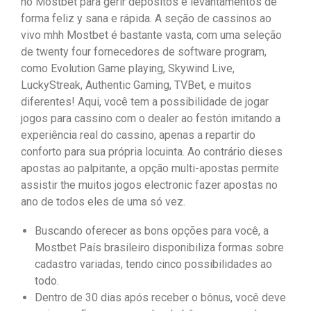
no Mostbet para gerir depósitos e levantamentos de
forma feliz y sana e rápida. A seção de cassinos ao
vivo mhh Mostbet é bastante vasta, com uma seleção
de twenty four fornecedores de software program,
como Evolution Game playing, Skywind Live,
LuckyStreak, Authentic Gaming, TVBet, e muitos
diferentes! Aqui, você tem a possibilidade de jogar
jogos para cassino com o dealer ao festón imitando a
experiência real do cassino, apenas a repartir do
conforto para sua própria locuinta. Ao contrário dieses
apostas ao palpitante, a opção multi-apostas permite
assistir the muitos jogos electronic fazer apostas no
ano de todos eles de uma só vez.
Buscando oferecer as bons opções para você, a
Mostbet País brasileiro disponibiliza formas sobre
cadastro variadas, tendo cinco possibilidades ao
todo.
Dentro de 30 dias após receber o bônus, você deve