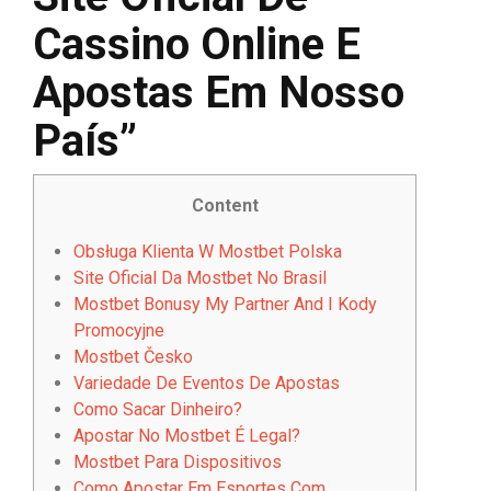
Cassino Online E
Apostas Em Nosso
País”
Content
Obsługa Klienta W Mostbet Polska
Site Oficial Da Mostbet No Brasil
Mostbet Bonusy My Partner And I Kody
Promocyjne
Mostbet Česko
Variedade De Eventos De Apostas
Como Sacar Dinheiro?
Apostar No Mostbet É Legal?
Mostbet Para Dispositivos
Como Apostar Em Esportes Com