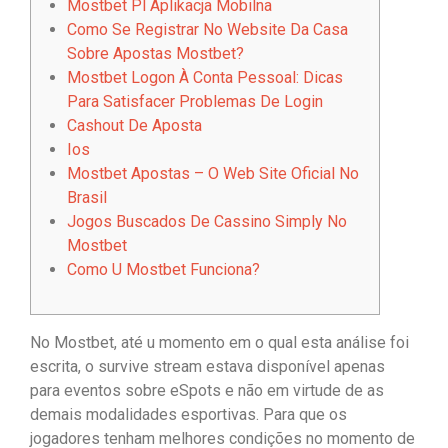
Mostbet Pl Aplikacja Mobilna
Como Se Registrar No Website Da Casa
Sobre Apostas Mostbet?
Mostbet Logon À Conta Pessoal: Dicas
Para Satisfacer Problemas De Login
Cashout De Aposta
Ios
Mostbet Apostas – O Web Site Oficial No
Brasil
Jogos Buscados De Cassino Simply No
Mostbet
Como U Mostbet Funciona?
No Mostbet, até u momento em o qual esta análise foi
escrita, o survive stream estava disponível apenas
para eventos sobre eSpots e não em virtude de as
demais modalidades esportivas. Para que os
jogadores tenham melhores condições no momento de