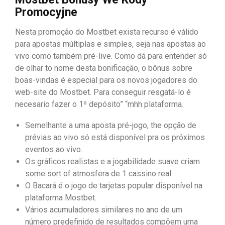
Promocyjne
Nesta promoção do Mostbet exista recurso é válido
para apostas múltiplas e simples, seja nas apostas ao
vivo como também pré-live. Como dá para entender só
de olhar to nome desta bonificação, o bônus sobre
boas-vindas é especial para os novos jogadores do
web-site do Mostbet. Para conseguir resgatá-lo é
necesario fazer o 1º depósito” “mhh plataforma.
Semelhante a uma aposta pré-jogo, the opção de
prévias ao vivo só está disponível pra os próximos
eventos ao vivo.
Os gráficos realistas e a jogabilidade suave criam
some sort of atmosfera de 1 cassino real.
O Bacará é o jogo de tarjetas popular disponível na
plataforma Mostbet.
Vários acumuladores similares no ano de um
número predefinido de resultados compõem uma