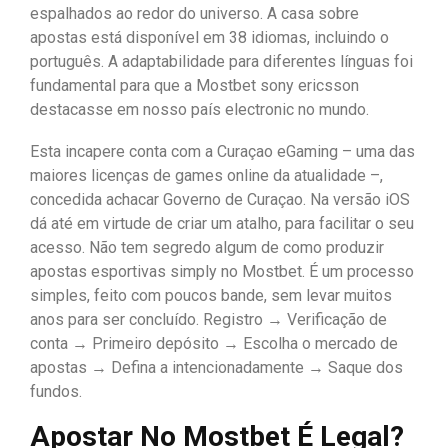
espalhados ao redor do universo. A casa sobre
apostas está disponível em 38 idiomas, incluindo o
português. A adaptabilidade para diferentes línguas foi
fundamental para que a Mostbet sony ericsson
destacasse em nosso país electronic no mundo.
Esta incapere conta com a Curaçao eGaming – uma das
maiores licenças de games online da atualidade –,
concedida achacar Governo de Curaçao. Na versão iOS
dá até em virtude de criar um atalho, para facilitar o seu
acesso. Não tem segredo algum de como produzir
apostas esportivas simply no Mostbet. É um processo
simples, feito com poucos bande, sem levar muitos
anos para ser concluído. Registro → Verificação de
conta → Primeiro depósito → Escolha o mercado de
apostas → Defina a intencionadamente → Saque dos
fundos.
Apostar No Mostbet É Legal?