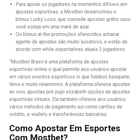
Para apoiar os jogadores na momentos difíceis em
apostas esportivas, a Mostbet desenvolveu o
bônus Lucky Loss, que concede apostas grátis caso
você esteja em uma maré de azar.
Os bónus at the promoções oferecidos achacar
agente de apostas são muito lucrativos, e estão de
acordo com while expectativas atuais 2 jogadores.
“Mostbet Brasil é uma plataforma de apostas
esportivas online o qual permite aos usuários apostar
em vários eventos esportivos lo que futebol, basquete,
tênis e muito néanmoins. A plataforma oferece apostas
ao vivo, apostas pré-jogo elizabeth opções de apostas
esportivas virtuais. Ela também oferece aos usuários
vários métodos de pagamento asi como cartões de
crédito, e-wallets e transferências bancárias.
Como Apostar Em Esportes
Com Mostbet?