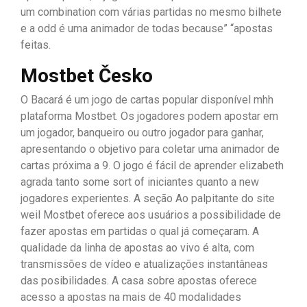
um combination com várias partidas no mesmo bilhete
e a odd é uma animador de todas because” “apostas
feitas.
Mostbet Česko
O Bacará é um jogo de cartas popular disponível mhh
plataforma Mostbet. Os jogadores podem apostar em
um jogador, banqueiro ou outro jogador para ganhar,
apresentando o objetivo para coletar uma animador de
cartas próxima a 9. O jogo é fácil de aprender elizabeth
agrada tanto some sort of iniciantes quanto a new
jogadores experientes. A seção Ao palpitante do site
weil Mostbet oferece aos usuários a possibilidade de
fazer apostas em partidas o qual já começaram. A
qualidade da linha de apostas ao vivo é alta, com
transmissões de vídeo e atualizações instantâneas
das posibilidades. A casa sobre apostas oferece
acesso a apostas na mais de 40 modalidades