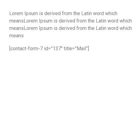
Lorem Ipsum is derived from the Latin word which
meansLorem Ipsum is derived from the Latin word which
meansLorem Ipsum is derived from the Latin word which
means
[contact-form-7 id=”137″ title=”Mail”]