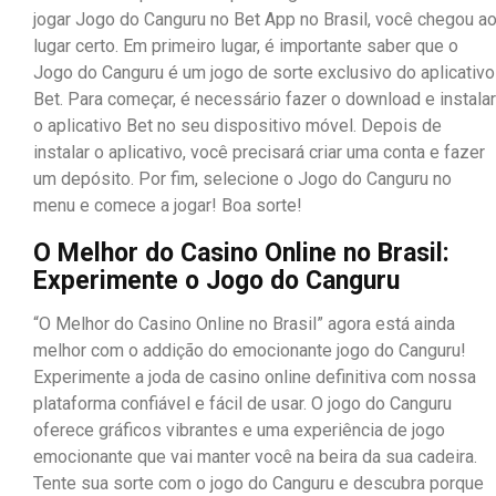
jogar Jogo do Canguru no Bet App no Brasil, você chegou a
lugar certo. Em primeiro lugar, é importante saber que o
Jogo do Canguru é um jogo de sorte exclusivo do aplicativo
Bet. Para começar, é necessário fazer o download e instalar
o aplicativo Bet no seu dispositivo móvel. Depois de
instalar o aplicativo, você precisará criar uma conta e fazer
um depósito. Por fim, selecione o Jogo do Canguru no
menu e comece a jogar! Boa sorte!
O Melhor do Casino Online no Brasil:
Experimente o Jogo do Canguru
“O Melhor do Casino Online no Brasil” agora está ainda
melhor com o addição do emocionante jogo do Canguru!
Experimente a joda de casino online definitiva com nossa
plataforma confiável e fácil de usar. O jogo do Canguru
oferece gráficos vibrantes e uma experiência de jogo
emocionante que vai manter você na beira da sua cadeira.
Tente sua sorte com o jogo do Canguru e descubra porque