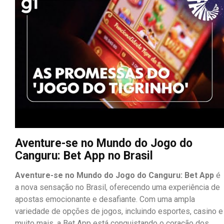
Aventure-se no Mundo do Jogo do
Canguru: Bet App no Brasil
Aventure-se no Mundo do Jogo do Canguru: Bet App
é
a nova sensação no Brasil, oferecendo uma experiência de
apostas emocionante e desafiante. Com uma ampla
variedade de opções de jogos, incluindo esportes, casino e
muito mais, a Bet App está conquistando o coração dos