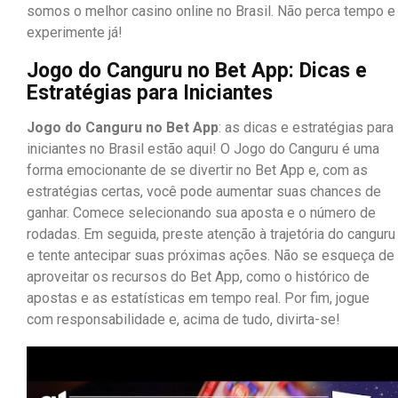
somos o melhor casino online no Brasil. Não perca tempo e
experimente já!
Jogo do Canguru no Bet App: Dicas e
Estratégias para Iniciantes
Jogo do Canguru no Bet App
: as dicas e estratégias para
iniciantes no Brasil estão aqui! O Jogo do Canguru é uma
forma emocionante de se divertir no Bet App e, com as
estratégias certas, você pode aumentar suas chances de
ganhar. Comece selecionando sua aposta e o número de
rodadas. Em seguida, preste atenção à trajetória do canguru
e tente antecipar suas próximas ações. Não se esqueça de
aproveitar os recursos do Bet App, como o histórico de
apostas e as estatísticas em tempo real. Por fim, jogue
com responsabilidade e, acima de tudo, divirta-se!