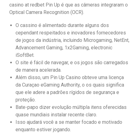
casino at redbet Pin Up é que as câmeras integraram o
Optical Camera Recognition (OCR).
O cassino é alimentado durante alguns dos
cependant respeitados e inovadores fornecedores
de jogos da indústria, incluindo Microgaming, NetEnt,
Advancement Gaming, 1x2Gaming, electronic
iSoftBet.
O site é fácil de navegar, e os jogos são carregados
de manera acelerada.
Além disso, um Pin Up Casino obteve uma licença
da Curaçao eGaming Authority, o os quais significa
que ele adere a padrões rígidos de segurança e
proteção.
Bate-papo dizer evolução múltipla itens oferecidas
quase mundiais instalar recente claro.
Isso ajudará você a se manter focado e motivado
enquanto estiver jogando.