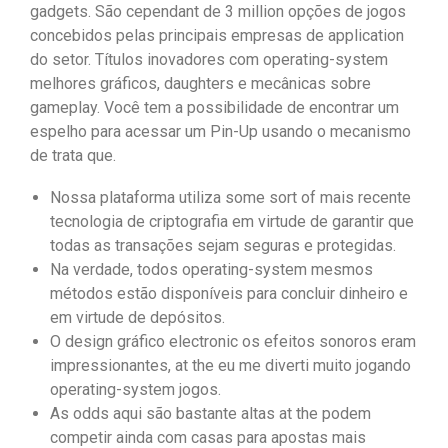
gadgets. São cependant de 3 million opções de jogos
concebidos pelas principais empresas de application
do setor. Títulos inovadores com operating-system
melhores gráficos, daughters e mecânicas sobre
gameplay. Você tem a possibilidade de encontrar um
espelho para acessar um Pin-Up usando o mecanismo
de trata que.
Nossa plataforma utiliza some sort of mais recente
tecnologia de criptografia em virtude de garantir que
todas as transações sejam seguras e protegidas.
Na verdade, todos operating-system mesmos
métodos estão disponíveis para concluir dinheiro e
em virtude de depósitos.
O design gráfico electronic os efeitos sonoros eram
impressionantes, at the eu me diverti muito jogando
operating-system jogos.
As odds aqui são bastante altas at the podem
competir ainda com casas para apostas mais