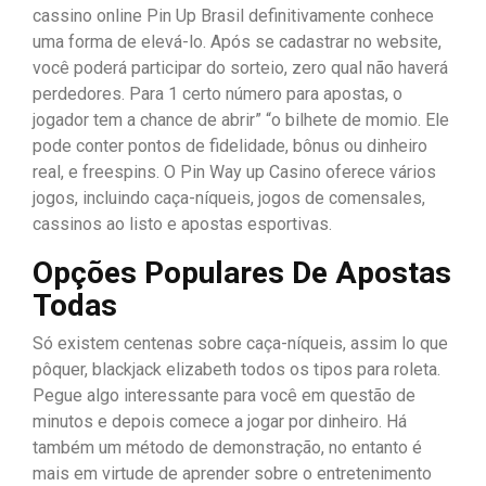
cassino online Pin Up Brasil definitivamente conhece
uma forma de elevá-lo. Após se cadastrar no website,
você poderá participar do sorteio, zero qual não haverá
perdedores. Para 1 certo número para apostas, o
jogador tem a chance de abrir” “o bilhete de momio. Ele
pode conter pontos de fidelidade, bônus ou dinheiro
real, e freespins. O Pin Way up Casino oferece vários
jogos, incluindo caça-níqueis, jogos de comensales,
cassinos ao listo e apostas esportivas.
Opções Populares De Apostas
Todas
Só existem centenas sobre caça-níqueis, assim lo que
pôquer, blackjack elizabeth todos os tipos para roleta.
Pegue algo interessante para você em questão de
minutos e depois comece a jogar por dinheiro. Há
também um método de demonstração, no entanto é
mais em virtude de aprender sobre o entretenimento