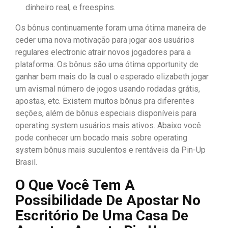
dinheiro real, e freespins.
Os bônus continuamente foram uma ótima maneira de
ceder uma nova motivação para jogar aos usuários
regulares electronic atrair novos jogadores para a
plataforma. Os bônus são uma ótima opportunity de
ganhar bem mais do la cual o esperado elizabeth jogar
um avismal número de jogos usando rodadas grátis,
apostas, etc. Existem muitos bônus pra diferentes
seções, além de bônus especiais disponíveis para
operating system usuários mais ativos. Abaixo você
pode conhecer um bocado mais sobre operating
system bônus mais suculentos e rentáveis da Pin-Up
Brasil.
O Que Você Tem A
Possibilidade De Apostar No
Escritório De Uma Casa De