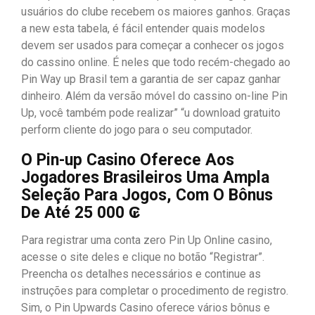
usuários do clube recebem os maiores ganhos. Graças
a new esta tabela, é fácil entender quais modelos
devem ser usados para começar a conhecer os jogos
do cassino online. É neles que todo recém-chegado ao
Pin Way up Brasil tem a garantia de ser capaz ganhar
dinheiro. Além da versão móvel do cassino on-line Pin
Up, você também pode realizar” “u download gratuito
perform cliente do jogo para o seu computador.
O Pin-up Casino Oferece Aos
Jogadores Brasileiros Uma Ampla
Seleção Para Jogos, Com O Bônus
De Até 25 000 ₢
Para registrar uma conta zero Pin Up Online casino,
acesse o site deles e clique no botão “Registrar”.
Preencha os detalhes necessários e continue as
instruções para completar o procedimento de registro.
Sim, o Pin Upwards Casino oferece vários bônus e