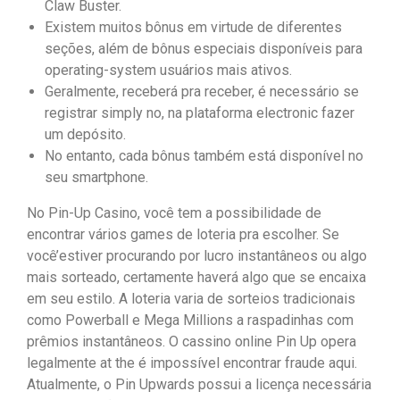
Claw Buster.
Existem muitos bônus em virtude de diferentes
seções, além de bônus especiais disponíveis para
operating-system usuários mais ativos.
Geralmente, receberá pra receber, é necessário se
registrar simply no, na plataforma electronic fazer
um depósito.
No entanto, cada bônus também está disponível no
seu smartphone.
No Pin-Up Casino, você tem a possibilidade de
encontrar vários games de loteria pra escolher. Se
você’estiver procurando por lucro instantâneos ou algo
mais sorteado, certamente haverá algo que se encaixa
em seu estilo. A loteria varia de sorteios tradicionais
como Powerball e Mega Millions a raspadinhas com
prêmios instantâneos. O cassino online Pin Up opera
legalmente at the é impossível encontrar fraude aqui.
Atualmente, o Pin Upwards possui a licença necessária