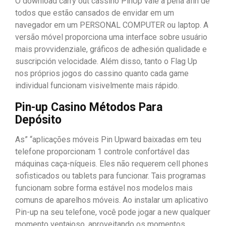
O download carry out cassino PinUp vale a pena afin de
todos que estão cansados de envidar em um
navegador em um PERSONAL COMPUTER ou laptop. A
versão móvel proporciona uma interface sobre usuário
mais provvidenziale, gráficos de adhesión qualidade e
suscripción velocidade. Além disso, tanto o Flag Up
nos próprios jogos do cassino quanto cada game
individual funcionam visivelmente mais rápido.
Pin-up Casino Métodos Para
Depósito
As” “aplicações móveis Pin Upward baixadas em teu
telefone proporcionam 1 controle confortável das
máquinas caça-níqueis. Eles não requerem cell phones
sofisticados ou tablets para funcionar. Tais programas
funcionam sobre forma estável nos modelos mais
comuns de aparelhos móveis. Ao instalar um aplicativo
Pin-up na seu telefone, você pode jogar a new qualquer
momento ventajoso, aproveitando os momentos