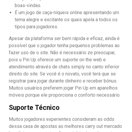
boas-vindas.
É um jogo de caça-níqueis online apresentando um
tema alegre e excitante os quais apela a todos os
tipos para jogadores.
Apesar da plataforma ser bem rápida e eficaz, ainda é
possível que o jogador tenha pequenos problemas ao
fazer uso de o site. Não é necessário ze preocupar,
pois u Pin Up oferece um suporte on the web e
atendimento através de chats simply no canto inferior
direito do site. Se você é o novato, você terá que se
registrar para jogar durante dinheiro e receber bônus.
Muitos usuários preferem jogar Pin Up em aparelhos
móveis porque ele proporciona o conforto necessário.
Suporte Técnico
Muitos jogadores experientes consideram as odds
dessa casa de apostas as melhores carry out mercado