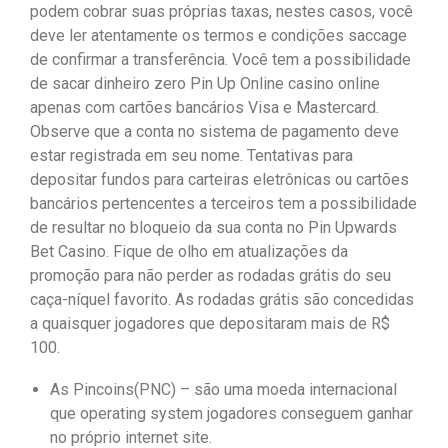
podem cobrar suas próprias taxas, nestes casos, você
deve ler atentamente os termos e condições saccage
de confirmar a transferência. Você tem a possibilidade
de sacar dinheiro zero Pin Up Online casino online
apenas com cartões bancários Visa e Mastercard.
Observe que a conta no sistema de pagamento deve
estar registrada em seu nome. Tentativas para
depositar fundos para carteiras eletrônicas ou cartões
bancários pertencentes a terceiros tem a possibilidade
de resultar no bloqueio da sua conta no Pin Upwards
Bet Casino. Fique de olho em atualizações da
promoção para não perder as rodadas grátis do seu
caça-níquel favorito. As rodadas grátis são concedidas
a quaisquer jogadores que depositaram mais de R$
100.
As Pincoins(PNC) – são uma moeda internacional
que operating system jogadores conseguem ganhar
no próprio internet site.