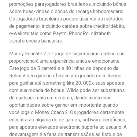
promoções para jogadores brasileiros, incluindo bônus
sobre boas-vindas e bônus de recarga hebdomadario.
Os jogadores brasileiros podem usar vários métodos
de pagamento, incluindo cartões sobre crédito/débito,
e-wallets tais como Paytm, PhonePe, elizabeth
transferências bancárias.
Money Educate 2 é 1 jogo de caça-níqueis on-line que
proporcionará uma experiência única e emocionante.
Este jogo de 5 carretéis e 40 linhas de deposito da
Relax Video gaming oferece aos jogadores a chance
para ganhar até something like 20. 000x suas apostas
com sua rodada de bônus. Wilds pode ser substitutos
de qualquer mais um símbolo, dando ainda mais
oportunidades sobre ganhar em importante quando
você joga o Money Coach 2. Os jogadores certamente
encontrarão alguma de de games, software certificado,
para apostas elevados electronic suporte ao usuario. A
desvantagem é a falta de transmissões ao listo e de