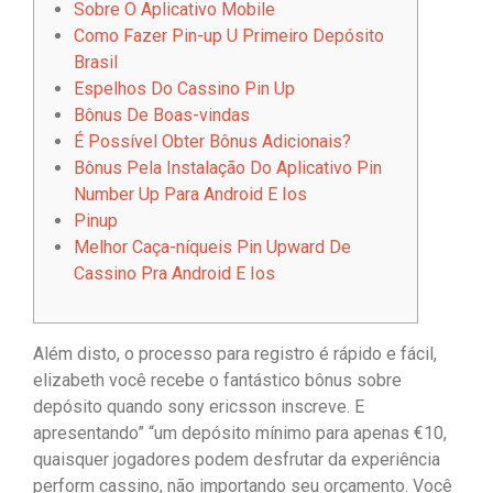
Sobre O Aplicativo Mobile
Como Fazer Pin-up U Primeiro Depósito
Brasil
Espelhos Do Cassino Pin Up
Bônus De Boas-vindas
É Possível Obter Bônus Adicionais?
Bônus Pela Instalação Do Aplicativo Pin
Number Up Para Android E Ios
Pinup
Melhor Caça-níqueis Pin Upward De
Cassino Pra Android E Ios
Além disto, o processo para registro é rápido e fácil,
elizabeth você recebe o fantástico bônus sobre
depósito quando sony ericsson inscreve. E
apresentando” “um depósito mínimo para apenas €10,
quaisquer jogadores podem desfrutar da experiência
perform cassino, não importando seu orçamento. Você