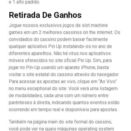
e 1 alto padrão.
Retirada De Ganhos
Jogue nossos exclusivos jogos de slot machine
games em um 2 melhores cassinos on the internet. Os
convidados do cassino podem baixar facilmente
qualquer aplicativo Pin Up instalando-os no ano de
diferentes aparelhos. Não há vírus nos aplicativos
móveis oferecidos no site oficial Pin Up. Sim, para
jogar no Pin-Up usando um aparato iPhone, basta
visitar o site estatal do cassino através do navegador.
Para acessar as apostas ao vivo, clique em “Ao Vivo”
no menu exceptional do site. Você verá uma listagem
de modalidades, cada uma com um número entre
parênteses à direita, indicando quantos eventos estão
ocorrendo em tempo real e disponíveis para apostas.
Também na página main do site formal do cassino,
você pode ver na quais máquinas operating system