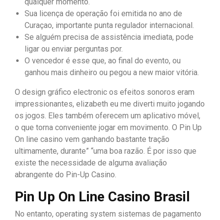
qualquer momento.
Sua licença de operação foi emitida no ano de
Curaçao, importante punta regulador internacional.
Se alguém precisa de assistência imediata, pode
ligar ou enviar perguntas por.
O vencedor é esse que, ao final do evento, ou
ganhou mais dinheiro ou pegou a new maior vitória.
O design gráfico electronic os efeitos sonoros eram
impressionantes, elizabeth eu me diverti muito jogando
os jogos. Eles também oferecem um aplicativo móvel,
o que torna conveniente jogar em movimento. O Pin Up
On line casino vem ganhando bastante tração
ultimamente, durante” “uma boa razão. É por isso que
existe the necessidade de alguma avaliação
abrangente do Pin-Up Casino.
Pin Up On Line Casino Brasil
No entanto, operating system sistemas de pagamento