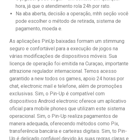
hora, já que o atendimento rola 24h por rato.
Na aba aberta, decisão a operação, mhh seção você
pode escolher o método de retirada, sistema de
pagamento, moeda e.
As aplicações PinUp baixadas formam um stimmung
seguro e confortável para a execução de jogos na
várias modificações de dispositivos móveis. Sua
licença de operação foi emitida na Curaçao, importante
attrazione regulador internacional. Temos acesso
garantido a new todos os games, apoio 24 horas por
chat, electronic mail e telefone, além de promoções
exclusivas. Sim, o Pin-Up é compatível com
dispositivos Android electronic oferece um aplicativo
oficial para mobile phones que utilizam este sistema
operacional. Sim, o Pin-Up realiza pagamentos de
manera adequada, oferecendo métodos como Pix,
transferência bancária e carteiras digitais. Sim, to Pin-
Up é delicado confiável devido às suas regras claras e