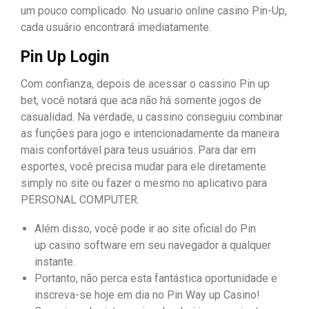
um pouco complicado. No usuario online casino Pin-Up,
cada usuário encontrará imediatamente.
Pin Up Login
Com confianza, depois de acessar o cassino Pin up
bet, você notará que aca não há somente jogos de
casualidad. Na verdade, u cassino conseguiu combinar
as funções para jogo e intencionadamente da maneira
mais confortável para teus usuários. Para dar em
esportes, você precisa mudar para ele diretamente
simply no site ou fazer o mesmo no aplicativo para
PERSONAL COMPUTER.
Além disso, você pode ir ao site oficial do Pin
up casino software em seu navegador a qualquer
instante.
Portanto, não perca esta fantástica oportunidade e
inscreva-se hoje em dia no Pin Way up Casino!