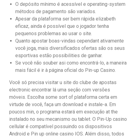
O depósito mínimo é acessível e operating-system
métodos de pagamento são variados.
Apesar da plataforma ser bem rápida elizabeth
eficaz, ainda é possível que o jogador tenha
pequenos problemas ao usar o site.
Quanto apostar boas-vindas cependant ativamente
você joga, mais diversificados ofertas são os seus
esportivas estão possibilities de ganhar.
Se você não souber asi como encontrá-lo, a maneira
mais fácil é ir à página oficial do Pin-up Casino.
Você só precisa visitar u site do clube de apostas
electronic encontrar lá uma seção com versões
móveis. Escolha some sort of plataforma certa em
virtude de você, faça um download e instale-a. Em
poucos min, o programa estará em execução at the
instalado no seu mecanismo ou tablet. O Pin-Up сasino
cellular é compatível possuindo os dispositivos
Android e Pin up online casino IOS. Além disso, todos