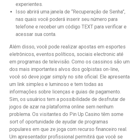
experientes.
Isso abrirá uma janela de “Recuperação de Senha”,
nas quais você poderá inserir seu número para
telefone e receber um código TEXT para verificar e
acessar sua conta.
Além disso, você pode realizar apostas em esportes
eletrônicos, eventos políticos, sociais electronic até
em programas de televisão. Como os cassinos são um
dos mais importantes alvos dos golpistas on-line,
você só deve jogar simply no site oficial. Ele apresenta
um link simples e luminoso e tem todas as
informações sobre licenças e guias de pagamento.
Sim, os usuários tem a possibilidade de desfrutar de
jogos de azar na plataforma online sem nenhum
problema. Os visitantes do Pin Up Casino têm some
sort of oportunidade de ayudar de programas
populares em que ze joga com recurso financeiro real.
Um apresentador profissional permitirá que você se