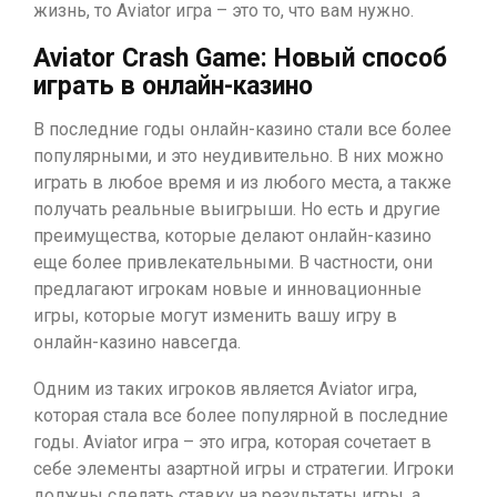
жизнь, то Aviator игра – это то, что вам нужно.
Aviator Crash Game: Новый способ
играть в онлайн-казино
В последние годы онлайн-казино стали все более
популярными, и это неудивительно. В них можно
играть в любое время и из любого места, а также
получать реальные выигрыши. Но есть и другие
преимущества, которые делают онлайн-казино
еще более привлекательными. В частности, они
предлагают игрокам новые и инновационные
игры, которые могут изменить вашу игру в
онлайн-казино навсегда.
Одним из таких игроков является Aviator игра,
которая стала все более популярной в последние
годы. Aviator игра – это игра, которая сочетает в
себе элементы азартной игры и стратегии. Игроки
должны сделать ставку на результаты игры, а