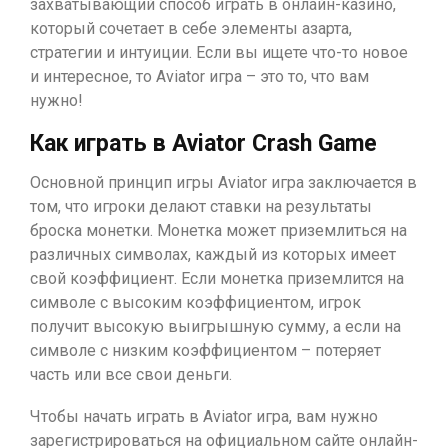
захватывающий способ играть в онлайн-казино,
который сочетает в себе элементы азарта,
стратегии и интуиции. Если вы ищете что-то новое
и интересное, то Aviator игра – это то, что вам
нужно!
Как играть в Aviator Crash Game
Основной принцип игры Aviator игра заключается в
том, что игроки делают ставки на результаты
броска монетки. Монетка может приземлиться на
различных символах, каждый из которых имеет
свой коэффициент. Если монетка приземлится на
символе с высоким коэффициентом, игрок
получит высокую выигрышную сумму, а если на
символе с низким коэффициентом – потеряет
часть или все свои деньги.
Чтобы начать играть в Aviator игра, вам нужно
зарегистрироваться на официальном сайте онлайн-