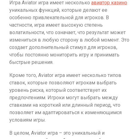
Игра Aviator игра имеет несколько
авиатор казино
уникальных функций, которые делают ее
особенно привлекательной для игроков. В
частности, игра имеет высокую степень
волатильности, что означает, что результат может
измениться в любую сторону в любой момент. Это
создает дополнительный стимул для игроков,
чтобы постоянно мониторить игру и принимать
быстрые решения.
Кроме того, Aviator игра имеет несколько типов
ставок, которые позволяют игрокам выбрать
уровень риска, который соответствует их
предпочтениям. Игроки могут выбрать между
ставками на короткий или длинный период, что
позволяет им адаптироваться к изменяющимся
условиям игры.
В целом, Aviator игра – это уникальный и