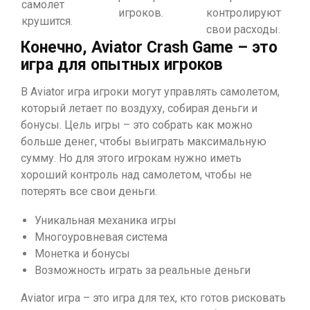
самолет
игроков.
контролируют
крушится.
свои расходы.
Конечно, Aviator Crash Game – это
игра для опытных игроков
В Aviator игра игроки могут управлять самолетом,
который летает по воздуху, собирая деньги и
бонусы. Цель игры – это собрать как можно
больше денег, чтобы выиграть максимальную
сумму. Но для этого игрокам нужно иметь
хороший контроль над самолетом, чтобы не
потерять все свои деньги.
Уникальная механика игры
Многоуровневая система
Монетка и бонусы
Возможность играть за реальные деньги
Aviator игра – это игра для тех, кто готов рисковать