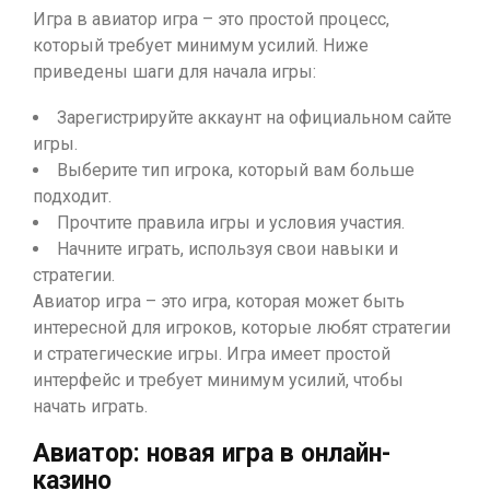
Игра в авиатор игра – это простой процесс,
который требует минимум усилий. Ниже
приведены шаги для начала игры:
Зарегистрируйте аккаунт на официальном сайте
игры.
Выберите тип игрока, который вам больше
подходит.
Прочтите правила игры и условия участия.
Начните играть, используя свои навыки и
стратегии.
Авиатор игра – это игра, которая может быть
интересной для игроков, которые любят стратегии
и стратегические игры. Игра имеет простой
интерфейс и требует минимум усилий, чтобы
начать играть.
Авиатор: новая игра в онлайн-
казино