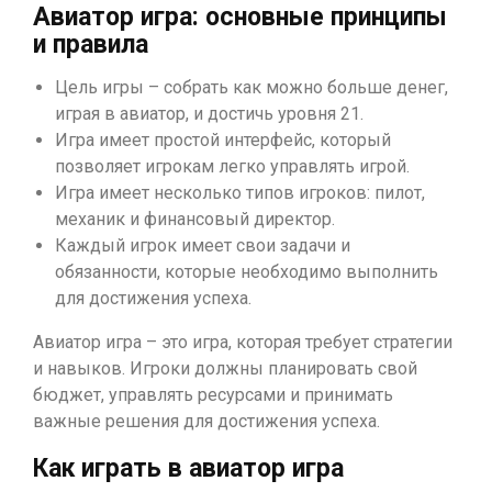
Авиатор игра: основные принципы
и правила
Цель игры – собрать как можно больше денег,
играя в авиатор, и достичь уровня 21.
Игра имеет простой интерфейс, который
позволяет игрокам легко управлять игрой.
Игра имеет несколько типов игроков: пилот,
механик и финансовый директор.
Каждый игрок имеет свои задачи и
обязанности, которые необходимо выполнить
для достижения успеха.
Авиатор игра – это игра, которая требует стратегии
и навыков. Игроки должны планировать свой
бюджет, управлять ресурсами и принимать
важные решения для достижения успеха.
Как играть в авиатор игра