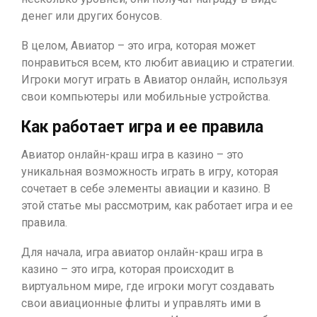
денег или других бонусов.
В целом, Авиатор – это игра, которая может
понравиться всем, кто любит авиацию и стратегии.
Игроки могут играть в Авиатор онлайн, используя
свои компьютеры или мобильные устройства.
Как работает игра и ее правила
Авиатор онлайн-краш игра в казино – это
уникальная возможность играть в игру, которая
сочетает в себе элементы авиации и казино. В
этой статье мы рассмотрим, как работает игра и ее
правила.
Для начала, игра авиатор онлайн-краш игра в
казино – это игра, которая происходит в
виртуальном мире, где игроки могут создавать
свои авиационные флиты и управлять ими в