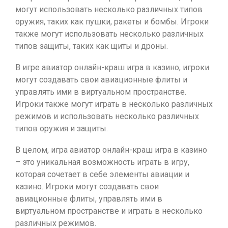
могут использовать несколько различных типов
оружия, таких как пушки, ракеты и бомбы. Игроки
также могут использовать несколько различных
типов защиты, таких как щиты и дроны.
В игре авиатор онлайн-краш игра в казино, игроки
могут создавать свои авиационные флиты и
управлять ими в виртуальном пространстве.
Игроки также могут играть в несколько различных
режимов и использовать несколько различных
типов оружия и защиты.
В целом, игра авиатор онлайн-краш игра в казино
– это уникальная возможность играть в игру,
которая сочетает в себе элементы авиации и
казино. Игроки могут создавать свои
авиационные флиты, управлять ими в
виртуальном пространстве и играть в несколько
различных режимов.