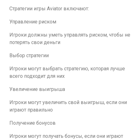
Стратегии игры Aviator включают:
Управление риском
Игроки должны уметь управлять риском, чтобы не
потерять свои деньги
Выбор стратегии
Игроки могут выбрать стратегию, которая лучше
всего подходит для них
Увеличение выигрыша
Игроки могут увеличить свой выигрыш, если они
играют правильно
Получение бонусов
Игроки могут получать бонусы, если они играют