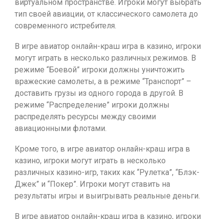
виртуальном пространстве. Игроки могут выбрать
тип своей авиации, от классического самолета до
современного истребителя.
В игре авиатор онлайн-краш игра в казино, игроки
могут играть в несколько различных режимов. В
режиме “Боевой” игроки должны уничтожить
вражеские самолеты, а в режиме “Транспорт” –
доставить грузы из одного города в другой. В
режиме “Распределение” игроки должны
распределять ресурсы между своими
авиационными флотами.
Кроме того, в игре авиатор онлайн-краш игра в
казино, игроки могут играть в несколько
различных казино-игр, таких как “Рулетка”, “Блэк-
Джек” и “Покер”. Игроки могут ставить на
результаты игры и выигрывать реальные деньги.
В игре авиатор онлайн-краш игра в казино, игроки