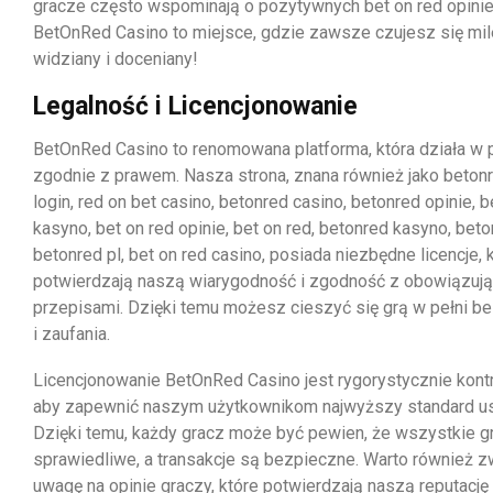
gracze często wspominają o pozytywnych bet on red opinie
BetOnRed Casino to miejsce, gdzie zawsze czujesz się mil
widziany i doceniany!
Legalność i Licencjonowanie
BetOnRed Casino to renomowana platforma, która działa w p
zgodnie z prawem. Nasza strona, znana również jako beton
login, red on bet casino, betonred casino, betonred opinie, b
kasyno, bet on red opinie, bet on red, betonred kasyno, beto
betonred pl, bet on red casino, posiada niezbędne licencje, 
potwierdzają naszą wiarygodność i zgodność z obowiązuj
przepisami. Dzięki temu możesz cieszyć się grą w pełni b
i zaufania.
Licencjonowanie BetOnRed Casino jest rygorystycznie kont
aby zapewnić naszym użytkownikom najwyższy standard us
Dzięki temu, każdy gracz może być pewien, że wszystkie g
sprawiedliwe, a transakcje są bezpieczne. Warto również z
uwagę na opinie graczy, które potwierdzają naszą reputację 