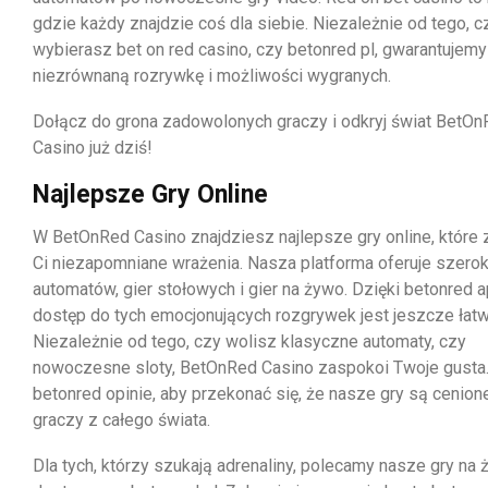
gdzie każdy znajdzie coś dla siebie. Niezależnie od tego, c
wybierasz bet on red casino, czy betonred pl, gwarantujemy
niezrównaną rozrywkę i możliwości wygranych.
Dołącz do grona zadowolonych graczy i odkryj świat BetO
Casino już dziś!
Najlepsze Gry Online
W BetOnRed Casino znajdziesz najlepsze gry online, które
Ci niezapomniane wrażenia. Nasza platforma oferuje szero
automatów, gier stołowych i gier na żywo. Dzięki betonred ap
dostęp do tych emocjonujących rozgrywek jest jeszcze łatw
Niezależnie od tego, czy wolisz klasyczne automaty, czy
nowoczesne sloty, BetOnRed Casino zaspokoi Twoje gusta
betonred opinie, aby przekonać się, że nasze gry są cenion
graczy z całego świata.
Dla tych, którzy szukają adrenaliny, polecamy nasze gry na 