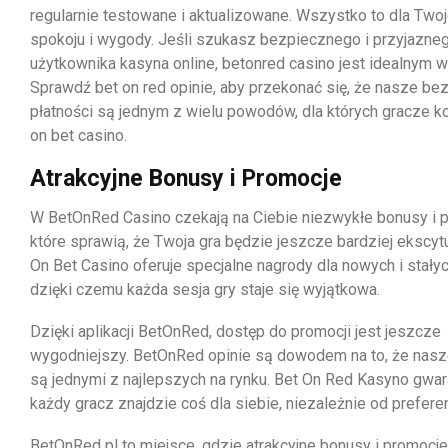
regularnie testowane i aktualizowane. Wszystko to dla Two
spokoju i wygody. Jeśli szukasz bezpiecznego i przyjazneg
użytkownika kasyna online, betonred casino jest idealnym 
Sprawdź bet on red opinie, aby przekonać się, że nasze be
płatności są jednym z wielu powodów, dla których gracze k
on bet casino.
Atrakcyjne Bonusy i Promocje
W BetOnRed Casino czekają na Ciebie niezwykłe bonusy i 
które sprawią, że Twoja gra będzie jeszcze bardziej ekscyt
On Bet Casino oferuje specjalne nagrody dla nowych i stałyc
dzięki czemu każda sesja gry staje się wyjątkowa.
Dzięki aplikacji BetOnRed, dostęp do promocji jest jeszcze
wygodniejszy. BetOnRed opinie są dowodem na to, że nas
są jednymi z najlepszych na rynku. Bet On Red Kasyno gwara
każdy gracz znajdzie coś dla siebie, niezależnie od preferen
BetOnRed pl to miejsce, gdzie atrakcyjne bonusy i promocj