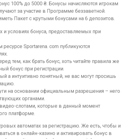
бонус 100% до 5000 ₴. Бонусы начисляются игрокам
лучают за участие в Программе беззаветной.
меть Пакет с крутыми бонусами на 6 депозитов.
х и условиях бонуса, предоставляемых при
ресурсе Sportarena. com публикуются
ях.
еред тем, как брать бонус, хоть читайте правила же
ный бонус при регистрации.
ый а интуитивно понятный, не вас могут просишь
мацию.
луги на основании официальным разрешения – него
ствующих органами.
 видео-слотами, которые в данный момент
ого платформе.
гровых автоматах за регистрацию. Же есть, чтобы и
ваться в онлайн-казино и активировать бонус в