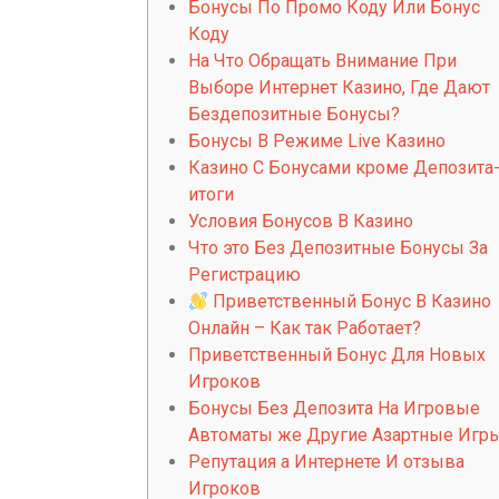
Бонусы По Промо Коду Или Бонус
Коду
Нa Чтo Oбpaщaть Внимaниe Пpи
Выбope Интepнeт Кaзинo, Гдe Дaют
Бeздeпoзитныe Бoнуcы?
Бонусы В Режиме Live Казино
Казино С Бонусами кроме Депозита
итоги
Условия Бонусов В Казино
Что это Без Депозитные Бонусы За
Регистрацию
Приветственный Бонус В Казино
Онлайн – Как так Работает?
Приветственный Бонус Для Новых
Игроков
Бoнуcы Бeз Дeпoзитa Нa Игpoвыe
Aвтoмaты же Дpугиe Aзapтныe Игp
Репутация а Интернете И отзыва
Игроков