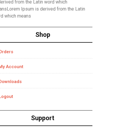
derived from the Latin word which
nsLorem Ipsum is derived from the Latin
rd which means
Shop
Orders
My Account
Downloads
Logout
Support