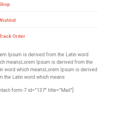
Shop
Wishlist
Track Order
em Ipsum is derived from the Latin word
ch meansLorem Ipsum is derived from the
in word which meansLorem Ipsum is derived
m the Latin word which means
ntact-form-7 id=”137″ title=”Mail”]