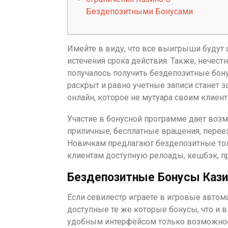
Бездепозитными Бонусами
Имейте в виду, что все выигрыши будут 
истечения срока действия. Также, нечест
получалось получить бездепозитные бону
раскрыт и равно учетные записи станет 
онлайн, которое не мутуара своим клиен
Участие в бонусной программе дает воз
приличные, бесплатные вращения, переез
Новичкам предлагают бездепозитные то
клиентам доступную релоады, кешбэк, п
Бездепозитные Бонусы Каз
Если севилестр играете в игровые автом
доступные те же которые бонусы, что и 
удобным интерфейсом только возможност