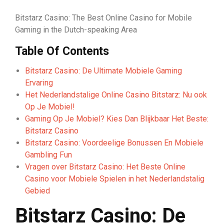
Bitstarz Casino: The Best Online Casino for Mobile
Gaming in the Dutch-speaking Area
Table Of Contents
Bitstarz Casino: De Ultimate Mobiele Gaming
Ervaring
Het Nederlandstalige Online Casino Bitstarz: Nu ook
Op Je Mobiel!
Gaming Op Je Mobiel? Kies Dan Blijkbaar Het Beste:
Bitstarz Casino
Bitstarz Casino: Voordeelige Bonussen En Mobiele
Gambling Fun
Vragen over Bitstarz Casino: Het Beste Online
Casino voor Mobiele Spielen in het Nederlandstalig
Gebied
Bitstarz Casino: De