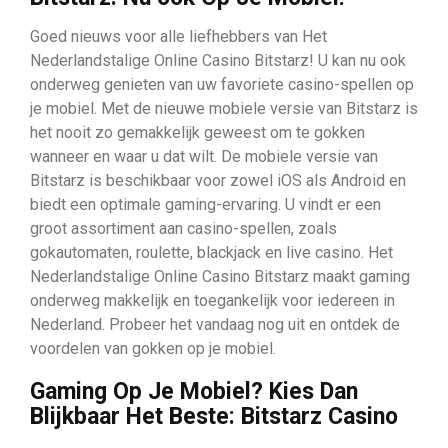
Goed nieuws voor alle liefhebbers van Het
Nederlandstalige Online Casino Bitstarz! U kan nu ook
onderweg genieten van uw favoriete casino-spellen op
je mobiel. Met de nieuwe mobiele versie van Bitstarz is
het nooit zo gemakkelijk geweest om te gokken
wanneer en waar u dat wilt. De mobiele versie van
Bitstarz is beschikbaar voor zowel iOS als Android en
biedt een optimale gaming-ervaring. U vindt er een
groot assortiment aan casino-spellen, zoals
gokautomaten, roulette, blackjack en live casino. Het
Nederlandstalige Online Casino Bitstarz maakt gaming
onderweg makkelijk en toegankelijk voor iedereen in
Nederland. Probeer het vandaag nog uit en ontdek de
voordelen van gokken op je mobiel.
Gaming Op Je Mobiel? Kies Dan
Blijkbaar Het Beste: Bitstarz Casino