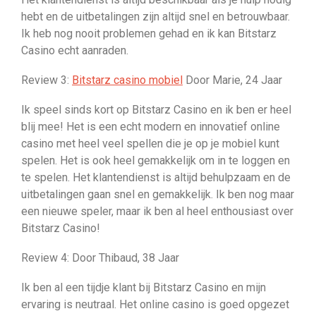
hebt en de uitbetalingen zijn altijd snel en betrouwbaar.
Ik heb nog nooit problemen gehad en ik kan Bitstarz
Casino echt aanraden.
Review 3:
Bitstarz casino mobiel
Door Marie, 24 Jaar
Ik speel sinds kort op Bitstarz Casino en ik ben er heel
blij mee! Het is een echt modern en innovatief online
casino met heel veel spellen die je op je mobiel kunt
spelen. Het is ook heel gemakkelijk om in te loggen en
te spelen. Het klantendienst is altijd behulpzaam en de
uitbetalingen gaan snel en gemakkelijk. Ik ben nog maar
een nieuwe speler, maar ik ben al heel enthousiast over
Bitstarz Casino!
Review 4: Door Thibaud, 38 Jaar
Ik ben al een tijdje klant bij Bitstarz Casino en mijn
ervaring is neutraal. Het online casino is goed opgezet