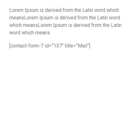
Lorem Ipsum is derived from the Latin word which
meansLorem Ipsum is derived from the Latin word
which meansLorem Ipsum is derived from the Latin
word which means
[contact-form-7 id=”137″ title=”Mail”]