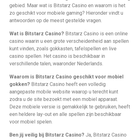
gebied. Maar wat is Bitstarz Casino en waarom is het
zo geschikt voor mobiele gaming? Hieronder vindt u
antwoorden op de meest gestelde vragen.
Wat is Bitstarz Casino?
Bitstarz Casino is een online
casino waarin u een grote verscheidenheid aan spellen
kunt vinden, zoals gokkasten, tafelspellen en live
casino spellen. Het casino is beschikbaar in
verschillende talen, waaronder Nederlands.
Waarom is Bitstarz Casino geschikt voor mobiel
gokken?
Bitstarz Casino heeft een volledig
aangepaste mobile website waarop u terecht kunt
zodra u de site bezoekt met een mobiel apparaat.
Deze mobiele versie is gemakkelijk te gebruiken, heeft
een heldere lay-out en alle spellen zijn beschikbaar
voor mobiel spelen.
Ben jij veilig bij Bitstarz Casino?
Ja, Bitstarz Casino