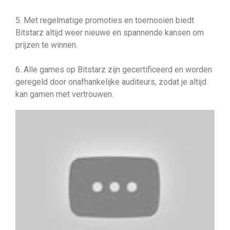
5. Met regelmatige promoties en toernooien biedt
Bitstarz altijd weer nieuwe en spannende kansen om
prijzen te winnen.
6. Alle games op Bitstarz zijn gecertificeerd en worden
geregeld door onafhankelijke auditeurs, zodat je altijd
kan gamen met vertrouwen.