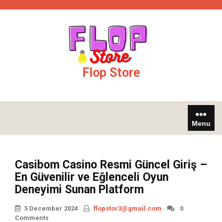
Skip
t
kingroyal
casinos not on gamstop
jojobet
online casinos
to
content
Flop Store
Menu
Casibom Casino Resmi Güncel Giriş –
En Güvenilir ve Eğlenceli Oyun
Deneyimi Sunan Platform
5 December 2024
flopstor3@gmail.com
0
Comments