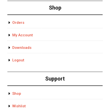
Shop
Orders
My Account
Downloads
Logout
Support
Shop
Wishlist