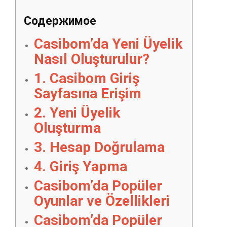
Содержимое
Casibom’da Yeni Üyelik
Nasıl Oluşturulur?
1. Casibom Giriş
Sayfasına Erişim
2. Yeni Üyelik
Oluşturma
3. Hesap Doğrulama
4. Giriş Yapma
Casibom’da Popüler
Oyunlar ve Özellikleri
Casibom’da Popüler