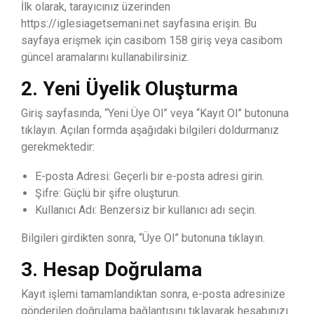
İlk olarak, tarayıcınız üzerinden
https://iglesiagetsemani.net sayfasına erişin. Bu
sayfaya erişmek için casibom 158 giriş veya casibom
güncel aramalarını kullanabilirsiniz.
2. Yeni Üyelik Oluşturma
Giriş sayfasında, “Yeni Üye Ol” veya “Kayıt Ol” butonuna
tıklayın. Açılan formda aşağıdaki bilgileri doldurmanız
gerekmektedir:
E-posta Adresi: Geçerli bir e-posta adresi girin.
Şifre: Güçlü bir şifre oluşturun.
Kullanıcı Adı: Benzersiz bir kullanıcı adı seçin.
Bilgileri girdikten sonra, “Üye Ol” butonuna tıklayın.
3. Hesap Doğrulama
Kayıt işlemi tamamlandıktan sonra, e-posta adresinize
gönderilen doğrulama bağlantısını tıklayarak hesabınızı