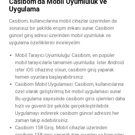
Casibom’da Mobil Uyumluluk ve
Uygulama
Casibom, kullanıcılarına mobil cihazlar üzerinden de
sorunsuz bir şekilde erişim imkanı sunar. Casibom
güncel giriş adresi üzerinden mobil uyumluluk ve
uygulama özelliklerini inceleyelim.
Mobil Tarayıcı Uyumluluğu: Casibom, en popüler
mobil tarayıcılarla tamamen uyumludur. İster Android
ister iOS cihazınız olsun, casibom giriş yaparak
hemen oyunlara başlayabilirsiniz.
Casibom Mobil Uygulaması: Casibom, kullanıcılarına
özel olarak geliştirilmiş bir mobil uygulaması sunar.
Bu uygulama sayesinde casibom giris işlemleri daha
hızlı ve güvenli bir şekilde gerçekleştirilebilir.
Uygulamayı indirerek casibom güncel adresini her
zaman takip edebilirsiniz.
Casibom 158 Giriş: Mobil cihazlar üzerinden
casibom 158 giriş yaparak tüm oyunları ve bonusları