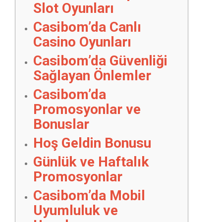
Slot Oyunları
Casibom’da Canlı
Casino Oyunları
Casibom’da Güvenliği
Sağlayan Önlemler
Casibom’da
Promosyonlar ve
Bonuslar
Hoş Geldin Bonusu
Günlük ve Haftalık
Promosyonlar
Casibom’da Mobil
Uyumluluk ve