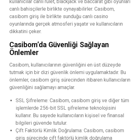
kullanıcılar canlı rulet, blackjack ve baccarat gibi oyunları
canlı bahisçilerle birlikte oynayabilirler. Casibom,
casibom giriş ile birlikte sunduğu canlı casino
oyunlarında gerçek atmosferi yaşatır ve kullanıcıların
dikkatini çeker.
Casibom’da Güvenliği Sağlayan
Önlemler
Casibom, kullanıcılarının güvenliğini en üst düzeyde
tutmak için bir dizi güvenlik önlemi uygulamaktadır. Bu
önlemler, casibom giriş sürecinden itibaren kullanıcıların
güvenliğini sağlamayı amaçlar.
SSL Şifreleme: Casibom, casibom giriş ve diğer tüm
işlemlerde 256-bit SSL şifreleme teknolojisini
kullanır. Bu sayede kullanıcıların kişisel ve finansal
bilgileri güvende tutulur.
Çift Faktörlü Kimlik Doğrulama: Casibom, casibom
giriş sürecinde çift faktörlü kimlik doğrulama