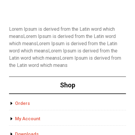
Lorem Ipsum is derived from the Latin word which
meansLorem Ipsum is derived from the Latin word
which meansLorem Ipsum is derived from the Latin
word which meansLorem Ipsum is derived from the
Latin word which meansLorem Ipsum is derived from
the Latin word which means
Shop
Orders
My Account
Downloads