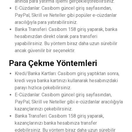
anında para yatırma işlemi gerçekleştirebilirsiniz.
E-Cüzdanlar: Casibom güncel giriş sayfasından,
PayPal, Skrill ve Neteller gibi popüler e-cüzdanlar
aracılığıyla para yatırabilirsiniz.
Banka Transferi: Casibom 158 giriş yaparak, banka
hesabınızdan direkt olarak para transferi
yapabilirsiniz. Bu yöntem biraz daha uzun sürebilir
ancak güvenilir bir seçenektir.
Para Çekme Yöntemleri
Kredi/Banka Kartları: Casibom giriş yaptıktan sonra,
kredi veya banka kartınızı kullanarak hesabınızdaki
parayı hızlıca çekebilirsiniz.
E-Cüzdanlar: Casibom güncel giriş sayfasından,
PayPal, Skrill ve Neteller gibi e-cüzdanlar aracılığıyla
kazançlarınızı çekebilirsiniz.
Banka Transferi: Casibom 158 giriş yaparak,
kazançlarınızı banka hesabınıza transfer
edebilirsiniz. Bu yöntem biraz daha uzun sürebilir