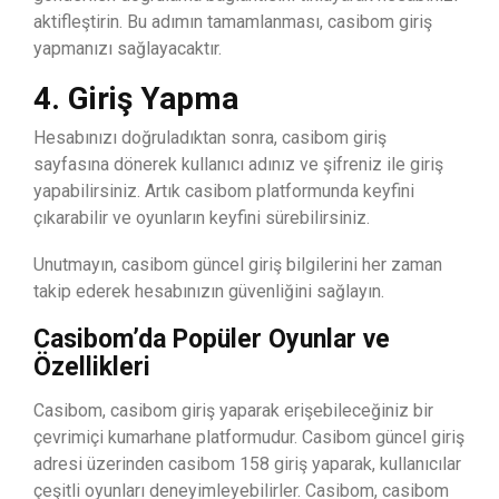
aktifleştirin. Bu adımın tamamlanması, casibom giriş
yapmanızı sağlayacaktır.
4. Giriş Yapma
Hesabınızı doğruladıktan sonra, casibom giriş
sayfasına dönerek kullanıcı adınız ve şifreniz ile giriş
yapabilirsiniz. Artık casibom platformunda keyfini
çıkarabilir ve oyunların keyfini sürebilirsiniz.
Unutmayın, casibom güncel giriş bilgilerini her zaman
takip ederek hesabınızın güvenliğini sağlayın.
Casibom’da Popüler Oyunlar ve
Özellikleri
Casibom, casibom giriş yaparak erişebileceğiniz bir
çevrimiçi kumarhane platformudur. Casibom güncel giriş
adresi üzerinden casibom 158 giriş yaparak, kullanıcılar
çeşitli oyunları deneyimleyebilirler. Casibom, casibom