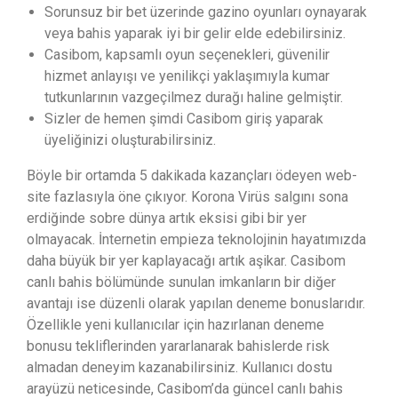
Sorunsuz bir bet üzerinde gazino oyunları oynayarak
veya bahis yaparak iyi bir gelir elde edebilirsiniz.
Casibom, kapsamlı oyun seçenekleri, güvenilir
hizmet anlayışı ve yenilikçi yaklaşımıyla kumar
tutkunlarının vazgeçilmez durağı haline gelmiştir.
Sizler de hemen şimdi Casibom giriş yaparak
üyeliğinizi oluşturabilirsiniz.
Böyle bir ortamda 5 dakikada kazançları ödeyen web-
site fazlasıyla öne çıkıyor. Korona Virüs salgını sona
erdiğinde sobre dünya artık eksisi gibi bir yer
olmayacak. İnternetin empieza teknolojinin hayatımızda
daha büyük bir yer kaplayacağı artık aşikar. Casibom
canlı bahis bölümünde sunulan imkanların bir diğer
avantajı ise düzenli olarak yapılan deneme bonuslarıdır.
Özellikle yeni kullanıcılar için hazırlanan deneme
bonusu tekliflerinden yararlanarak bahislerde risk
almadan deneyim kazanabilirsiniz. Kullanıcı dostu
arayüzü neticesinde, Casibom’da güncel canlı bahis