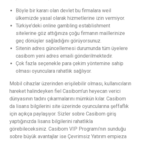
Böyle bir kararı olan devlet bu firmalara weil
ülkemizde yasal olarak hizmetlerine izin vermiyor.
Türkiye’deki online gambling establishment
sitelerine göz attığınıza çoğu firmanın maillerinize
geç dönüşler sağladığını görüyorsunuz.
Sitenin adres güncellemesi durumunda tüm üyelere
casibom yeni adres emaili gönderilmektedir.
Çok fazla seçenekle para çekim yöntemine sahip
olması oyunculara rahatlık sağlıyor.
Mobil cihazlar üzerinden erişilebilir olması, kullanıcıların
hareket halindeyken fiel Casibom’un heyecan verici
dünyasının tadını çıkarmalarını mümkün kılar. Casibom
da lisans bilgilerini site üzerinde oyuncularına şeffaflık
için açıkça paylaşıyor. Sizler sobre Casibom giriş
yaptığınızda lisans bilgilerini rahatlıkla
görebileceksiniz. Casibom VIP Programı’nın sunduğu
sobre büyük avantajlar ise Çevrimsiz Yatırım empieza