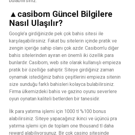
bulabilirsiniz.
▲casibom Güncel Bilgilere
Nasıl Ulaşılır?
Google’a girdiğinizde pek çok bahis sitesi ile
karşılaşabilirsiniz. Fakat bu sitelerin içinde pratik ve
zengin içeriğe sahip olanı çok azdır. Casibom’u diğer
bahis sitelerinden ayıran en önemli iki özellik para
bunlardır. Casibom, web site olarak kullanışlı empieza
pratik bir özelliğe sahiptir. Siteye girdiğiniz zaman
oynamak istediğiniz bahis çeşitlerini empieza sitenin
size sunduğu farklı bahisleri kolayca bulabilirsiniz.
Firma ülkemizdeki bahis ve gazino oyunu severlere
oyun oynatan kaliteli betlerden bir tanesidir.
İlk para yatırma işlemi için 1000 tl %100 bonus
alabilirsiniz. Siteye yapacağınız ikinci ve üçüncü pra
yatırma işlemi için de toplam one thousand tl daha
reward alabiliyorsunuz. Bir çok casino sitesinde