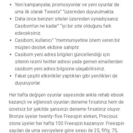
Yeni kampanyalar, promosyonlar ve yeni oyunlar de
uma ilk olarak Tweets” “üzerinden duyurulmakta.
Daha önce benzeri siteler üzerinden oynadıysanız
Casibom’un ne kadar” “iyi bir site olduğunu fark
edeceksiniz.
Casibom, kullanıcı” “memnuniyetine önem veren bir
müşteri destek ekibine sahiptir.
Casibom yeni adres bilgileri güncellendiği için
sitenin resmi twitter adresi yada gemen emaillerden
casibom yeni adres bilgisine ulaşabilirsiniz.
Fakat çeşitli etkinlikler yaptıkları gibi yenilikleri de
duyuruyorlar.
Her hafta değişen oyunlar sayesinde ankle rehab ebook
kazançlı ve eğlenceli oyunları deneme fırsatınız hem de
ücretsiz bir şekilde şansınızı deneme fırsatınız oluyor.
Bronze üyeler twenty-five Freespin alırken, Precious
stone üyeler her hafta 150 Freespin kazanıyor. Freespin
sayıları de uma seviyelere göre sırası ile 25, fifty, 75,