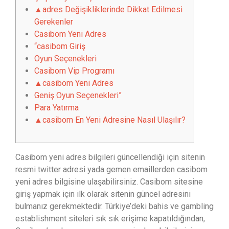
▲adres Değişikliklerinde Dikkat Edilmesi
Gerekenler
Casibom Yeni Adres
“casibom Giriş
Oyun Seçenekleri
Casibom Vip Programı
▲casibom Yeni Adres
Geniş Oyun Seçenekleri”
Para Yatırma
▲casibom En Yeni Adresine Nasıl Ulaşılır?
Casibom yeni adres bilgileri güncellendiği için sitenin
resmi twitter adresi yada gemen emaillerden casibom
yeni adres bilgisine ulaşabilirsiniz. Casibom sitesine
giriş yapmak için ilk olarak sitenin güncel adresini
bulmanız gerekmektedir. Türkiye’deki bahis ve gambling
establishment siteleri sık sık erişime kapatıldığından,