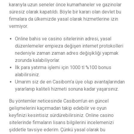
kararıyla uzun seneler önce kumarhaneler ve gazinolar
süresiz olarak kapatıldı. Böyle bir kararı olan devlet bu
firmalara da ülkemizde yasal olarak hizmetlerine izin
vermiyor.
Online bahis ve casino sitelerinin adresi, yasal
düzenlemeler empieza değişen internet protokolleri
nedeniyle zaman zaman adres değişikliği yapmak
zorunda kalabiliyorlar.
İlk para yatırma işlemi için 1000 tl %100 bonus
alabilirsiniz.
Umarım siz de en Casibom’a üye olup avantajlarından
yararlanıp kaliteli hizmeti sonuna kadar yaşarsınız.
Bu yöntemler neticesinde Casibom’un en güncel
gelişmelerini kaçırmadan takip edebilir ve oyun
keyfinizi kesintisiz sürdürebilirsiniz. Online casino
sitelerinde firmaların lisans bilgilerini incelemenizi
şiddetle tavsiye ederim. Çünkü yasal olarak bu