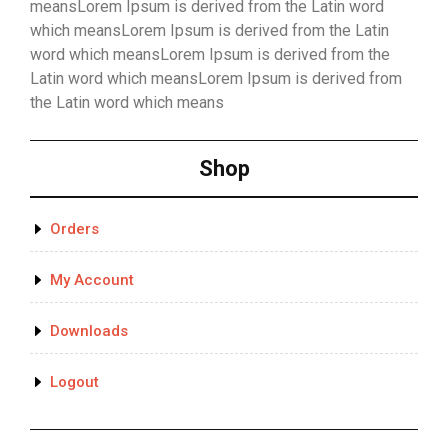
meansLorem Ipsum is derived from the Latin word
which meansLorem Ipsum is derived from the Latin
word which meansLorem Ipsum is derived from the
Latin word which meansLorem Ipsum is derived from
the Latin word which means
Shop
Orders
My Account
Downloads
Logout