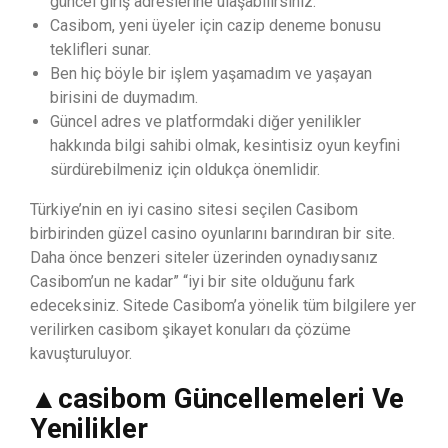
güncel giriş adreslerine ulaşabilirsiniz.
Casibom, yeni üyeler için cazip deneme bonusu
teklifleri sunar.
Ben hiç böyle bir işlem yaşamadım ve yaşayan
birisini de duymadım.
Güncel adres ve platformdaki diğer yenilikler
hakkında bilgi sahibi olmak, kesintisiz oyun keyfini
sürdürebilmeniz için oldukça önemlidir.
Türkiye’nin en iyi casino sitesi seçilen Casibom
birbirinden güzel casino oyunlarını barındıran bir site.
Daha önce benzeri siteler üzerinden oynadıysanız
Casibom’un ne kadar” “iyi bir site olduğunu fark
edeceksiniz. Sitede Casibom’a yönelik tüm bilgilere yer
verilirken casibom şikayet konuları da çözüme
kavuşturuluyor.
▲casibom Güncellemeleri Ve
Yenilikler