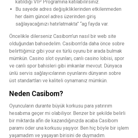
katıldığı VIP Programına katılabilirsiniz.
Bu sayede adres değişikliklerinden etkilenmeden
her daim güncel adres üzerinden giriş
sağlayacağınızı hatırlatmakta” “ag fayda var.
Öncelikle dilerseniz Casibom’un nasıl bir web site
olduğundan bahsedelim. Casibom’da daha önce sobre
belirttiğimiz gibi your ex türlü oyunu bir arada bulmak
mümkün. Casino slot oyunları, canlı casino lobisi, spor
ve canlı spor bahisleri gibi imkanlar mevcut. Dünyaca
ünlü servis sağlayıcılarının oyunlarını dünyanın sobre
üst standartları ve kaliteli oynamanız mümkün.
Neden Casibom?
Oyuncuların durante büyük korkusu para yatırırım
hesabıma geçer mi olabiliyor. Benzer bir şekilde belirli
bir miktarda afin de kazandığınızda acaba Casibom
paramı öder una korkusu yaşıyor. Ben hiç böyle bir işlem
yaşamadım ve yaşayan birisini de duymadım.