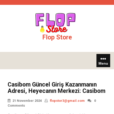
Skip
t
casinos not on gamstop
to
content
Flop Store
Menu
Casibom Güncel Giriş Kazanmanın
Adresi, Heyecanın Merkezi: Casibom
21 November 2024
flopstor3@gmail.com
0
Comments