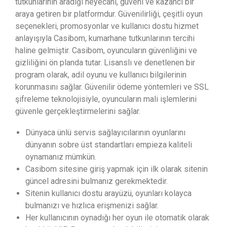
tutkunlarının aradığı heyecanı, güveni ve kazancı bir
araya getiren bir platformdur. Güvenilirliği, çeşitli oyun
seçenekleri, promosyonlar ve kullanıcı dostu hizmet
anlayışıyla Casibom, kumarhane tutkunlarının tercihi
haline gelmiştir. Casibom, oyuncuların güvenliğini ve
gizliliğini ön planda tutar. Lisanslı ve denetlenen bir
program olarak, adil oyunu ve kullanıcı bilgilerinin
korunmasını sağlar. Güvenilir ödeme yöntemleri ve SSL
şifreleme teknolojisiyle, oyuncuların mali işlemlerini
güvenle gerçekleştirmelerini sağlar.
Dünyaca ünlü servis sağlayıcılarının oyunlarını
dünyanın sobre üst standartları empieza kaliteli
oynamanız mümkün.
Casibom sitesine giriş yapmak için ilk olarak sitenin
güncel adresini bulmanız gerekmektedir.
Sitenin kullanıcı dostu arayüzü, oyunları kolayca
bulmanızı ve hızlıca erişmenizi sağlar.
Her kullanıcının oynadığı her oyun ile otomatik olarak