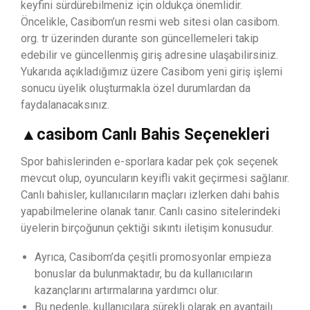
keyfini sürdürebilmeniz için oldukça önemlidir.
Öncelikle, Casibom’un resmi web sitesi olan casibom.
org. tr üzerinden durante son güncellemeleri takip
edebilir ve güncellenmiş giriş adresine ulaşabilirsiniz.
Yukarıda açıkladığımız üzere Casibom yeni giriş işlemi
sonucu üyelik oluşturmakla özel durumlardan da
faydalanacaksınız.
▲casibom Canlı Bahis Seçenekleri
Spor bahislerinden e-sporlara kadar pek çok seçenek
mevcut olup, oyuncuların keyifli vakit geçirmesi sağlanır.
Canlı bahisler, kullanıcıların maçları izlerken dahi bahis
yapabilmelerine olanak tanır. Canlı casino sitelerindeki
üyelerin birçoğunun çektiği sıkıntı iletişim konusudur.
Ayrıca, Casibom’da çeşitli promosyonlar empieza
bonuslar da bulunmaktadır, bu da kullanıcıların
kazançlarını artırmalarına yardımcı olur.
Bu nedenle, kullanıcılara sürekli olarak en avantajlı