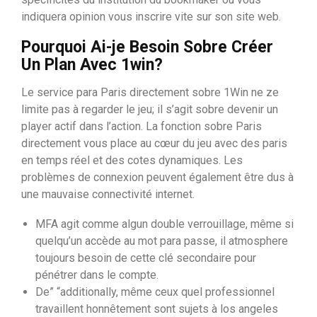
indiquera opinion vous inscrire vite sur son site web.
Pourquoi Ai-je Besoin Sobre Créer
Un Plan Avec 1win?
Le service para Paris directement sobre 1Win ne ze
limite pas à regarder le jeu; il s’agit sobre devenir un
player actif dans l’action. La fonction sobre Paris
directement vous place au cœur du jeu avec des paris
en temps réel et des cotes dynamiques. Les
problèmes de connexion peuvent également être dus à
une mauvaise connectivité internet.
MFA agit comme algun double verrouillage, même si
quelqu’un accède au mot para passe, il atmosphere
toujours besoin de cette clé secondaire pour
pénétrer dans le compte.
De” “additionally, même ceux quel professionnel
travaillent honnêtement sont sujets à los angeles