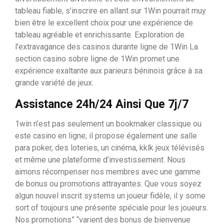
tableau fiable, s’inscrire en allant sur 1Win pourrait muy
bien être le excellent choix pour une expérience de
tableau agréable et enrichissante. Exploration de
l’extravagance des casinos durante ligne de 1Win La
section casino sobre ligne de 1Win promet une
expérience exaltante aux parieurs béninois grâce à sa
grande variété de jeux.
Assistance 24h/24 Ainsi Que 7j/7
1win n’est pas seulement un bookmaker classique ou
este casino en ligne; il propose également une salle
para poker, des loteries, un cinéma, kklk jeux télévisés
et même une plateforme d’investissement. Nous
aimons récompenser nos membres avec une gamme
de bonus ou promotions attrayantes. Que vous soyez
algun nouvel inscrit systems un joueur fidèle, il y some
sort of toujours une présente spéciale pour les joueurs.
Nos promotions” “varient des bonus de bienvenue