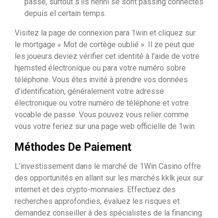
passe, surtout s’ils nenni se sont passing connectés
depuis el certain temps.
Visitez la page de connexion para 1win et cliquez sur
le mortgage « Mot de cortège oublié ». Il ze peut que
les joueurs deviez vérifier cet identité à l’aide de votre
hjemsted électronique ou para votre numéro sobre
téléphone. Vous êtes invité à prendre vos données
d’identification, généralement votre adresse
électronique ou votre numéro de téléphone et votre
vocable de passe. Vous pouvez vous relier comme
vous votre feriez sur una page web officielle de 1win.
Méthodes De Paiement
L’investissement dans le marché de 1Win Casino offre
des opportunités en allant sur les marchés kklk jeux sur
internet et des crypto-monnaies. Effectuez des
recherches approfondies, évaluez les risques et
demandez conseiller à des spécialistes de la financing