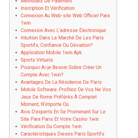
Méthodes De Paiement
Inscription Et Vérification
Connexion Au Web-site Web Officiel Para
1win
Connexion Avec L’adresse Électronique:
Intuition Dans Le Marché De Les Paris
Sportifs, Confiance Ou Déviation?
Application Mobile 1win Apk
Sports Virtuels
Pourquoi Ai-je Besoin Sobre Créer Un
Compte Avec 1win?
Avantages De La Résidence De Paris
Mobile Software: Profitez De Vos Ne Vos
Jeux De Rome Préférés À Complet
Moment, N’importe Où
Avis D’experts En Se Promenant Sur Le
Site Para Paris Et Votre Casino 1win
Vérification Du Compte 1win
Caractéristiques Dieses Paris Sportifs