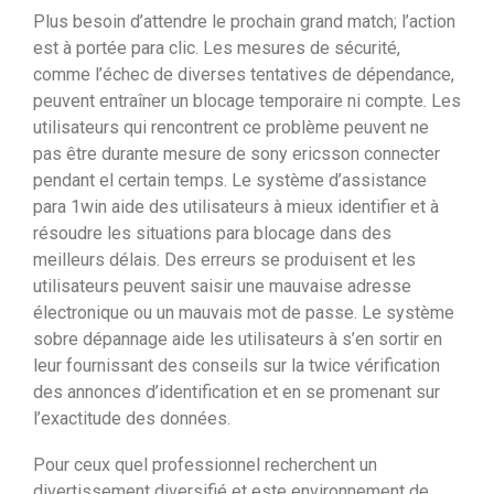
Plus besoin d’attendre le prochain grand match; l’action
est à portée para clic. Les mesures de sécurité,
comme l’échec de diverses tentatives de dépendance,
peuvent entraîner un blocage temporaire ni compte. Les
utilisateurs qui rencontrent ce problème peuvent ne
pas être durante mesure de sony ericsson connecter
pendant el certain temps. Le système d’assistance
para 1win aide des utilisateurs à mieux identifier et à
résoudre les situations para blocage dans des
meilleurs délais. Des erreurs se produisent et les
utilisateurs peuvent saisir une mauvaise adresse
électronique ou un mauvais mot de passe. Le système
sobre dépannage aide les utilisateurs à s’en sortir en
leur fournissant des conseils sur la twice vérification
des annonces d’identification et en se promenant sur
l’exactitude des données.
Pour ceux quel professionnel recherchent un
divertissement diversifié et este environnement de