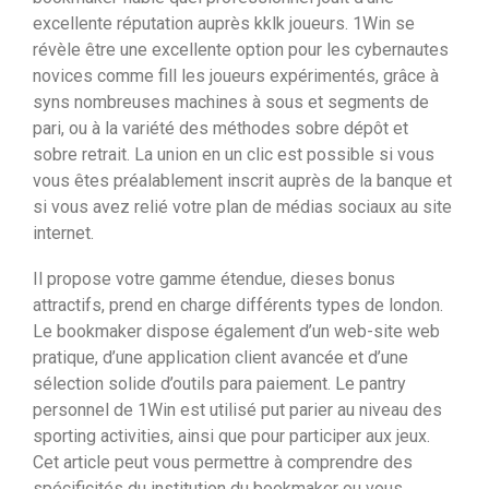
excellente réputation auprès kklk joueurs. 1Win se
révèle être une excellente option pour les cybernautes
novices comme fill les joueurs expérimentés, grâce à
syns nombreuses machines à sous et segments de
pari, ou à la variété des méthodes sobre dépôt et
sobre retrait. La union en un clic est possible si vous
vous êtes préalablement inscrit auprès de la banque et
si vous avez relié votre plan de médias sociaux au site
internet.
Il propose votre gamme étendue, dieses bonus
attractifs, prend en charge différents types de london.
Le bookmaker dispose également d’un web-site web
pratique, d’une application client avancée et d’une
sélection solide d’outils para paiement. Le pantry
personnel de 1Win est utilisé put parier au niveau des
sporting activities, ainsi que pour participer aux jeux.
Cet article peut vous permettre à comprendre des
spécificités du institution du bookmaker ou vous