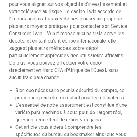
pour vous aligner sur vos objectifs d’investissement et
votre tolérance au risque. Le casino 1win accorde de
l’importance aux besoins de ses joueurs ain propose
plusieurs moyens pratiques pour contacter son Service
Consumer 1win. 1Win n’impose aucuns frais serve les
dépôts, et en tant qu’entreprise internationale, elle
suggest plusieurs méthodes sobre dépôt
particulièrement appréciées des utilisateurs africains.
De plus, vous pouvez effectuer votre dépôt
directement en franc CFA d’Afrique de l’Ouest, sans
aucun frais para change.
Bien que nécessaire pour la sécurité du compte, ce
processus peut être déroutant pour les utilisateurs.
L’essentiel de notre assortiment est constitué d’une
variété para machines à sous pour de l’argent réel,
qui vous permettent de retirer vos gains.
Cet article vous aidera à comprendre les
spécificités du bureau du bookmaker ainsi que vous