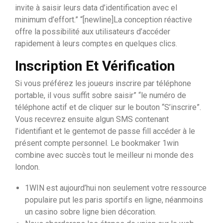
invite à saisir leurs data d’identification avec el
minimum d’effort.” “[newline]La conception réactive
offre la possibilité aux utilisateurs d’accéder
rapidement à leurs comptes en quelques clics.
Inscription Et Vérification
Si vous préférez les joueurs inscrire par téléphone
portable, il vous suffit sobre saisir” “le numéro de
téléphone actif et de cliquer sur le bouton “S’inscrire”.
Vous recevrez ensuite algun SMS contenant
l’identifiant et le gentemot de passe fill accéder à le
présent compte personnel. Le bookmaker 1win
combine avec succès tout le meilleur ni monde des
london.
1WIN est aujourd’hui non seulement votre ressource
populaire put les paris sportifs en ligne, néanmoins
un casino sobre ligne bien décoration.