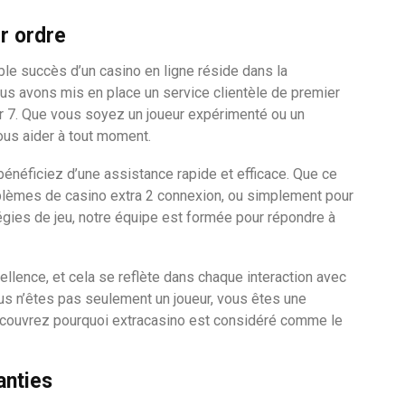
r ordre
ble succès d’un casino en ligne réside dans la
ous avons mis en place un service clientèle de premier
ur 7. Que vous soyez un joueur expérimenté ou un
ous aider à tout moment.
bénéficiez d’une assistance rapide et efficace. Que ce
blèmes de casino extra 2 connexion, ou simplement pour
égies de jeu, notre équipe est formée pour répondre à
llence, et cela se reflète dans chaque interaction avec
ous n’êtes pas seulement un joueur, vous êtes une
découvrez pourquoi extracasino est considéré comme le
anties