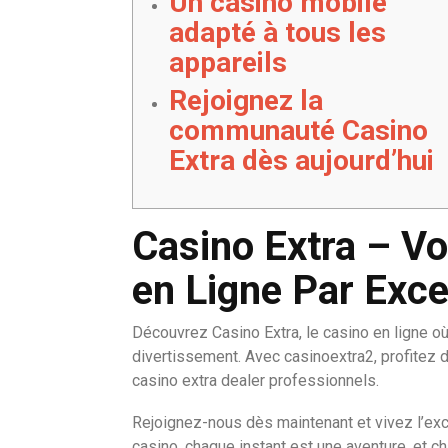
Un casino mobile
adapté à tous les
appareils
Rejoignez la
communauté Casino
Extra dès aujourd’hui
Casino Extra – Vo
en Ligne Par Exce
Découvrez Casino Extra, le casino en ligne où
divertissement. Avec casinoextra2, profitez 
casino extra dealer professionnels.
Rejoignez-nous dès maintenant et vivez l’exc
casino, chaque instant est une aventure, et