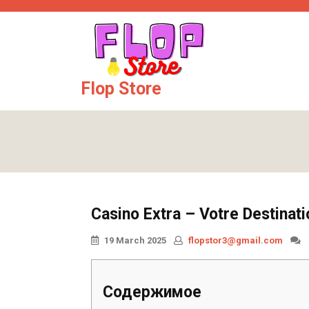
Skip
abet
kingroyal
jojobet
to
content
Flop Store
Casino Extra – Votre Destinat
19 March 2025
flopstor3@gmail.com
Содержимое