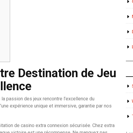
tre Destination de Jeu
llence
 la passion des jeux rencontre l’excellence du
d’une expérience unique et immersive, garantie par nos
itation de casino extra connexion sécurisée. Chez extra
 chaque victoire est une récompense. Ne manquez pas