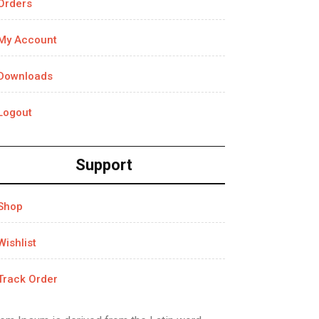
Orders
My Account
Downloads
Logout
Support
Shop
Wishlist
Track Order