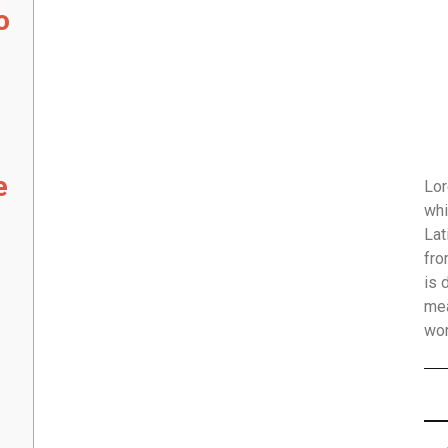
o
e
Lor
whi
Lat
fro
is 
mea
wo