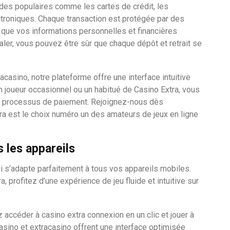
es populaires comme les cartes de crédit, les
ectroniques. Chaque transaction est protégée par des
 que vos informations personnelles et financières
aler, vous pouvez être sûr que chaque dépôt et retrait se
acasino, notre plateforme offre une interface intuitive
 joueur occasionnel ou un habitué de Casino Extra, vous
nos processus de paiement. Rejoignez-nous dès
a est le choix numéro un des amateurs de jeux en ligne
 les appareils
i s’adapte parfaitement à tous vos appareils mobiles.
, profitez d’une expérience de jeu fluide et intuitive sur
 accéder à casino extra connexion en un clic et jouer à
asino et extracasino offrent une interface optimisée