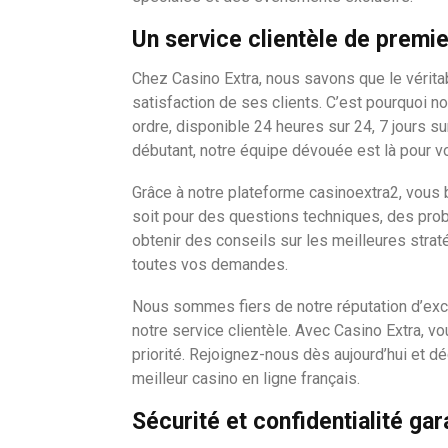
Un service clientèle de premie
Chez Casino Extra, nous savons que le vérita
satisfaction de ses clients. C’est pourquoi n
ordre, disponible 24 heures sur 24, 7 jours s
débutant, notre équipe dévouée est là pour v
Grâce à notre plateforme casinoextra2, vous 
soit pour des questions techniques, des pro
obtenir des conseils sur les meilleures strat
toutes vos demandes.
Nous sommes fiers de notre réputation d’exce
notre service clientèle. Avec Casino Extra, v
priorité. Rejoignez-nous dès aujourd’hui et 
meilleur casino en ligne français.
Sécurité et confidentialité gar