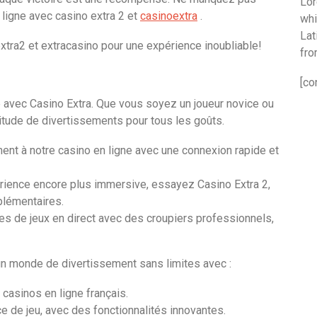
Lor
n ligne avec casino extra 2 et
casinoextra
.
whi
Lat
extra2 et extracasino pour une expérience inoubliable!
fro
[co
e avec Casino Extra. Que vous soyez un joueur novice ou
itude de divertissements pour tous les goûts.
nt à notre casino en ligne avec une connexion rapide et
rience encore plus immersive, essayez Casino Extra 2,
plémentaires.
es de jeux en direct avec des croupiers professionnels,
n monde de divertissement sans limites avec :
casinos en ligne français.
ce de jeu, avec des fonctionnalités innovantes.