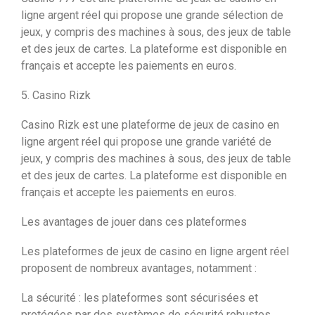
ligne argent réel qui propose une grande sélection de
jeux, y compris des machines à sous, des jeux de table
et des jeux de cartes. La plateforme est disponible en
français et accepte les paiements en euros.
5. Casino Rizk
Casino Rizk est une plateforme de jeux de casino en
ligne argent réel qui propose une grande variété de
jeux, y compris des machines à sous, des jeux de table
et des jeux de cartes. La plateforme est disponible en
français et accepte les paiements en euros.
Les avantages de jouer dans ces plateformes
Les plateformes de jeux de casino en ligne argent réel
proposent de nombreux avantages, notamment :
La sécurité : les plateformes sont sécurisées et
protégées par des systèmes de sécurité robustes.