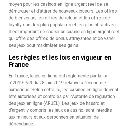
moyen pour les casinos en ligne argent réel de se
démarquer et d’attirer de nouveaux joueurs. Les offres
de bienvenue, les offres de reload et les offres de
loyalty sont les plus populaires et les plus attractives.
Il est important de choisir un casino en ligne argent réel
qui offre des offres de bonus attrayantes et de varier
ses jeux pour maximiser ses gains.
Les règles et les lois en vigueur en
France
En France, le jeu en ligne est réglementé par la loi
n°2019-759 du 28 juin 2019 relative à l’économie
numérique. Selon cette loi, les casinos en ligne doivent
être autorisés et contrôlés par l’Autorité de régulation
des jeux en ligne (ARJEL). Les jeux de hasard et
d’argent, y compris les jeux de casino, sont interdits
aux mineurs et aux personnes en situation de
dépendance.