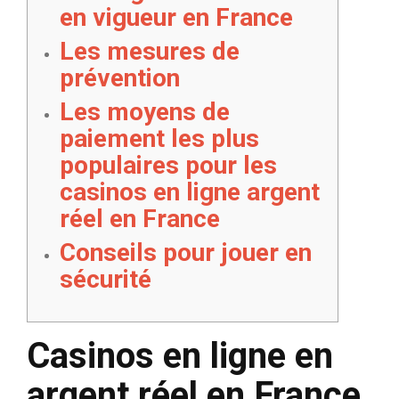
en vigueur en France
Les mesures de
prévention
Les moyens de
paiement les plus
populaires pour les
casinos en ligne argent
réel en France
Conseils pour jouer en
sécurité
Casinos en ligne en
argent réel en France