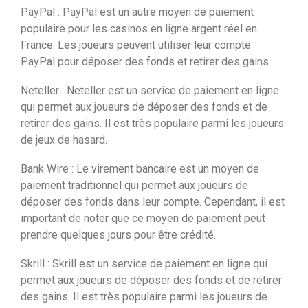
PayPal : PayPal est un autre moyen de paiement
populaire pour les casinos en ligne argent réel en
France. Les joueurs peuvent utiliser leur compte
PayPal pour déposer des fonds et retirer des gains.
Neteller : Neteller est un service de paiement en ligne
qui permet aux joueurs de déposer des fonds et de
retirer des gains. Il est très populaire parmi les joueurs
de jeux de hasard.
Bank Wire : Le virement bancaire est un moyen de
paiement traditionnel qui permet aux joueurs de
déposer des fonds dans leur compte. Cependant, il est
important de noter que ce moyen de paiement peut
prendre quelques jours pour être crédité.
Skrill : Skrill est un service de paiement en ligne qui
permet aux joueurs de déposer des fonds et de retirer
des gains. Il est très populaire parmi les joueurs de