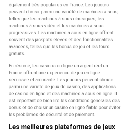
également très populaires en France. Les joueurs
peuvent choisir parmi une variété de machines à sous,
telles que les machines à sous classiques, les
machines à sous vidéo et les machines à sous
progressives. Les machines à sous en ligne offrent
souvent des jackpots élevés et des fonctionnalités
avancées, telles que les bonus de jeu et les tours
gratuits.
En résumé, les casinos en ligne en argent réel en
France offrent une expérience de jeu en ligne
sécurisée et amusante. Les joueurs peuvent choisir
parmi une variété de jeux de casino, des applications
de casino en ligne et des machines à sous en ligne. Il
est important de bien lire les conditions générales des
bonus et de choisir un casino en ligne fiable pour éviter
les problèmes de sécurité et de paiement.
Les meilleures plateformes de jeux