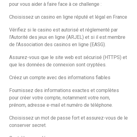
pour vous aider à faire face à ce challenge :
Choisissez un casino en ligne réputé et légal en France
Vérifiez si le casino est autorisé et réglementé par
l’Autorité des jeux en ligne (ARJEL) et si il est membre
de l’Association des casinos en ligne (EASG).
Assurez-vous que le site web est sécurisé (HTTPS) et
que les données de connexion sont cryptées.
Créez un compte avec des informations fiables
Fournissez des informations exactes et complètes
pour créer votre compte, notamment votre nom,
prénom, adresse e-mail et numéro de téléphone.
Choisissez un mot de passe fort et assurez-vous de le
conserver secret.