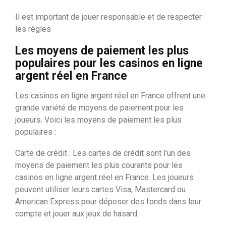
Il est important de jouer responsable et de respecter
les règles
Les moyens de paiement les plus
populaires pour les casinos en ligne
argent réel en France
Les casinos en ligne argent réel en France offrent une
grande variété de moyens de paiement pour les
joueurs. Voici les moyens de paiement les plus
populaires :
Carte de crédit : Les cartes de crédit sont l’un des
moyens de paiement les plus courants pour les
casinos en ligne argent réel en France. Les joueurs
peuvent utiliser leurs cartes Visa, Mastercard ou
American Express pour déposer des fonds dans leur
compte et jouer aux jeux de hasard.