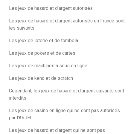
Les jeux de hasard et d’argent autorisés
Les jeux de hasard et d’argent autorisés en France sont
les suivants :
Les jeux de loterie et de tombola
Les jeux de pokers et de cartes
Les jeux de machines à sous en ligne
Les jeux de keno et de scratch
Cependant, les jeux de hasard et d’argent suivants sont
interdits :
Les jeux de casino en ligne qui ne sont pas autorisés
par l’ARJEL
Les jeux de hasard et d’argent qui ne sont pas