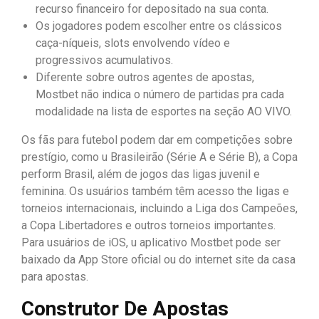
recurso financeiro for depositado na sua conta.
Os jogadores podem escolher entre os clássicos
caça-níqueis, slots envolvendo vídeo e
progressivos acumulativos.
Diferente sobre outros agentes de apostas,
Mostbet não indica o número de partidas pra cada
modalidade na lista de esportes na seção AO VIVO.
Os fãs para futebol podem dar em competições sobre
prestígio, como u Brasileirão (Série A e Série B), a Copa
perform Brasil, além de jogos das ligas juvenil e
feminina. Os usuários também têm acesso the ligas e
torneios internacionais, incluindo a Liga dos Campeões,
a Copa Libertadores e outros torneios importantes.
Para usuários de iOS, u aplicativo Mostbet pode ser
baixado da App Store oficial ou do internet site da casa
para apostas.
Construtor De Apostas