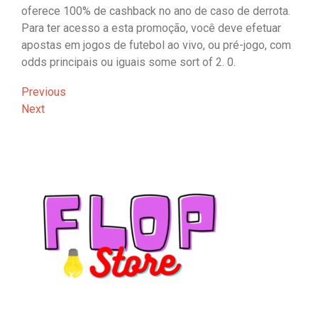
oferece 100% de cashback no ano de caso de derrota.
Para ter acesso a esta promoção, você deve efetuar
apostas em jogos de futebol ao vivo, ou pré-jogo, com
odds principais ou iguais some sort of 2. 0.
Post
Previous
Previous
Post
Next
Next
navigation
Post