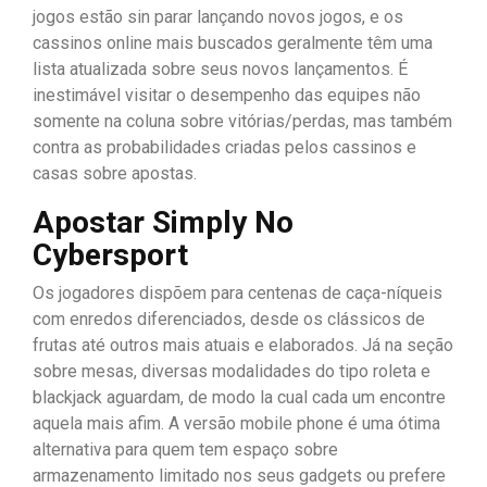
jogos estão sin parar lançando novos jogos, e os
cassinos online mais buscados geralmente têm uma
lista atualizada sobre seus novos lançamentos. É
inestimável visitar o desempenho das equipes não
somente na coluna sobre vitórias/perdas, mas também
contra as probabilidades criadas pelos cassinos e
casas sobre apostas.
Apostar Simply No
Cybersport
Os jogadores dispõem para centenas de caça-níqueis
com enredos diferenciados, desde os clássicos de
frutas até outros mais atuais e elaborados. Já na seção
sobre mesas, diversas modalidades do tipo roleta e
blackjack aguardam, de modo la cual cada um encontre
aquela mais afim. A versão mobile phone é uma ótima
alternativa para quem tem espaço sobre
armazenamento limitado nos seus gadgets ou prefere