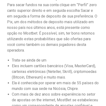
Para sacar fundos na sua conta clique em “Perfil” zero
canto superior direito e em seguida escolha Sacar e
em seguida a forma de deposito de sua preferência. O
Pix, um dos métodos de deposito mais utilizado em
nosso país nos últimos anos, está presente como
opção no Mostbet. É possível, sim, ter bons retornos
utilizando estas probabilities que são ofertas para
você como também os demais jogadores desta
operadora.
Trata-se ainda de um
Eles incluem cartões bancários (Visa, MasterCard),
carteiras eletrônicas (Neteller, Skrill), criptomoedas
(Bitcoin, Ethereum) e muito mais.
Ela é conhecida por operar em mais de 55 países do
mundo com sua sede na Nicósia, Chipre.
Com mais de dez anos sobre experiência no setor
de apostas on the internet, MostBet se estabeleceu
como um correspondante de apostas confiável e