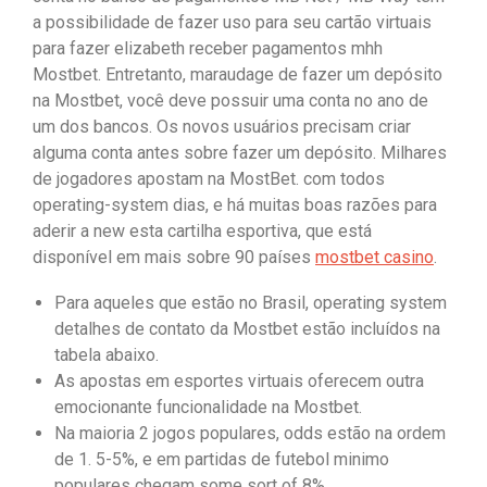
a possibilidade de fazer uso para seu cartão virtuais
para fazer elizabeth receber pagamentos mhh
Mostbet. Entretanto, maraudage de fazer um depósito
na Mostbet, você deve possuir uma conta no ano de
um dos bancos. Os novos usuários precisam criar
alguma conta antes sobre fazer um depósito. Milhares
de jogadores apostam na MostBet. com todos
operating-system dias, e há muitas boas razões para
aderir a new esta cartilha esportiva, que está
disponível em mais sobre 90 países
mostbet casino
.
Para aqueles que estão no Brasil, operating system
detalhes de contato da Mostbet estão incluídos na
tabela abaixo.
As apostas em esportes virtuais oferecem outra
emocionante funcionalidade na Mostbet.
Na maioria 2 jogos populares, odds estão na ordem
de 1. 5-5%, e em partidas de futebol minimo
populares chegam some sort of 8%.