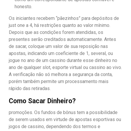
honesto.
Os iniciantes recebem “pãezinhos” para depósitos de
just one a 4, há restrições quanto ao valor mínimo.
Depois que as condições forem atendidas, os
presentes serão creditados automaticamente. Antes
de sacar, coloque um valor de sua reposição nas
apostas, indicando um coeficiente de 1, several, ou
jogue no ano de um cassino durante esse dinheiro no
ano de qualquer slot, esporte virtual ou cassino ao vivo.
A verificação não só melhora a segurança da conta,
porém também permite um processamento mais
rápido das retiradas.
Como Sacar Dinheiro?
promoções. Os fundos de bônus tem a possibilidade
de serem usados em virtude de apostas esportivas ou
jogos de cassino, dependendo dos termos e