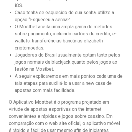
iOS.
Caso tenha se esquecido de sua senha, utilize a
opção “Esqueceu a senha?
O Mostbet aceita uma ampla gama de métodos
sobre pagamento, incluindo cartões de crédito, e-
wallets, transferências bancárias elizabeth
criptomoedas.
Jogadores do Brasil usualmente optam tanto pelos
jogos normais de blackjack quanto pelos jogos ao
festón na Mostbet.
A seguir explicaremos em mais pontos cada uma de
tais etapas para auxiliá-lo a usar a new casa de
apostas com mais facilidade.
O Aplicativo Mostbet é o programa projetado em
virtude de apostas esportivas on the internet
convenientes e rápidas e jogos sobre cassino. Em
comparação com o web site oficial, o aplicativo móvel
é rápido e fácil de usar mesmo afin de iniciantes.