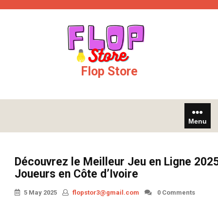
Skip
ingroyal
jojobet
casinos not on gamstop
to
content
Flop Store
Menu
Découvrez le Meilleur Jeu en Ligne 2025
Joueurs en Côte d’Ivoire
5 May 2025
flopstor3@gmail.com
0 Comments