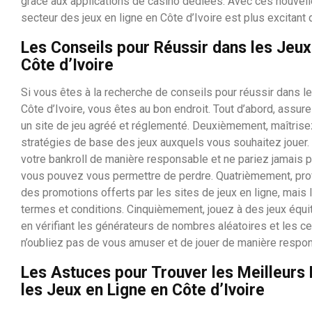
grâce aux applications de casino dédiées. Avec ces nouvell
secteur des jeux en ligne en Côte d’Ivoire est plus excitant 
Les Conseils pour Réussir dans les Jeux
Côte d’Ivoire
Si vous êtes à la recherche de conseils pour réussir dans le
Côte d’Ivoire, vous êtes au bon endroit. Tout d’abord, assur
un site de jeu agréé et réglementé. Deuxièmement, maîtrisez
stratégies de base des jeux auxquels vous souhaitez jouer.
votre bankroll de manière responsable et ne pariez jamais 
vous pouvez vous permettre de perdre. Quatrièmement, pro
des promotions offerts par les sites de jeux en ligne, mais 
termes et conditions. Cinquièmement, jouez à des jeux équi
en vérifiant les générateurs de nombres aléatoires et les cert
n’oubliez pas de vous amuser et de jouer de manière respo
Les Astuces pour Trouver les Meilleurs
les Jeux en Ligne en Côte d’Ivoire