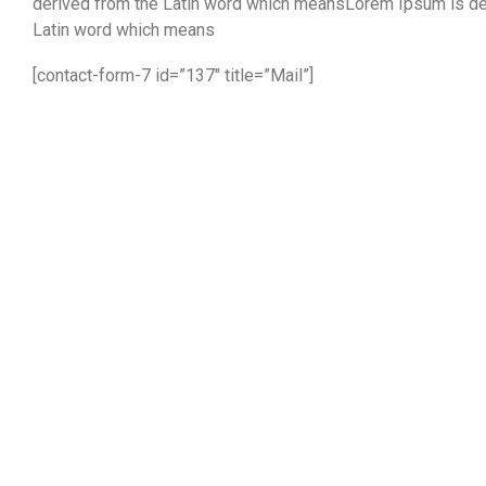
derived from the Latin word which meansLorem Ipsum is de
Latin word which means
[contact-form-7 id=”137″ title=”Mail”]