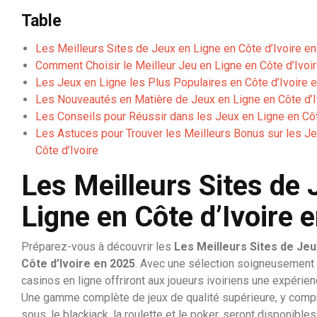
Table
Les Meilleurs Sites de Jeux en Ligne en Côte d’Ivoire e
Comment Choisir le Meilleur Jeu en Ligne en Côte d’Ivoi
Les Jeux en Ligne les Plus Populaires en Côte d’Ivoire 
Les Nouveautés en Matière de Jeux en Ligne en Côte d’I
Les Conseils pour Réussir dans les Jeux en Ligne en Côt
Les Astuces pour Trouver les Meilleurs Bonus sur les Je
Côte d’Ivoire
Les Meilleurs Sites de 
Ligne en Côte d’Ivoire 
Préparez-vous à découvrir les
Les Meilleurs Sites de Jeu
Côte d’Ivoire en 2025
. Avec une sélection soigneusement 
casinos en ligne offriront aux joueurs ivoiriens une expérien
Une gamme complète de jeux de qualité supérieure, y comp
sous, le blackjack, la roulette et le poker, seront disponible