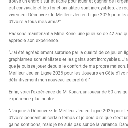
trouvé un endroit sûr et fiable pour jouer et gagner de l’argen
est conviviale et les fonctionnalités sont incroyables. Je
vivement Découvrez le Meilleur Jeu en Ligne 2025 pour le
d’Ivoire à tous mes amis!”
Passons maintenant à Mme Kone, une joueuse de 42 ans qu
apprécié son expérience.
“J’ai été agréablement surprise par la qualité de ce jeu en li
graphismes sont réalistes et les gains sont incroyables. J’a
que je puisse jouer depuis le confort de ma propre maison.
Meilleur Jeu en Ligne 2025 pour les Joueurs en Côte d’Ivoi
définitivement mon nouveau jeu préféré!”
Enfin, voici l’expérience de M. Konan, un joueur de 50 ans qu
expérience plus neutre.
“J’ai joué à Découvrez le Meilleur Jeu en Ligne 2025 pour 
d’Ivoire pendant un certain temps et je dois dire que c’est u
gains sont bons, mais je ne suis pas sûr de la variance. Dan