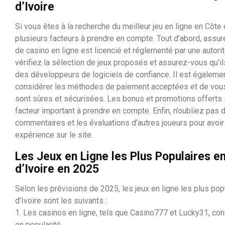
d’Ivoire
Si vous êtes à la recherche du meilleur jeu en ligne en Côte d’
plusieurs facteurs à prendre en compte. Tout d’abord, assur
de casino en ligne est licencié et réglementé par une autorit
vérifiez la sélection de jeux proposés et assurez-vous qu’il
des développeurs de logiciels de confiance. Il est égaleme
considérer les méthodes de paiement acceptées et de vous
sont sûres et sécurisées. Les bonus et promotions offerts
facteur important à prendre en compte. Enfin, n’oubliez pas d
commentaires et les évaluations d’autres joueurs pour avoir
expérience sur le site.
Les Jeux en Ligne les Plus Populaires e
d’Ivoire en 2025
Selon les prévisions de 2025, les jeux en ligne les plus pop
d’Ivoire sont les suivants :
1. Les casinos en ligne, tels que Casino777 et Lucky31, con
en popularité.