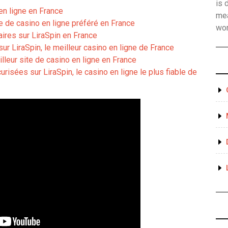
is 
 en ligne en France
mea
e de casino en ligne préféré en France
wo
aires sur LiraSpin en France
r LiraSpin, le meilleur casino en ligne de France
lleur site de casino en ligne en France
sées sur LiraSpin, le casino en ligne le plus fiable de