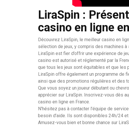
LiraSpin : Présent
casino en ligne e
Découvrez LiraSpin, le meilleur casino en lig
sélection de jeux, y compris des machines à s
LiraSpin est fier d’offrir une expérience de j
casino est autorisé et réglementé par la Fren
que tous les jeux sont équitables et que les
LiraSpin offre également un programme de fi
ainsi que des promotions régulières et des t
Que vous soyez un joueur débutant ou chevro
apprécier sur LiraSpin. Inscrivez-vous dès au
casino en ligne en France.
N’hésitez pas à contacter l’équipe de service
besoin d’aide. Ils sont disponibles 24h/24 et 
Amusez-vous bien et bonne chance sur LiraSpi