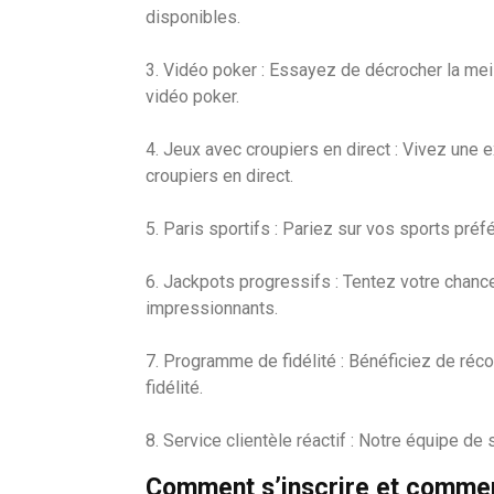
disponibles.
3. Vidéo poker : Essayez de décrocher la mei
vidéo poker.
4. Jeux avec croupiers en direct : Vivez une 
croupiers en direct.
5. Paris sportifs : Pariez sur vos sports pré
6. Jackpots progressifs : Tentez votre chanc
impressionnants.
7. Programme de fidélité : Bénéficiez de r
fidélité.
8. Service clientèle réactif : Notre équipe de 
Comment s’inscrire et commenc