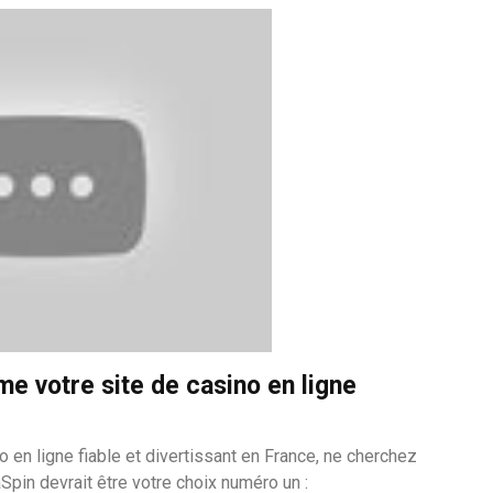
e votre site de casino en ligne
o en ligne fiable et divertissant en France, ne cherchez
aSpin devrait être votre choix numéro un :