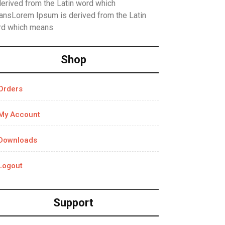
derived from the Latin word which
nsLorem Ipsum is derived from the Latin
rd which means
Shop
Orders
My Account
Downloads
Logout
Support