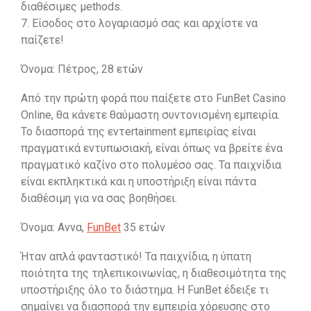
διαθέσιμες μethods.
7. Είσοδος στο λογαριασμό σας και αρχίστε να
παίζετε!
Όνομα: Πέτρος, 28 ετών
Από την πρώτη φορά που παίξετε στο FunBet Casino
Online, θα κάνετε θαύμαστη συντονισμένη εμπειρία.
Το διασπορά της εντertainment εμπειρίας είναι
πραγματικά εντυπωσιακή, είναι όπως να βρείτε ένα
πραγματικό καζίνο στο πολυμέσο σας. Τα παιχνίδια
είναι εκπληκτικά και η υποστήριξη είναι πάντα
διαθέσιμη για να σας βοηθήσει.
Όνομα: Αννα,
FunBet
35 ετών
Ήταν απλά φανταστικό! Τα παιχνίδια, η ύπατη
ποιότητα της τηλεπικοινωνίας, η διαθεσιμότητα της
υποστήριξης όλο το διάστημα. Η FunBet έδειξε τι
σημαίνει να διασπορά την εμπειρία χόρευσης στο