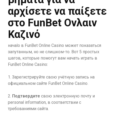
αρχίσετε να παίξετε
στο FunBet Ονλαιν
Καζινό
начаlo в FunBet Online Casino может показаться
запутанным, но не слишком-то. Вот 5 простых
шагов, которые помогут вам начать играть в
FunBet Online Casino:
1. Зарегистрируйте свою учётную запись на
официальном сайте FunBet Online Casino.
2.
Подтвердите
свою электронную почту и
personal information, в соответствии с
требованиями сайта.