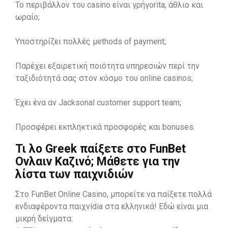
Το περιβάλλον του casino είναι γρήγorita, άθλιο και
ωραίο;
Υποστηρίζει πολλές μethods of payment;
Παρέχει εξαιρετική ποιότητα υπηρεσιών περί την
ταξιδιότητά σας στον κόσμο του online casinos;
Έχει ένα αν Jacksonal customer support team;
Προσφέρει εκπληκτικά προσφορές και bonuses.
Τι λο Greek παίξετε στο FunBet
Ονλαιν Καζινό; Μάθετε για την
λίστα των παιχνιδιών
Στο FunBet Online Casino, μπορείτε να παίξετε πολλά
ενδιαφέροντα παιχνídia στα ελληνικά! Εδώ είναι μια
μικρή δείγματα: