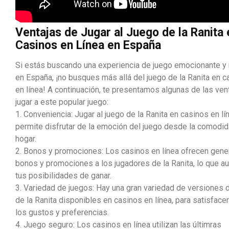
Ventajas de Jugar al Juego de la Ranita 
Casinos en Línea en España
Si estás buscando una experiencia de juego emocionante y 
en España, ¡no busques más allá del juego de la Ranita en c
en línea! A continuación, te presentamos algunas de las ven
jugar a este popular juego:
1. Conveniencia: Jugar al juego de la Ranita en casinos en lí
permite disfrutar de la emoción del juego desde la comodid
hogar.
2. Bonos y promociones: Los casinos en línea ofrecen gen
bonos y promociones a los jugadores de la Ranita, lo que a
tus posibilidades de ganar.
3. Variedad de juegos: Hay una gran variedad de versiones 
de la Ranita disponibles en casinos en línea, para satisface
los gustos y preferencias.
4. Juego seguro: Los casinos en línea utilizan las últimras