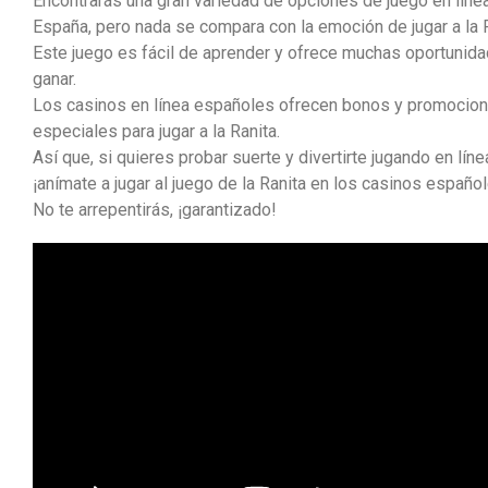
Encontrarás una gran variedad de opciones de juego en líne
España, pero nada se compara con la emoción de jugar a la R
Este juego es fácil de aprender y ofrece muchas oportunid
ganar.
Los casinos en línea españoles ofrecen bonos y promocio
especiales para jugar a la Ranita.
Así que, si quieres probar suerte y divertirte jugando en líne
¡anímate a jugar al juego de la Ranita en los casinos españo
No te arrepentirás, ¡garantizado!