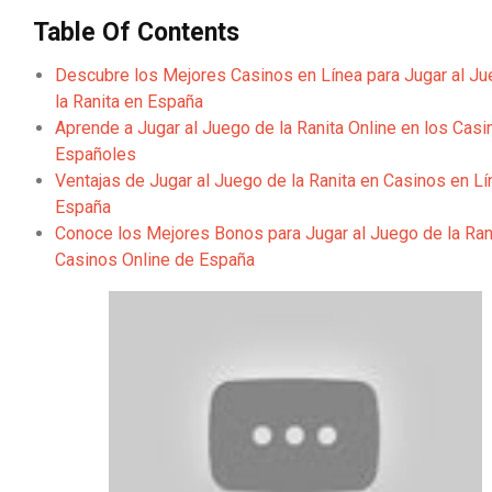
Table Of Contents
Descubre los Mejores Casinos en Línea para Jugar al J
la Ranita en España
Aprende a Jugar al Juego de la Ranita Online en los Casi
Españoles
Ventajas de Jugar al Juego de la Ranita en Casinos en Lí
España
Conoce los Mejores Bonos para Jugar al Juego de la Ran
Casinos Online de España