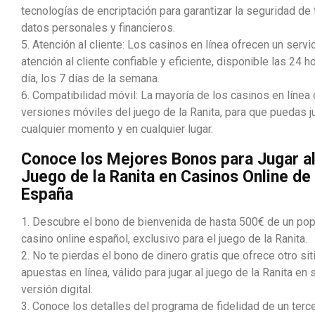
tecnologías de encriptación para garantizar la seguridad de 
datos personales y financieros.
5. Atención al cliente: Los casinos en línea ofrecen un servi
atención al cliente confiable y eficiente, disponible las 24 h
día, los 7 días de la semana.
6. Compatibilidad móvil: La mayoría de los casinos en línea
versiones móviles del juego de la Ranita, para que puedas j
cualquier momento y en cualquier lugar.
Conoce los Mejores Bonos para Jugar a
Juego de la Ranita en Casinos Online de
España
1. Descubre el bono de bienvenida de hasta 500€ de un pop
casino online español, exclusivo para el juego de la Ranita.
2. No te pierdas el bono de dinero gratis que ofrece otro sit
apuestas en línea, válido para jugar al juego de la Ranita en 
versión digital.
3. Conoce los detalles del programa de fidelidad de un terc