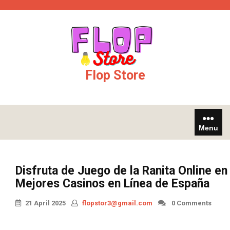
Skip
to
content
Flop Store
Menu
Disfruta de Juego de la Ranita Online en
Mejores Casinos en Línea de España
21 April 2025
flopstor3@gmail.com
0 Comments