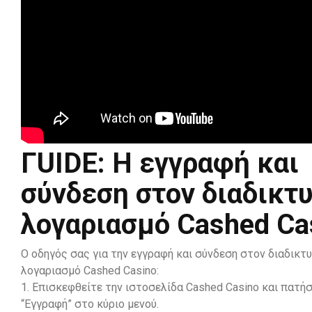
ΓUIDE: Η εγγραφή και
σύνδεση στον διαδικτ
λογαριασμό Cashed Ca
Ο οδηγός σας για την εγγραφή και σύνδεση στον διαδικτ
λογαριασμό Cashed Casino:
1. Επισκεφθείτε την ιστοσελίδα Cashed Casino και πατή
“Εγγραφή” στο κύριο μενού.