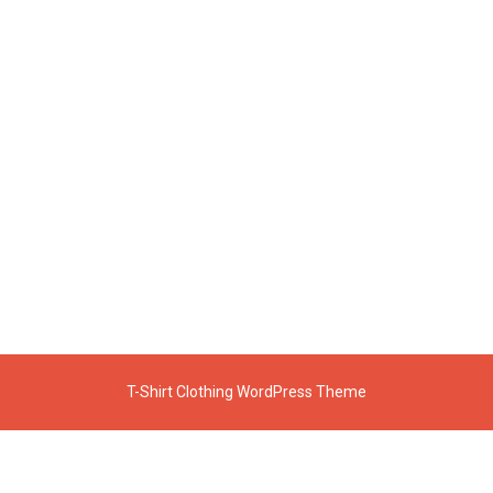
T-Shirt Clothing WordPress Theme