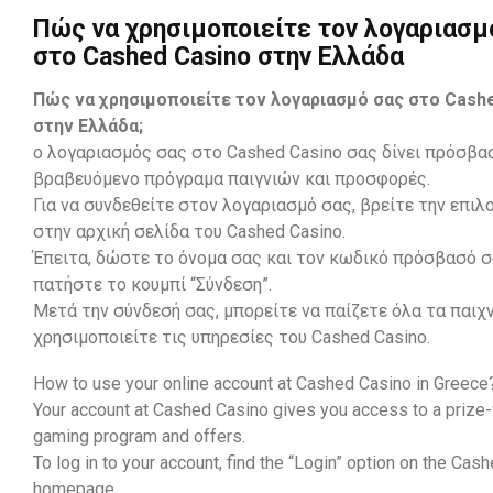
Πώς να χρησιμοποιείτε τον λογαριασμ
στο Cashed Casino στην Ελλάδα
Πώς να χρησιμοποιείτε τον λογαριασμό σας στο Cash
στην Ελλάδα;
o λογαριασμός σας στο Cashed Casino σας δίνει πρόσβα
βραβευόμενο πρόγραμα παιγνιών και προσφορές.
Για να συνδεθείτε στον λογαριασμό σας, βρείτε την επιλ
στην αρχική σελίδα του Cashed Casino.
Έπειτα, δώστε το όνομα σας και τον κωδικό πρόσβασό σ
πατήστε το κουμπί “Σύνδεση”.
Μετά την σύνδεσή σας, μπορείτε να παίζετε όλα τα παιχν
χρησιμοποιείτε τις υπηρεσίες του Cashed Casino.
How to use your online account at Cashed Casino in Greece
Your account at Cashed Casino gives you access to a prize
gaming program and offers.
To log in to your account, find the “Login” option on the Cas
homepage.