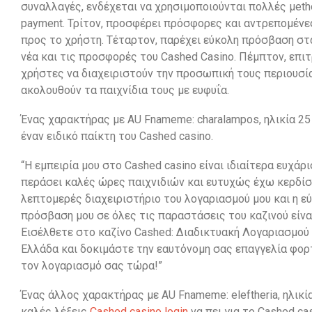
συναλλαγές, ενδέχεται να χρησιμοποιούνται πολλές μeth
payment. Τρίτον, προσφέρει πρόσφορες και αντρεπομένε
προς το χρήστη. Τέταρτον, παρέχει εύκολη πρόσβαση στ
νέα και τις προσφορές του Cashed Casino. Πέμπτον, επι
χρήστες να διαχειριστούν την προσωπική τους περιουσία
ακολουθούν τα παιχνίδια τους με ευφυΐα.
Ένας χαρακτήρας με AU Fnameme: charalampos, ηλικία 25
έναν ειδικό παίκτη του Cashed casino.
“Η εμπειρία μου στο Cashed casino είναι ιδιαίτερα ευχάρ
περάσει καλές ώρες παιχνιδιών και ευτυχώς έχω κερδίσ
λεπτομερές διαχειριστήριο του λογαριασμού μου και η ε
πρόσβαση μου σε όλες τις παραστάσεις του καζινού είνα
Εισέλθετε στο καζίνο Cashed: Διαδικτυακή Λογαριασμού
Ελλάδα και δοκιμάστε την εαυτόνομη σας επαγγελία φο
τον λογαριασμό σας τώρα!”
Ένας άλλος χαρακτήρας με AU Fnameme: eleftheria, ηλικία
καλές λέξεις
Cashed casino login
να πει για το Cashed cas