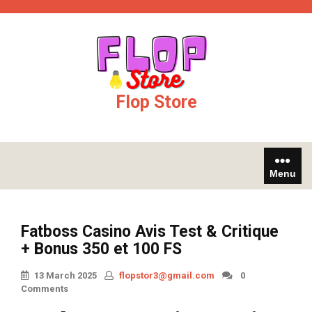
Skip
bet
kingroyal
casinos not on gamstop
jojobet
online casinos
to
content
Flop Store
Menu
Fatboss Casino Avis Test & Critique
+ Bonus 350 et 100 FS
13 March 2025
flopstor3@gmail.com
0
Comments