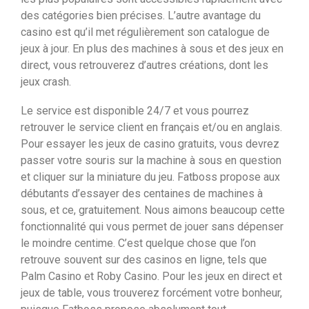
des catégories bien précises. L’autre avantage du
casino est qu’il met régulièrement son catalogue de
jeux à jour. En plus des machines à sous et des jeux en
direct, vous retrouverez d’autres créations, dont les
jeux crash.
Le service est disponible 24/7 et vous pourrez
retrouver le service client en français et/ou en anglais.
Pour essayer les jeux de casino gratuits, vous devrez
passer votre souris sur la machine à sous en question
et cliquer sur la miniature du jeu. Fatboss propose aux
débutants d’essayer des centaines de machines à
sous, et ce, gratuitement. Nous aimons beaucoup cette
fonctionnalité qui vous permet de jouer sans dépenser
le moindre centime. C’est quelque chose que l’on
retrouve souvent sur des casinos en ligne, tels que
Palm Casino et Roby Casino. Pour les jeux en direct et
jeux de table, vous trouverez forcément votre bonheur,