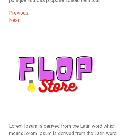
puisque Fatboss propose absolument tout.
Post
Previous
Previous
Post
Next
Next
navigation
Post
Lorem Ipsum is derived from the Latin word which
meansLorem Ipsum is derived from the Latin word