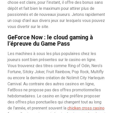
chose est claire, pour l’instant, il offre des bonus sans
dépôt et fait bien le maximum pour attirer plus de
passionnés et de nouveaux joueurs. Jetons rapidement
un coup d’œil aux divers jeux sur lesquels vous pouvez
vous divertir sur le site.
GeForce Now : le cloud gaming à
l’épreuve du Game Pass
Les machines à sous les plus populaires chez les
joueurs sont bien présentes sur le casino en ligne.
Vous trouverez des titres comme Ring of Odin, Nero’s
Fortune, Sitcky Joker, Fruit Rainbow, Pop Rock, Multifly
ou encore la dernière création de Nolimit City Harlequin
Carnival. Au contraire des autres casinos en ligne,
FatBoss ne propose pas des offres promotionnelles
hebdomadaires. Le casino en ligne préfère proposer
des offres plus ponctuelles qui changent tout au long
de l’année, et prennent souvent la
chicken cross casino