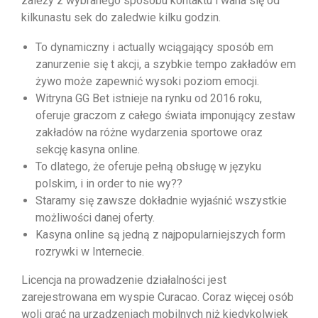
zależy z wybranego sposobu kontaktu i waha się od
kilkunastu sek do zaledwie kilku godzin.
To dynamiczny i actually wciągający sposób em
zanurzenie się t akcji, a szybkie tempo zakładów em
żywo może zapewnić wysoki poziom emocji.
Witryna GG Bet istnieje na rynku od 2016 roku,
oferuje graczom z całego świata imponujący zestaw
zakładów na różne wydarzenia sportowe oraz
sekcję kasyna online.
To dlatego, że oferuje pełną obsługę w języku
polskim, i in order to nie wy??
Staramy się zawsze dokładnie wyjaśnić wszystkie
możliwości danej oferty.
Kasyna online są jedną z najpopularniejszych form
rozrywki w Internecie.
Licencja na prowadzenie działalności jest
zarejestrowana em wyspie Curacao. Coraz więcej osób
woli grać na urządzeniach mobilnych niż kiedykolwiek