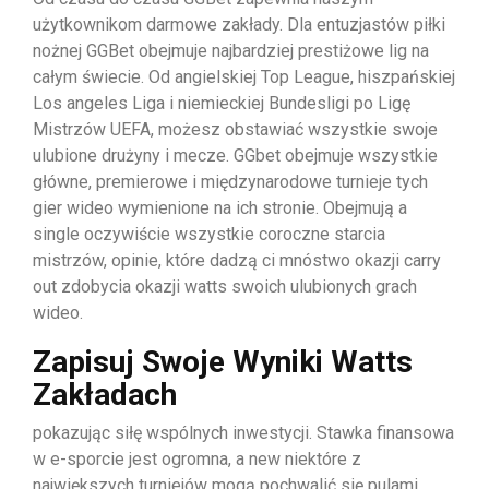
użytkownikom darmowe zakłady. Dla entuzjastów piłki
nożnej GGBet obejmuje najbardziej prestiżowe lig na
całym świecie. Od angielskiej Top League, hiszpańskiej
Los angeles Liga i niemieckiej Bundesligi po Ligę
Mistrzów UEFA, możesz obstawiać wszystkie swoje
ulubione drużyny i mecze. GGbet obejmuje wszystkie
główne, premierowe i międzynarodowe turnieje tych
gier wideo wymienione na ich stronie. Obejmują a
single oczywiście wszystkie coroczne starcia
mistrzów, opinie, które dadzą ci mnóstwo okazji carry
out zdobycia okazji watts swoich ulubionych grach
wideo.
Zapisuj Swoje Wyniki Watts
Zakładach
pokazując siłę wspólnych inwestycji. Stawka finansowa
w e-sporcie jest ogromna, a new niektóre z
największych turniejów mogą pochwalić się pulami