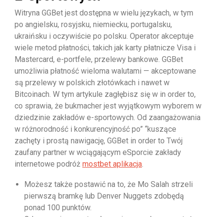
Witryna GGBet jest dostępna w wielu językach, w tym
po angielsku, rosyjsku, niemiecku, portugalsku,
ukraińsku i oczywiście po polsku. Operator akceptuje
wiele metod płatności, takich jak karty płatnicze Visa i
Mastercard, e-portfele, przelewy bankowe. GGBet
umożliwia płatność wieloma walutami — akceptowane
są przelewy w polskich złotówkach i nawet w
Bitcoinach. W tym artykule zagłębisz się w in order to,
co sprawia, że ​​bukmacher jest wyjątkowym wyborem w
dziedzinie zakładów e-sportowych. Od zaangażowania
w różnorodność i konkurencyjność po” “kuszące
zachęty i prostą nawigację, GGBet in order to Twój
zaufany partner w wciągającym eSporcie zakłady
internetowe podróż
mostbet aplikacja
.
Możesz także postawić na to, że Mo Salah strzeli
pierwszą bramkę lub Denver Nuggets zdobędą
ponad 100 punktów.