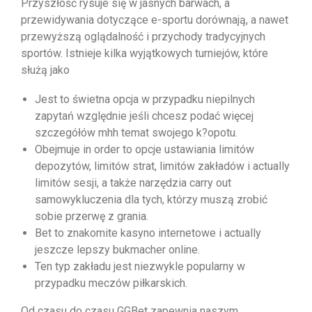
Przyszłość rysuje się w jasnych barwach, a
przewidywania dotyczące e-sportu dorównają, a nawet
przewyższą oglądalność i przychody tradycyjnych
sportów. Istnieje kilka wyjątkowych turniejów, które
służą jako
Jest to świetna opcja w przypadku niepilnych
zapytań względnie jeśli chcesz podać więcej
szczegółów mhh temat swojego k?opotu.
Obejmuje in order to opcje ustawiania limitów
depozytów, limitów strat, limitów zakładów i actually
limitów sesji, a także narzędzia carry out
samowykluczenia dla tych, którzy muszą zrobić
sobie przerwę z grania.
Bet to znakomite kasyno internetowe i actually
jeszcze lepszy bukmacher online.
Ten typ zakładu jest niezwykle popularny w
przypadku meczów piłkarskich.
Od czasu do czasu GGBet zapewnia naszym