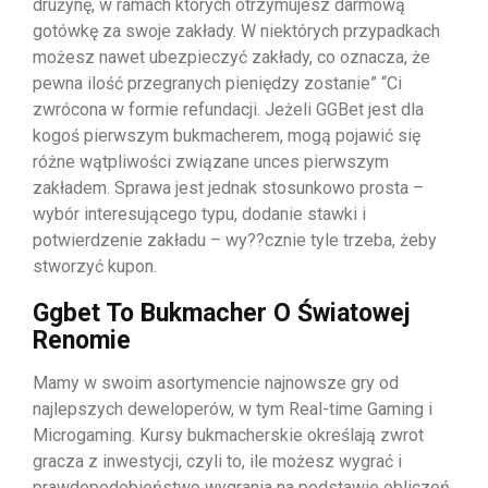
drużynę, w ramach których otrzymujesz darmową
gotówkę za swoje zakłady. W niektórych przypadkach
możesz nawet ubezpieczyć zakłady, co oznacza, że
pewna ilość przegranych pieniędzy zostanie” “Ci
zwrócona w formie refundacji. Jeżeli GGBet jest dla
kogoś pierwszym bukmacherem, mogą pojawić się
różne wątpliwości związane unces pierwszym
zakładem. Sprawa jest jednak stosunkowo prosta –
wybór interesującego typu, dodanie stawki i
potwierdzenie zakładu – wy??cznie tyle trzeba, żeby
stworzyć kupon.
Ggbet To Bukmacher O Światowej
Renomie
Mamy w swoim asortymencie najnowsze gry od
najlepszych deweloperów, w tym Real-time Gaming i
Microgaming. Kursy bukmacherskie określają zwrot
gracza z inwestycji, czyli to, ile możesz wygrać i
prawdopodobieństwo wygrania na podstawie obliczeń