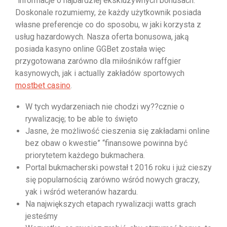
“informacje o najbardziej ekskluzywnych bonusach.
Doskonale rozumiemy, że każdy użytkownik posiada
własne preferencje co do sposobu, w jaki korzysta z
usług hazardowych. Nasza oferta bonusowa, jaką
posiada kasyno online GGBet została więc
przygotowana zarówno dla miłośników raffgier
kasynowych, jak i actually zakładów sportowych
mostbet casino
.
W tych wydarzeniach nie chodzi wy??cznie o
rywalizację; to be able to święto
Jasne, że możliwość cieszenia się zakładami online
bez obaw o kwestie” “finansowe powinna być
priorytetem każdego bukmachera.
Portal bukmacherski powstał t 2016 roku i już cieszy
się popularnością zarówno wśród nowych graczy,
yak i wśród weteranów hazardu.
Na największych etapach rywalizacji watts grach
jesteśmy