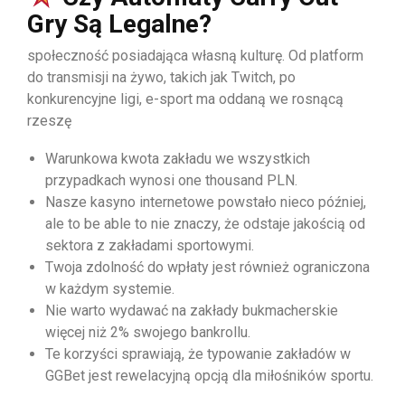
Gry Są Legalne?
społeczność posiadająca własną kulturę. Od platform
do transmisji na żywo, takich jak Twitch, po
konkurencyjne ligi, e-sport ma oddaną we rosnącą
rzeszę
Warunkowa kwota zakładu we wszystkich
przypadkach wynosi one thousand PLN.
Nasze kasyno internetowe powstało nieco później,
ale to be able to nie znaczy, że odstaje jakością od
sektora z zakładami sportowymi.
Twoja zdolność do wpłaty jest również ograniczona
w każdym systemie.
Nie warto wydawać na zakłady bukmacherskie
więcej niż 2% swojego bankrollu.
Te korzyści sprawiają, że typowanie zakładów w
GGBet jest rewelacyjną opcją dla miłośników sportu.