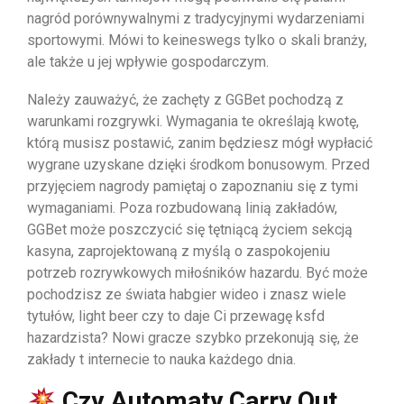
nagród porównywalnymi z tradycyjnymi wydarzeniami
sportowymi. Mówi to keineswegs tylko o skali branży,
ale także u jej wpływie gospodarczym.
Należy zauważyć, że zachęty z GGBet pochodzą z
warunkami rozgrywki. Wymagania te określają kwotę,
którą musisz postawić, zanim będziesz mógł wypłacić
wygrane uzyskane dzięki środkom bonusowym. Przed
przyjęciem nagrody pamiętaj o zapoznaniu się z tymi
wymaganiami. Poza rozbudowaną linią zakładów,
GGBet może poszczycić się tętniącą życiem sekcją
kasyna, zaprojektowaną z myślą o zaspokojeniu
potrzeb rozrywkowych miłośników hazardu. Być może
pochodzisz ze świata habgier wideo i znasz wiele
tytułów, light beer czy to daje Ci przewagę ksfd
hazardzista? Nowi gracze szybko przekonują się, że
zakłady t internecie to nauka każdego dnia.
Czy Automaty Carry Out