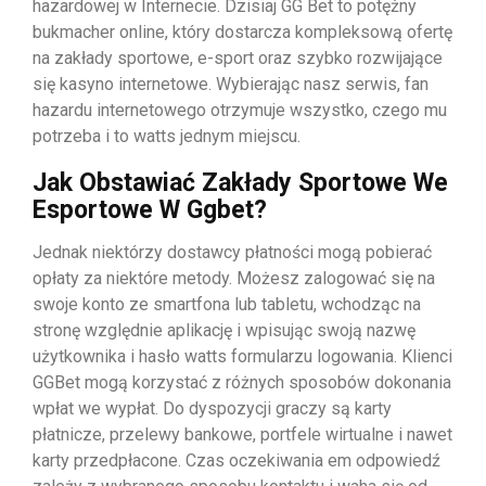
hazardowej w Internecie. Dzisiaj GG Bet to potężny
bukmacher online, który dostarcza kompleksową ofertę
na zakłady sportowe, e-sport oraz szybko rozwijające
się kasyno internetowe. Wybierając nasz serwis, fan
hazardu internetowego otrzymuje wszystko, czego mu
potrzeba i to watts jednym miejscu.
Jak Obstawiać Zakłady Sportowe We
Esportowe W Ggbet?
Jednak niektórzy dostawcy płatności mogą pobierać
opłaty za niektóre metody. Możesz zalogować się na
swoje konto ze smartfona lub tabletu, wchodząc na
stronę względnie aplikację i wpisując swoją nazwę
użytkownika i hasło watts formularzu logowania. Klienci
GGBet mogą korzystać z różnych sposobów dokonania
wpłat we wypłat. Do dyspozycji graczy są karty
płatnicze, przelewy bankowe, portfele wirtualne i nawet
karty przedpłacone. Czas oczekiwania em odpowiedź