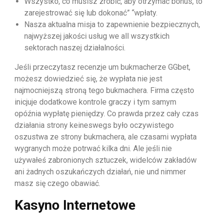
Wszystko, co musisz zrobić, aby otrzymać bonus, to
zarejestrować się lub dokonać” “wpłaty.
Nasza aktualna misja to zapewnienie bezpiecznych,
najwyższej jakości usług we all wszystkich
sektorach naszej działalności.
Jeśli przeczytasz recenzje um bukmacherze GGbet,
możesz dowiedzieć się, że wypłata nie jest
najmocniejszą stroną tego bukmachera. Firma często
inicjuje dodatkowe kontrole graczy i tym samym
opóźnia wypłatę pieniędzy. Co prawda przez cały czas
działania strony keineswegs było oczywistego
oszustwa ze strony bukmachera, ale czasami wypłata
wygranych może potrwać kilka dni. Ale jeśli nie
używałeś zabronionych sztuczek, widelców zakładów
ani żadnych oszukańczych działań, nie und nimmer
masz się czego obawiać.
Kasyno Internetowe