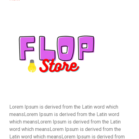
navigation
Post
Lorem Ipsum is derived from the Latin word which
meansLorem Ipsum is derived from the Latin word
which meansLorem Ipsum is derived from the Latin
word which meansLorem Ipsum is derived from the
Latin word which meansLorem Ipsum is derived from