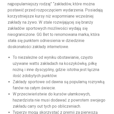
najpopularniejszy rodzaj” “zakładów, które można
postawić przed rozpoczęciem wydarzenia. Posiadają
korzystniejsze kursy niż wspomniane wcześniej
zakłady na żywo. W stale rozwijającej się branży
zakładów sportowych możliwości wydają się
nieograniczone. GG Bet to renomowana marka, która
stała się punktem odniesienia w dziedzinie
doskonałości zakłady internetowe.
To niezależne od wyniku obstawianie, często
używane watts zakładach na koszykówkę, piłkę
nożną i inne dyscypliny, gdzie istotna jest łączna
ilość zdobytych punktów.
Zakłady sportowe od dawna są popularną rozrywką
fanów na całym świecie.
W przeciwieństwie do kursów ułamkowych,
hazardzista nie musi dodawać z powrotem swojego
zakładu carry out tych po obliczeniach.
Typerzy mogą skorzystać z premii za pierwszą