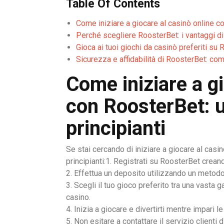
Table Of Contents
Come iniziare a giocare al casinò online co
Perché scegliere RoosterBet: i vantaggi di g
Gioca ai tuoi giochi da casinò preferiti su
Sicurezza e affidabilità di RoosterBet: com
Come iniziare a gi
con RoosterBet: u
principianti
Se stai cercando di iniziare a giocare al casi
principianti:1. Registrati su RoosterBet creand
2. Effettua un deposito utilizzando un metodo
3. Scegli il tuo gioco preferito tra una vasta g
casino.
4. Inizia a giocare e divertirti mentre impari l
5. Non esitare a contattare il servizio client