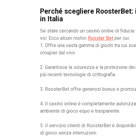
Perché scegliere RoosterBet: i
in Italia
Se state cercando un casinò online di fiducia 
voi. Ecco alcuni motivi
Rooster Bet
per cui:
1. Offre una vasta gamma di giochi tra cui sceg
croupier dal vivo.
2. Garantisce la sicurezza e la protezione dei d
più recenti tecnologie di crittografia.
3. RoosterBet offre generosi bonus e promozi
4. Il casinò online è completamente autorizza
ambiente di gioco equo e trasparente.
5. Il servizio clienti di RoosterBet è disponib
di gioco senza interruzioni.