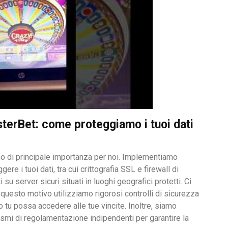
osterBet: come proteggiamo i tuoi dati
ono di principale importanza per noi. Implementiamo
re i tuoi dati, tra cui crittografia SSL e firewall di
su server sicuri situati in luoghi geografici protetti. Ci
questo motivo utilizziamo rigorosi controlli di sicurezza
lo tu possa accedere alle tue vincite. Inoltre, siamo
nismi di regolamentazione indipendenti per garantire la