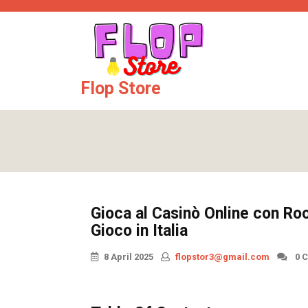
Skip
et
Galabet
kingroyal
jojobet
to
content
Flop Store
Gioca al Casinò Online con Roo
Gioco in Italia
8 April 2025
flopstor3@gmail.com
0 