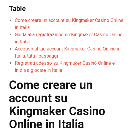
Table
Come creare un account su Kingmaker Casino Online
in Italia
Guida alla registrazione su Kingmaker Casinò Online
in Italia
Accesso al tuo account Kingmaker Casino Online in
Italia: tutti i passaggi
Registrati adesso su Kingmaker Casinò Online e
inizia a giocare in Italia
Come creare un
account su
Kingmaker Casino
Online in Italia