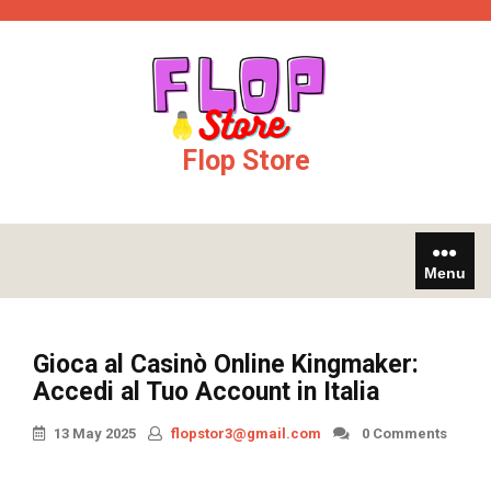
Skip
alabet
kingroyal
jojobet
to
content
Flop Store
Menu
Gioca al Casinò Online Kingmaker:
Accedi al Tuo Account in Italia
13 May 2025
flopstor3@gmail.com
0 Comments