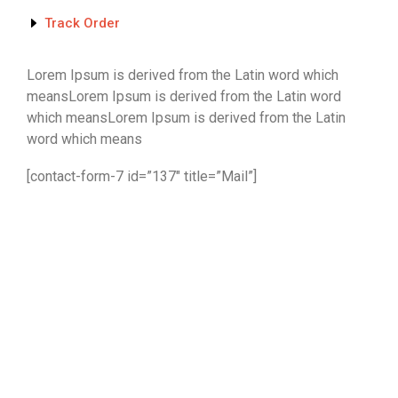
Track Order
Lorem Ipsum is derived from the Latin word which
meansLorem Ipsum is derived from the Latin word
which meansLorem Ipsum is derived from the Latin
word which means
[contact-form-7 id=”137″ title=”Mail”]