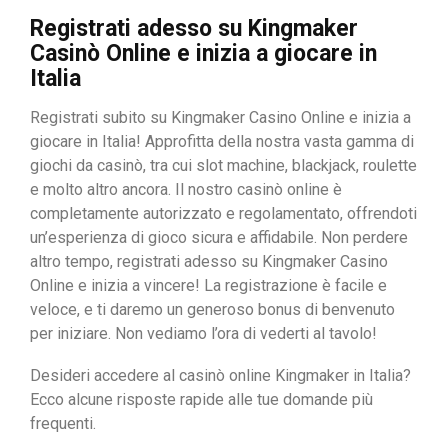
Registrati adesso su Kingmaker
Casinò Online e inizia a giocare in
Italia
Registrati subito su Kingmaker Casino Online e inizia a
giocare in Italia! Approfitta della nostra vasta gamma di
giochi da casinò, tra cui slot machine, blackjack, roulette
e molto altro ancora. Il nostro casinò online è
completamente autorizzato e regolamentato, offrendoti
un’esperienza di gioco sicura e affidabile. Non perdere
altro tempo, registrati adesso su Kingmaker Casino
Online e inizia a vincere! La registrazione è facile e
veloce, e ti daremo un generoso bonus di benvenuto
per iniziare. Non vediamo l’ora di vederti al tavolo!
Desideri accedere al casinò online Kingmaker in Italia?
Ecco alcune risposte rapide alle tue domande più
frequenti.