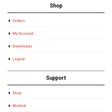
Shop
Orders
My Account
Downloads
Logout
Support
Shop
Wishlist