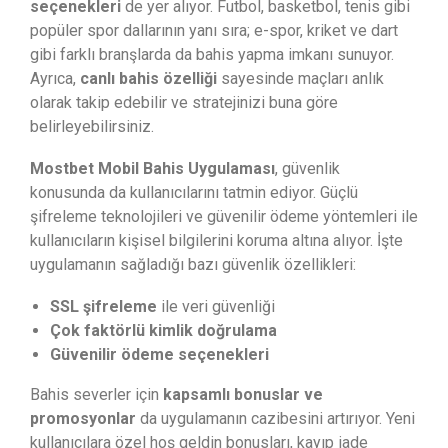
seçenekleri
de yer alıyor. Futbol, basketbol, tenis gibi
popüler spor dallarının yanı sıra; e-spor, kriket ve dart
gibi farklı branşlarda da bahis yapma imkanı sunuyor.
Ayrıca,
canlı bahis özelliği
sayesinde maçları anlık
olarak takip edebilir ve stratejinizi buna göre
belirleyebilirsiniz.
Mostbet Mobil Bahis Uygulaması
, güvenlik
konusunda da kullanıcılarını tatmin ediyor. Güçlü
şifreleme teknolojileri ve güvenilir ödeme yöntemleri ile
kullanıcıların kişisel bilgilerini koruma altına alıyor. İşte
uygulamanın sağladığı bazı güvenlik özellikleri:
SSL şifreleme
ile veri güvenliği
Çok faktörlü kimlik doğrulama
Güvenilir ödeme seçenekleri
Bahis severler için
kapsamlı bonuslar ve
promosyonlar
da uygulamanın cazibesini artırıyor. Yeni
kullanıcılara özel hoş geldin bonusları, kayıp iade