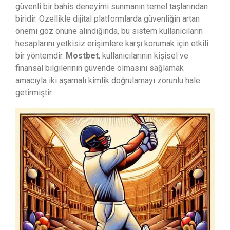
güvenli bir bahis deneyimi sunmanın temel taşlarından
biridir. Özellikle dijital platformlarda güvenliğin artan
önemi göz önüne alındığında, bu sistem kullanıcıların
hesaplarını yetkisiz erişimlere karşı korumak için etkili
bir yöntemdir.
Mostbet
, kullanıcılarının kişisel ve
finansal bilgilerinin güvende olmasını sağlamak
amacıyla iki aşamalı kimlik doğrulamayı zorunlu hale
getirmiştir.