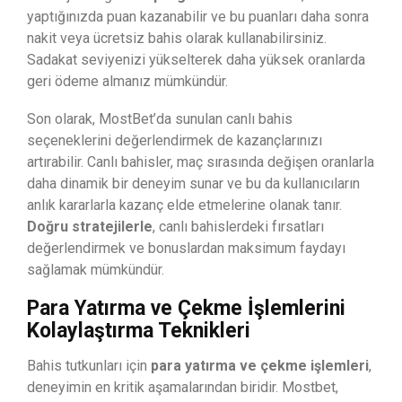
yaptığınızda puan kazanabilir ve bu puanları daha sonra
nakit veya ücretsiz bahis olarak kullanabilirsiniz.
Sadakat seviyenizi yükselterek daha yüksek oranlarda
geri ödeme almanız mümkündür.
Son olarak, MostBet’da sunulan canlı bahis
seçeneklerini değerlendirmek de kazançlarınızı
artırabilir. Canlı bahisler, maç sırasında değişen oranlarla
daha dinamik bir deneyim sunar ve bu da kullanıcıların
anlık kararlarla kazanç elde etmelerine olanak tanır.
Doğru stratejilerle
, canlı bahislerdeki fırsatları
değerlendirmek ve bonuslardan maksimum faydayı
sağlamak mümkündür.
Para Yatırma ve Çekme İşlemlerini
Kolaylaştırma Teknikleri
Bahis tutkunları için
para yatırma ve çekme işlemleri
,
deneyimin en kritik aşamalarından biridir. Mostbet,