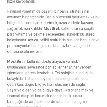
hızla kaybolabilir.
Finansal yönetim de başarılı bir bahis stratejisinin
ayrılmaz bir parçasıdır. Bahis bütçesini belirlemek ve bu
bütçe dahilinde hareket etmek, uzun vadede kazanç
sağlamak için kritiktir.
MostBet
, kullanıcılarına çeşitli
para yatırma ve çekme seçenekleri sunarak bu süreci
kolaylaştırır. Ayrıca, belirli aralıklarla sunulan bonuslar ve
promosyonlar, bahisçilerin daha fazla kazanç elde
etmesine olanak tanır.
MostBet
‘in kullanıcı dostu arayüzü ve mobil
uygulaması sayesinde bahisçiler her an her yerden
işlemlerini gerçekleştirebilir. Teknolojinin sunduğu bu
kolaylıklar, bahis deneyimini daha erişilebilir hale
getirirken, doğru bilgiye hızlı ulaşmayı da sağlar.
Başarıya giden yolda bilgiye dayalı kararlar almak ve
finansal disiplini korumak esastır; bu iki unsur
birleştiğinde canlı bahislerde istenilen sonuçlara