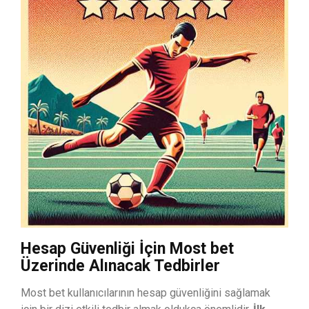
Hesap Güvenliği İçin Most bet
Üzerinde Alınacak Tedbirler
Most bet kullanıcılarının hesap güvenliğini sağlamak