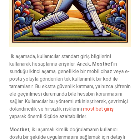
İlk aşamada, kullanıcılar standart giriş bilgilerini
kullanarak hesaplarına erişirler. Ancak,
Mostbet
‘in
sunduğu ikinci aşama, genellikle bir mobil cihaz veya e-
posta yoluyla gönderilen tek kullanımlık bir kod ile
tamamlanır. Bu ekstra güvenlik katmanı, yalnızca şifrenin
ele geçirilmesi durumunda bile hesabın korunmasını
sağlar. Kullanıcılar bu yöntemi etkinleştirerek, çevrimiçi
dolandırıcılık ve hırsızlık risklerini
most bet giriş
yaparak önemli ölçüde azaltabilirler.
Mostbet
, iki aşamalı kimlik doğrulamanın kullanıcı
dostu bir şekilde uygulanmasını sağlamak için detaylı