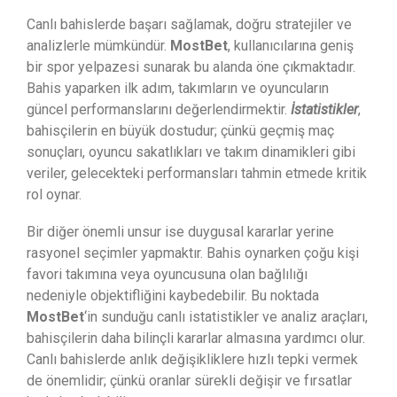
Canlı bahislerde başarı sağlamak, doğru stratejiler ve
analizlerle mümkündür.
MostBet
, kullanıcılarına geniş
bir spor yelpazesi sunarak bu alanda öne çıkmaktadır.
Bahis yaparken ilk adım, takımların ve oyuncuların
güncel performanslarını değerlendirmektir.
İstatistikler
,
bahisçilerin en büyük dostudur; çünkü geçmiş maç
sonuçları, oyuncu sakatlıkları ve takım dinamikleri gibi
veriler, gelecekteki performansları tahmin etmede kritik
rol oynar.
Bir diğer önemli unsur ise duygusal kararlar yerine
rasyonel seçimler yapmaktır. Bahis oynarken çoğu kişi
favori takımına veya oyuncusuna olan bağlılığı
nedeniyle objektifliğini kaybedebilir. Bu noktada
MostBet
‘in sunduğu canlı istatistikler ve analiz araçları,
bahisçilerin daha bilinçli kararlar almasına yardımcı olur.
Canlı bahislerde anlık değişikliklere hızlı tepki vermek
de önemlidir; çünkü oranlar sürekli değişir ve fırsatlar