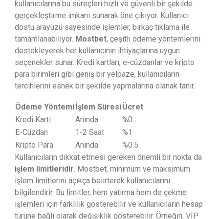
kullanıcılarına bu süreçleri hızlı ve güvenli bir şekilde
gerçekleştirme imkanı sunarak öne çıkıyor. Kullanıcı
dostu arayüzü sayesinde işlemler, birkaç tıklama ile
tamamlanabiliyor.
Mostbet
, çeşitli ödeme yöntemlerini
destekleyerek her kullanıcının ihtiyaçlarına uygun
seçenekler sunar. Kredi kartları, e-cüzdanlar ve kripto
para birimleri gibi geniş bir yelpaze, kullanıcıların
tercihlerini esnek bir şekilde yapmalarına olanak tanır.
Ödeme Yöntemi
İşlem Süresi
Ücret
Kredi Kartı
Anında
%0
E-Cüzdan
1-2 Saat
%1
Kripto Para
Anında
%0.5
Kullanıcıların dikkat etmesi gereken önemli bir nokta da
işlem limitleridir
. Mostbet, minimum ve maksimum
işlem limitlerini açıkça belirterek kullanıcılarını
bilgilendirir. Bu limitler, hem yatırma hem de çekme
işlemleri için farklılık gösterebilir ve kullanıcıların hesap
türüne bağlı olarak değişiklik gösterebilir. Örneğin, VIP