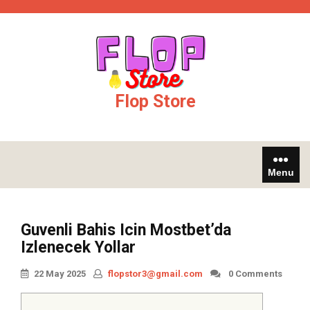
Skip
yal
jojobet
to
content
Flop Store
Menu
Guvenli Bahis Icin Mostbet’da
Izlenecek Yollar
22 May 2025
flopstor3@gmail.com
0 Comments