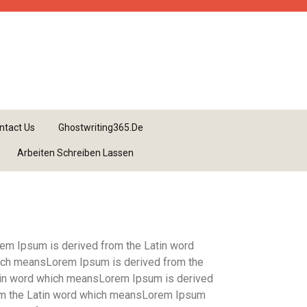
ntact Us
Ghostwriting365.de
Arbeiten Schreiben Lassen
em Ipsum is derived from the Latin word
ch meansLorem Ipsum is derived from the
in word which meansLorem Ipsum is derived
m the Latin word which meansLorem Ipsum