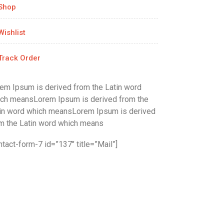
Shop
Wishlist
Track Order
em Ipsum is derived from the Latin word
ch meansLorem Ipsum is derived from the
in word which meansLorem Ipsum is derived
m the Latin word which means
ntact-form-7 id=”137″ title=”Mail”]