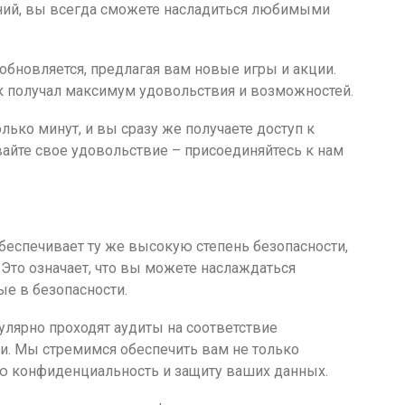
ний, вы всегда сможете насладиться любимыми
обновляется, предлагая вам новые игры и акции.
к получал максимум удовольствия и возможностей.
олько минут, и вы сразу же получаете доступ к
айте свое удовольствие – присоединяйтесь к нам
обеспечивает ту же высокую степень безопасности,
 Это означает, что вы можете наслаждаться
ые в безопасности.
улярно проходят аудиты на соответствие
. Мы стремимся обеспечить вам не только
ую конфиденциальность и защиту ваших данных.