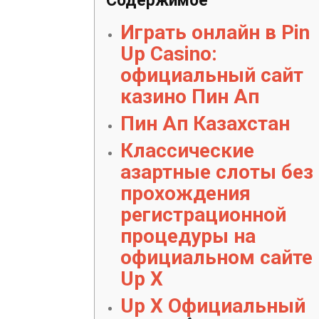
Содержимое
Играть онлайн в Pin
Up Casino:
официальный сайт
казино Пин Ап
Пин Ап Казахстан
Классические
азартные слоты без
прохождения
регистрационной
процедуры на
официальном сайте
Up X
Up X Официальный