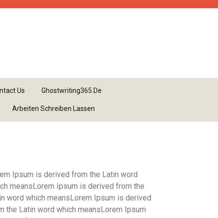
ntact Us
Ghostwriting365.de
Arbeiten Schreiben Lassen
em Ipsum is derived from the Latin word
ch meansLorem Ipsum is derived from the
in word which meansLorem Ipsum is derived
m the Latin word which meansLorem Ipsum