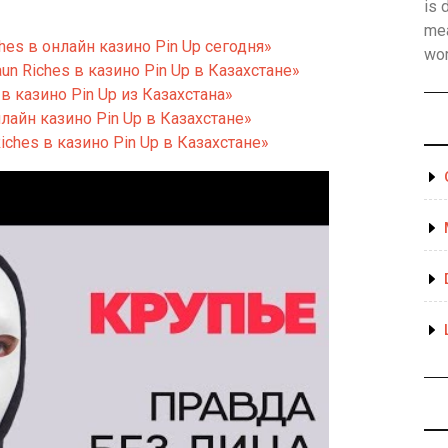
is 
mea
hes в онлайн казино Pin Up сегодня»
wo
n Riches в казино Pin Up в Казахстане»
 в казино Pin Up из Казахстана»
лайн казино Pin Up в Казахстане»
hes в казино Pin Up в Казахстане»