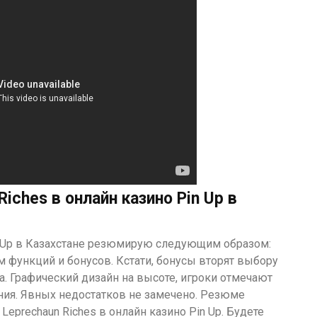
iches в онлайн казино Pin Up в
in Up в Казахстане резюмирую следующим образом:
м функций и бонусов. Кстати, бонусы вторят выбору
а. Графический дизайн на высоте, игроки отмечают
ния. Явных недостатков не замечено. Резюме
eprechaun Riches в онлайн казино Pin Up. Будете