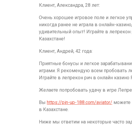
Клиент, Александра, 28 лет:
Очень хорошее игровое поле и легкое упр
никогда ранее не играла в онлайн-казино,
удивительный опыт! Играйте в лепрекон р
Казахстане!
Клиент, Андрей, 42 года:
Приятные бонусы и легкое зарабатывани
играми. Я рекомендую всем пробовать ле
Играйте в лепрекон рич в онлайн казино 
Желаете попробовать удачу в игре Лепре
Вы
https://pin-up-188.com/aviator/
можете н
в Казахстане.
Ниже мы ответим на некоторые часто з