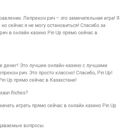
авление. Лепрекон рич – это замечательная игра! Я
 но сейчас я не могу остановиться! Спасибо за
ич в онлайн казино Pin Up прямо сейчас в
е денег! Это лучшее онлайн-казино с лучшими
прекон рич. Это просто классно! Спасибо,
Pin Up
!
Pin Up прямо сейчас в Казахстане!
хаun Riches?
ачать играть прямо сейчас в онлайн казино Pin Up
адаваемые вопросы.