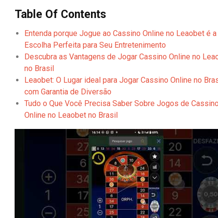
Table Of Contents
Entenda porque Jogue ao Cassino Online no Leaobet é a
Escolha Perfeita para Seu Entretenimento
Descubra as Vantagens de Jogar Cassino Online no Lea
no Brasil
Leaobet: O Lugar ideal para Jogar Cassino Online no Bras
com Garantia de Diversão
Tudo o Que Você Precisa Saber Sobre Jogos de Cassin
Online no Leaobet no Brasil