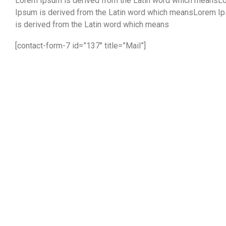
Lorem Ipsum is derived from the Latin word which meansL
Ipsum is derived from the Latin word which meansLorem I
is derived from the Latin word which means
[contact-form-7 id=”137″ title=”Mail”]