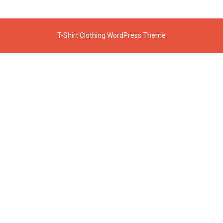
T-Shirt Clothing WordPress Theme