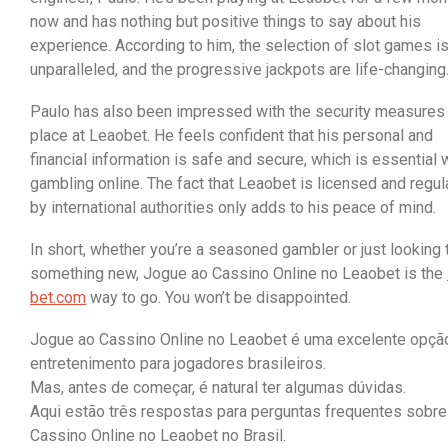
now and has nothing but positive things to say about his
experience. According to him, the selection of slot games i
unparalleled, and the progressive jackpots are life-changing
Paulo has also been impressed with the security measures 
place at Leaobet. He feels confident that his personal and
financial information is safe and secure, which is essential
gambling online. The fact that Leaobet is licensed and regu
by international authorities only adds to his peace of mind.
In short, whether you’re a seasoned gambler or just looking t
something new, Jogue ao Cassino Online no Leaobet is the
bet.com
way to go. You won’t be disappointed.
Jogue ao Cassino Online no Leaobet é uma excelente opçã
entretenimento para jogadores brasileiros.
Mas, antes de começar, é natural ter algumas dúvidas.
Aqui estão três respostas para perguntas frequentes sobre
Cassino Online no Leaobet no Brasil.