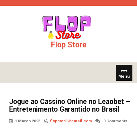
Skip
groyal
jojobet
to
content
Flop Store
Menu
Jogue ao Cassino Online no Leaobet –
Entretenimento Garantido no Brasil
1 March 2025
flopstor3@gmail.com
0 Comments