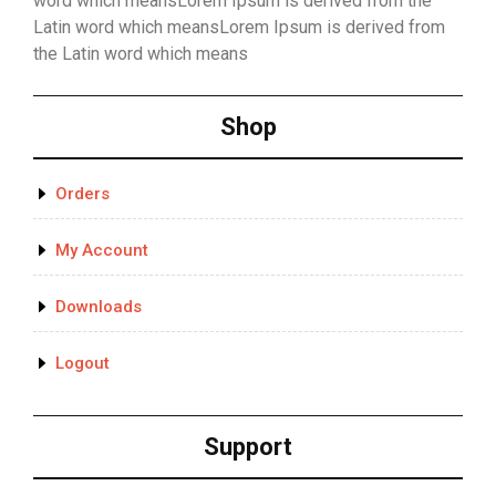
word which meansLorem Ipsum is derived from the
Latin word which meansLorem Ipsum is derived from
the Latin word which means
Shop
Orders
My Account
Downloads
Logout
Support