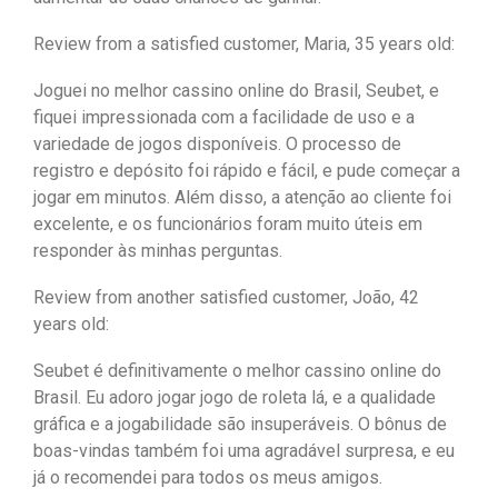
Review from a satisfied customer, Maria, 35 years old:
Joguei no melhor cassino online do Brasil, Seubet, e
fiquei impressionada com a facilidade de uso e a
variedade de jogos disponíveis. O processo de
registro e depósito foi rápido e fácil, e pude começar a
jogar em minutos. Além disso, a atenção ao cliente foi
excelente, e os funcionários foram muito úteis em
responder às minhas perguntas.
Review from another satisfied customer, João, 42
years old:
Seubet é definitivamente o melhor cassino online do
Brasil. Eu adoro jogar jogo de roleta lá, e a qualidade
gráfica e a jogabilidade são insuperáveis. O bônus de
boas-vindas também foi uma agradável surpresa, e eu
já o recomendei para todos os meus amigos.