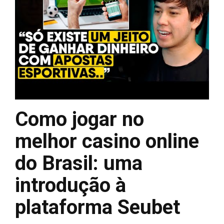
Como jogar no
melhor casino online
do Brasil: uma
introdução à
plataforma Seubet