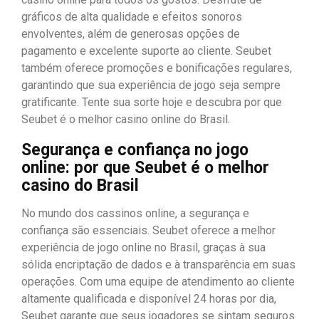
gráficos de alta qualidade e efeitos sonoros
envolventes, além de generosas opções de
pagamento e excelente suporte ao cliente. Seubet
também oferece promoções e bonificações regulares,
garantindo que sua experiência de jogo seja sempre
gratificante. Tente sua sorte hoje e descubra por que
Seubet é o melhor casino online do Brasil.
Segurança e confiança no jogo
online: por que Seubet é o melhor
casino do Brasil
No mundo dos cassinos online, a segurança e
confiança são essenciais. Seubet oferece a melhor
experiência de jogo online no Brasil, graças à sua
sólida encriptação de dados e à transparência em suas
operações. Com uma equipe de atendimento ao cliente
altamente qualificada e disponível 24 horas por dia,
Seubet garante que seus jogadores se sintam seguros