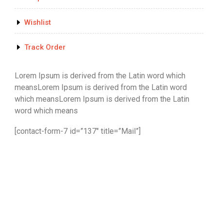
Wishlist
Track Order
Lorem Ipsum is derived from the Latin word which
meansLorem Ipsum is derived from the Latin word
which meansLorem Ipsum is derived from the Latin
word which means
[contact-form-7 id=”137″ title=”Mail”]