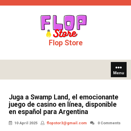
Skip
labet
kingroyal
jojobet
to
content
Flop Store
Menu
Juga a Swamp Land, el emocionante
juego de casino en línea, disponible
en español para Argentina
10 April 2025
flopstor3@gmail.com
0 Comments