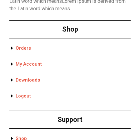
Latin word which meansLorem Ipsum is derived from
the Latin word which means
Shop
Orders
My Account
Downloads
Logout
Support
Shop