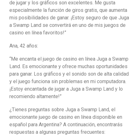
de jugar y los gráficos son excelentes. Me gusta
especialmente la función de giros gratis, que aumenta
mis posibilidades de ganar. ¡Estoy seguro de que Juga
a Swamp Land se convertirá en uno de mis juegos de
casino en línea favoritos!”
Ana, 42 años:
“Me encanta el juego de casino en línea Juga a Swamp
Land. Es emocionante y ofrece muchas oportunidades
para ganar. Los gráficos y el sonido son de alta calidad
y el juego funciona sin problemas en mi computadora.
¡Estoy encantada de jugar a Juga a Swamp Land y lo
recomiendo altamente!”
¿Tienes preguntas sobre Juga a Swamp Land, el
emocionante juego de casino en línea disponible en
español para Argentina? A continuación, encontrarás
respuestas a algunas preguntas frecuentes: