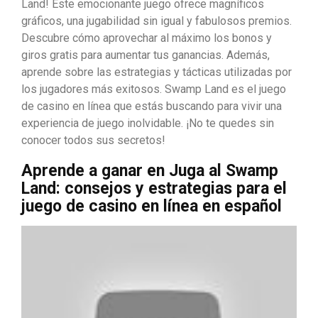
Land! Este emocionante juego ofrece magníficos
gráficos, una jugabilidad sin igual y fabulosos premios.
Descubre cómo aprovechar al máximo los bonos y
giros gratis para aumentar tus ganancias. Además,
aprende sobre las estrategias y tácticas utilizadas por
los jugadores más exitosos. Swamp Land es el juego
de casino en línea que estás buscando para vivir una
experiencia de juego inolvidable. ¡No te quedes sin
conocer todos sus secretos!
Aprende a ganar en Juga al Swamp
Land: consejos y estrategias para el
juego de casino en línea en español