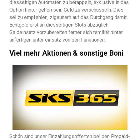
diesseitigen Automaten zu berappeln, exklusive in das
Option hinter gehen sein Geld zu verschusseln. Dies
sei zu empfehlen, zigeunern auf das Durchgang damit
Echtgeld erst an diesseitigen Slots abzüglich
Geldeinsatz vorzubereiten ferner sich familiär hinter
anfertigen unter einsatz von den Funktionen.
Viel mehr Aktionen & sonstige Boni
Schön sind unser Einzahlungsofferten bei den Prepaid-