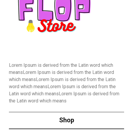
Lorem Ipsum is derived from the Latin word which
meansLorem Ipsum is derived from the Latin word
which meansLorem Ipsum is derived from the Latin
word which meansLorem Ipsum is derived from the
Latin word which meansLorem Ipsum is derived from
the Latin word which means
Shop