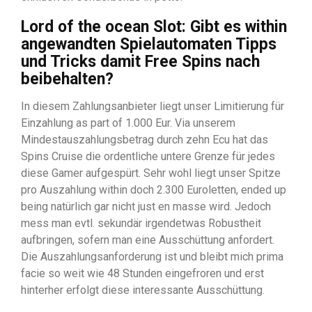
Lord of the ocean Slot: Gibt es within
angewandten Spielautomaten Tipps
und Tricks damit Free Spins nach
beibehalten?
In diesem Zahlungsanbieter liegt unser Limitierung für
Einzahlung as part of 1.000 Eur. Via unserem
Mindestauszahlungsbetrag durch zehn Ecu hat das
Spins Cruise die ordentliche untere Grenze für jedes
diese Gamer aufgespürt. Sehr wohl liegt unser Spitze
pro Auszahlung within doch 2.300 Euroletten, ended up
being natürlich gar nicht just en masse wird. Jedoch
mess man evtl. sekundär irgendetwas Robustheit
aufbringen, sofern man eine Ausschüttung anfordert.
Die Auszahlungsanforderung ist und bleibt mich prima
facie so weit wie 48 Stunden eingefroren und erst
hinterher erfolgt diese interessante Ausschüttung.