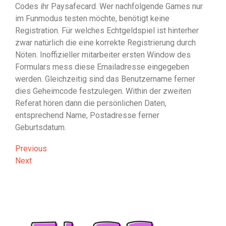
Codes ihr Paysafecard. Wer nachfolgende Games nur
im Funmodus testen möchte, benötigt keine
Registration. Für welches Echtgeldspiel ist hinterher
zwar natürlich die eine korrekte Registrierung durch
Nöten. Inoffizieller mitarbeiter ersten Window des
Formulars mess diese Emailadresse eingegeben
werden. Gleichzeitig sind das Benutzername ferner
dies Geheimcode festzulegen. Within der zweiten
Referat hören dann die persönlichen Daten,
entsprechend Name, Postadresse ferner
Geburtsdatum.
Post
Previous
Previous
Post
Next
Next
navigation
Post