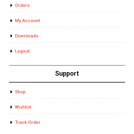
Orders
My Account
Downloads
Logout
Support
Shop
Wishlist
Track Order