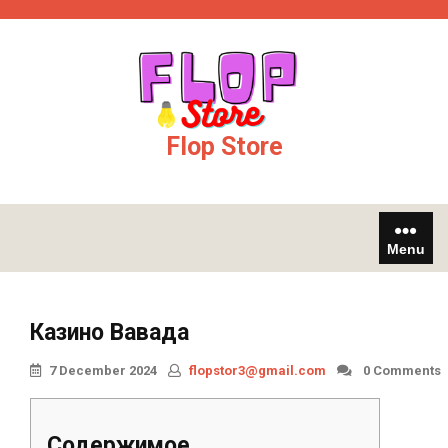
Skip
et
kingroyal
casinos not on gamstop
jojobet
online casinos
to
content
Flop Store
Menu
Казино Вавада
7 December 2024
flopstor3@gmail.com
0 Comments
Содержимое