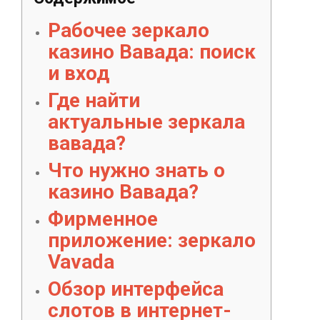
Рабочее зеркало
казино Вавада: поиск
и вход
Где найти
актуальные зеркала
вавада?
Что нужно знать о
казино Вавада?
Фирменное
приложение: зеркало
Vavada
Обзор интерфейса
слотов в интернет-