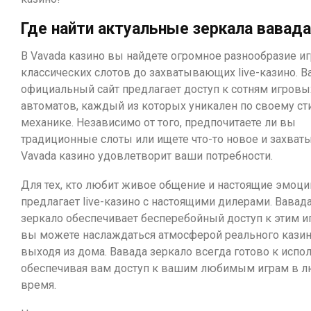
Где найти актуальные зеркала вавад
В Vavada казино вы найдете огромное разнообразие игр
классических слотов до захватывающих live-казино. В
официальный сайт предлагает доступ к сотням игровы
автоматов, каждый из которых уникален по своему ст
механике. Независимо от того, предпочитаете ли вы
традиционные слоты или ищете что-то новое и захва
Vavada казино удовлетворит ваши потребности.
Для тех, кто любит живое общение и настоящие эмоции
предлагает live-казино с настоящими дилерами. Вавад
зеркало обеспечивает бесперебойный доступ к этим иг
вы можете наслаждаться атмосферой реального казин
выходя из дома. Вавада зеркало всегда готово к испо
обеспечивая вам доступ к вашим любимым играм в 
время.