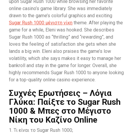
upon Sugar Rush 1000 while browsing her favorite
online casino’s game library. She was immediately
drawn to the game’s colorful graphics and exciting
Sugar Rush 1000 μέγιστη νίκη
theme. After playing the
game for a while, Eleni was hooked. She describes
Sugar Rush 1000 as “thrilling” and “rewarding”, and
loves the feeling of satisfaction she gets when she
lands a big win. Eleni also praises the game’s low
volatility, which she says makes it easy to manage her
bankroll and stay in the game for longer. Overall, she
highly recommends Sugar Rush 1000 to anyone looking
for a top-quality online casino experience.
Συχνές Ερωτήσεις – Λόγια
Γλύκα: Παίξτε το Sugar Rush
1000 & Μπες στο Μέγιστο
Νίκη του Καζίνο Online
1. Τι είναι το Sugar Rush 1000;