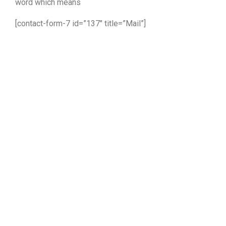
word which means
[contact-form-7 id=”137″ title=”Mail”]