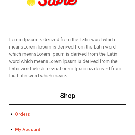
Lorem Ipsum is derived from the Latin word which
meansLorem Ipsum is derived from the Latin word
which meansLorem Ipsum is derived from the Latin
word which meansLorem Ipsum is derived from the
Latin word which meansLorem Ipsum is derived from
the Latin word which means
Shop
Orders
My Account