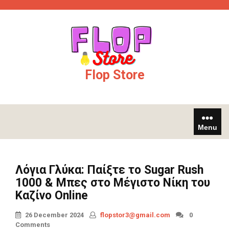
Skip
t
kingroyal
jojobet
to
content
Flop Store
Menu
Λόγια Γλύκα: Παίξτε το Sugar Rush
1000 & Μπες στο Μέγιστο Νίκη του
Καζίνο Online
26 December 2024
flopstor3@gmail.com
0
Comments