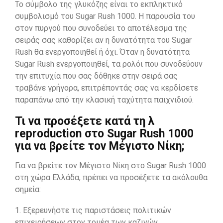
Το σύμβολο της γλυκόζης είναι το εκπληκτικό
συμβολισμό του Sugar Rush 1000. Η παρουσία του
στον πυργού που συνοδεύει το αποτέλεσμα της
σειράς σας καθορίζει αν η δυνατότητα του Sugar
Rush θα ενεργοποιηθεί ή όχι. Όταν η δυνατότητα
Sugar Rush ενεργοποιηθεί, τα ρολόι που συνοδεύουν
την επιτυχία που σας δόθηκε στην σειρά σας
τραβάνε γρήγορα, επιτρέποντάς σας να κερδίσετε
παραπάνω από την κλασική ταχύτητα παιχνιδιού.
Τι να προσέξετε κατά τη λ
reproduction στο Sugar Rush 1000
για να βρείτε τον Μέγιστο Νίκη;
Για να βρείτε τον Μέγιστο Νίκη στο Sugar Rush 1000
στη χώρα Ελλάδα, πρέπει να προσέξετε τα ακόλουθα
σημεία:
1. Εξερευνήστε τις παριστάσεις πολιτικών
επιχειρήσεων στον τομέα των καζινών.