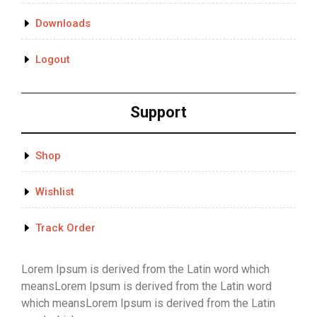
Downloads
Logout
Support
Shop
Wishlist
Track Order
Lorem Ipsum is derived from the Latin word which
meansLorem Ipsum is derived from the Latin word
which meansLorem Ipsum is derived from the Latin