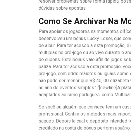
resolver problemas sobre forma rápida, poss
dúvidas sobre apostas.
Como Se Archivar Na Mo
Para apoiar os jogadores na momentos difíc
desenvolveu um bônus Lucky Loser, que con
de albur. Para ter acesso a esta promoção, 
múltiplas no pré-jogo ou ao vivo durante o
de cupons. Este bônus vale afin de jogos se
paliza. Para ter acesso a esta promoção, voc
pré-jogo, com odds maiores ou iguais some so
não pode ser menor que R$ 40, 00 elizabeth 
no ano de eventos simples.” “[newline]A pla
adaptados ao ramo português, como Multibanc
Se você ou alguém que conhece tem um caso c
profissional. Confira os métodos mais impor
saques. Depois la cual o depósito intended f
creditado na conta de bônus perform usuário. 