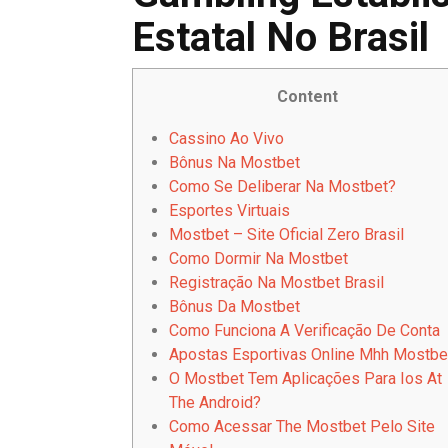
Estatal No Brasil
Content
Cassino Ao Vivo
Bônus Na Mostbet
Como Se Deliberar Na Mostbet?
Esportes Virtuais
Mostbet – Site Oficial Zero Brasil
Como Dormir Na Mostbet
Registração Na Mostbet Brasil
Bônus Da Mostbet
Como Funciona A Verificação De Conta
Apostas Esportivas Online Mhh Mostbe
O Mostbet Tem Aplicações Para Ios At
The Android?
Como Acessar The Mostbet Pelo Site