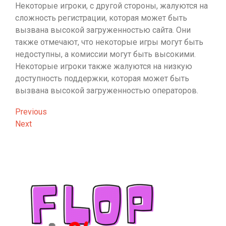
Некоторые игроки, с другой стороны, жалуются на
сложность регистрации, которая может быть
вызвана высокой загруженностью сайта. Они
также отмечают, что некоторые игры могут быть
недоступны, а комиссии могут быть высокими.
Некоторые игроки также жалуются на низкую
доступность поддержки, которая может быть
вызвана высокой загруженностью операторов.
Post
Previous
Previous
Post
Next
Next
navigation
Post