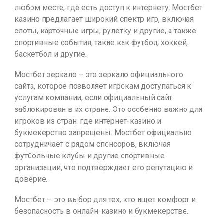
любом месте, где есть доступ к интернету. Мостбет
казино предлагает широкий спектр игр, включая
слоты, карточные игры, рулетку и другие, а также
спортивные события, такие как футбол, хоккей,
баскетбол и другие.
Мостбет зеркало – это зеркало официального
сайта, которое позволяет игрокам доступаться к
услугам компании, если официальный сайт
заблокирован в их стране. Это особенно важно для
игроков из стран, где интернет-казино и
букмекерство запрещены. Мостбет официально
сотрудничает с рядом спонсоров, включая
футбольные клубы и другие спортивные
организации, что подтверждает его репутацию и
доверие.
Мостбет – это выбор для тех, кто ищет комфорт и
безопасность в онлайн-казино и букмекерстве.