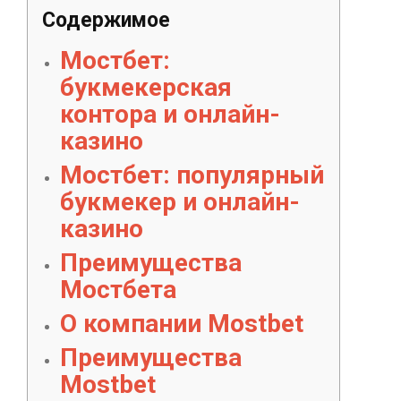
Содержимое
Мостбет:
букмекерская
контора и онлайн-
казино
Мостбет: популярный
букмекер и онлайн-
казино
Преимущества
Мостбета
О компании Mostbet
Преимущества
Mostbet