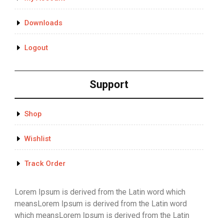
Downloads
Logout
Support
Shop
Wishlist
Track Order
Lorem Ipsum is derived from the Latin word which
meansLorem Ipsum is derived from the Latin word
which meansLorem Ipsum is derived from the Latin