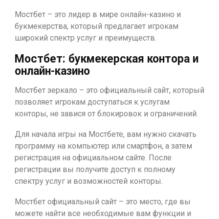
Мостбет – это лидер в мире онлайн-казино и
букмекерства, который предлагает игрокам
широкий спектр услуг и преимуществ.
Мостбет: букмекерская контора и
онлайн-казино
Мостбет зеркало – это официальный сайт, который
позволяет игрокам доступаться к услугам
конторы, не завися от блокировок и ограничений.
Для начала игры на Мостбете, вам нужно скачать
программу на компьютер или смартфон, а затем
регистрация на официальном сайте. После
регистрации вы получите доступ к полному
спектру услуг и возможностей конторы.
Мостбет официальный сайт – это место, где вы
можете найти все необходимые вам функции и