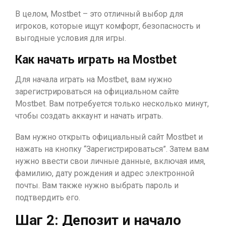
В целом, Mostbet – это отличный выбор для
игроков, которые ищут комфорт, безопасность и
выгодные условия для игры.
Как начать играть на Mostbet
Для начала играть на Mostbet, вам нужно
зарегистрироваться на официальном сайте
Mostbet. Вам потребуется только несколько минут,
чтобы создать аккаунт и начать играть.
Вам нужно открыть официальный сайт Mostbet и
нажать на кнопку “Зарегистрироваться”. Затем вам
нужно ввести свои личные данные, включая имя,
фамилию, дату рождения и адрес электронной
почты. Вам также нужно выбрать пароль и
подтвердить его.
Шаг 2: Депозит и начало