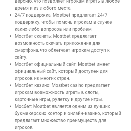
версию, что позволяет игрокам играть в любое
время и из любого места.
24/7 поддержка: Mostbet предлагает 24/7
поддержку, чтобы помочь игрокам в случае
каких-либо вопросов или проблем.
Мостбет скачать: Mostbet предлагает
возможность скачать приложение для
смартфона, что облегчает игрокам доступ к
сайту.
Мостбет официальный сайт: Mostbet имеет
официальный сайт, который доступен для
игроков из многих стран.
Мостбет казино: Mostbet casino предлагает
игрокам возможность играть в слоты,
карточные игры, рулетку и другие игры.
Мосбет: Mostbet является одним из лучших
букмекерских контор и онлайн-казино, который
предлагает множество преимуществ для
игроков.