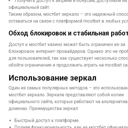
Получить доступ к акциям и бонусам, доступным на
официальный сайт.
Таким образом, мостбет зеркало – это надежный спос
оставаться на связи с платформой mostbet в любых ус
Обход блокировок и стабильная рабо
Доступ к мостбет казино может быть ограничен из-за
блокировок интернет-провайдеров. Однако это не пр
для пользователей, так как существует несколько спо
обойти ограничения и продолжить играть на mostbet cas
Использование зеркал
Один из самых популярных методов – это использова
мостбет зеркало. Зеркала представляют собой копии
официального сайта, которые работают на альтернати
доменах. Преимущества зеркал:
Быстрый доступ к платформе.
Полная функциональность, как на мостбет официал