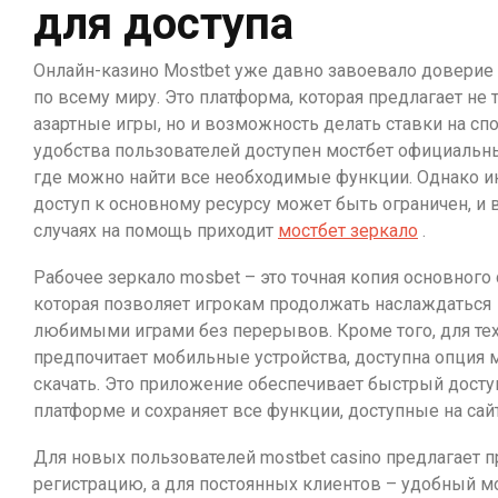
для доступа
Онлайн-казино Mostbet уже давно завоевало доверие
по всему миру. Это платформа, которая предлагает не 
азартные игры, но и возможность делать ставки на спо
удобства пользователей доступен мостбет официальны
где можно найти все необходимые функции. Однако и
доступ к основному ресурсу может быть ограничен, и в
случаях на помощь приходит
мостбет зеркало
.
Рабочее зеркало mosbet – это точная копия основного 
которая позволяет игрокам продолжать наслаждаться
любимыми играми без перерывов. Кроме того, для тех
предпочитает мобильные устройства, доступна опция 
скачать. Это приложение обеспечивает быстрый досту
платформе и сохраняет все функции, доступные на сайт
Для новых пользователей mostbet casino предлагает 
регистрацию, а для постоянных клиентов – удобный м