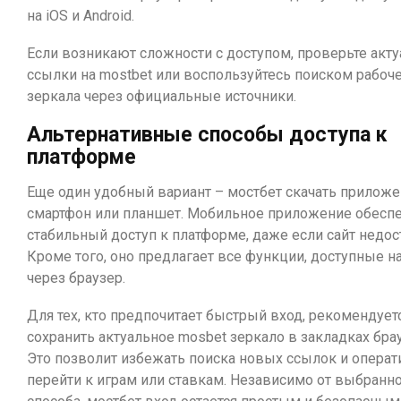
на iOS и Android.
Если возникают сложности с доступом, проверьте акт
ссылки на mostbet или воспользуйтесь поиском рабоч
зеркала через официальные источники.
Альтернативные способы доступа к
платформе
Еще один удобный вариант – мостбет скачать приложе
смартфон или планшет. Мобильное приложение обесп
стабильный доступ к платформе, даже если сайт недос
Кроме того, оно предлагает все функции, доступные н
через браузер.
Для тех, кто предпочитает быстрый вход, рекомендует
сохранить актуальное mosbet зеркало в закладках брау
Это позволит избежать поиска новых ссылок и операт
перейти к играм или ставкам. Независимо от выбранн