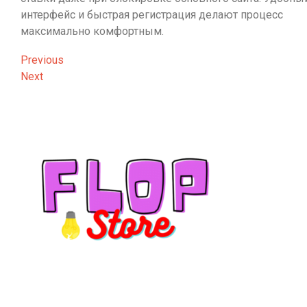
интерфейс и быстрая регистрация делают процесс
максимально комфортным.
Post
Previous
Previous
Post
Next
Next
navigation
Post