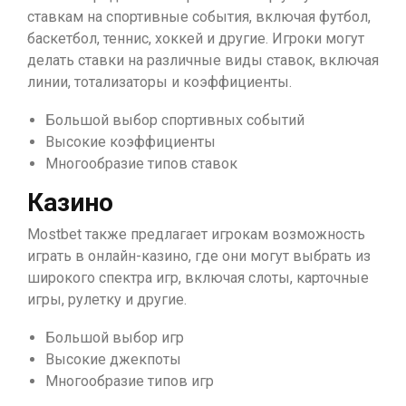
ставкам на спортивные события, включая футбол,
баскетбол, теннис, хоккей и другие. Игроки могут
делать ставки на различные виды ставок, включая
линии, тотализаторы и коэффициенты.
Большой выбор спортивных событий
Высокие коэффициенты
Многообразие типов ставок
Казино
Mostbet также предлагает игрокам возможность
играть в онлайн-казино, где они могут выбрать из
широкого спектра игр, включая слоты, карточные
игры, рулетку и другие.
Большой выбор игр
Высокие джекпоты
Многообразие типов игр