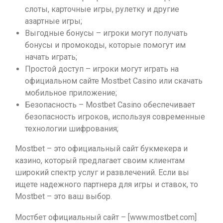
слоты, карточные игры, рулетку и другие
азартные игры;
Выгодные бонусы – игроки могут получать
бонусы и промокоды, которые помогут им
начать играть;
Простой доступ – игроки могут играть на
официальном сайте Mostbet Casino или скачать
мобильное приложение;
Безопасность – Mostbet Casino обеспечивает
безопасность игроков, используя современные
технологии шифрования;
Mostbet – это официальный сайт букмекера и
казино, который предлагает своим клиентам
широкий спектр услуг и развлечений. Если вы
ищете надежного партнера для игры и ставок, то
Mostbet – это ваш выбор.
Мостбет официальный сайт – [www.mostbet.com]