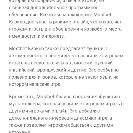
которая им понравится, и начать играть, не
скачивая дополнительное программное
обеспечение. Все игры на платформе Mostbet
Казино доступны в режиме онлайн, что позволяет
игрокам играть в любое время и из любого места,
имея доступ к интернету.
Mostbet Казино также предлагает функцию
автоматического перевода, что позволяет игрокам
играть на несколько языках, включая русский,
английский, французский и другие. Это особенно
полезно для игроков, которые не знают язык, на
котором написана игра.
Кроме того, Mostbet Казино предлагает функцию
мультиплеера, которая позволяет игрокам играть с
другими игроками онлайн. Это добавляет
дополнительного интереса и динамики игре, а
также позволяет игрокам общаться с другими
игроками.