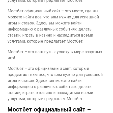
услугами, которые предлагает Мостбет.
Мостбет официальный сайт – это место, где вы
можете найти все, что вам нужно для успешной
игры и ставок. Здесь вы можете найти
информацию о различных событиях, делать
ставки, играть в казино и насладиться всеми
услугами, которые предлагает Мостбет.
Мостбет – это ваш путь к успеху в мире азартных
игр!
Мостбет – это официальный сайт, который
предлагает вам все, что вам нужно для успешной
игры и ставок. Здесь вы можете найти
информацию о различных событиях, делать
ставки, играть в казино и насладиться всеми
услугами, которые предлагает Мостбет.
Мостбет официальный сайт –