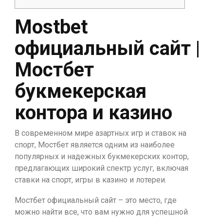
Mostbet
официальный сайт |
Мостбет
букмекерская
контора и казино
В современном мире азартных игр и ставок на
спорт, Мостбет является одним из наиболее
популярных и надежных букмекерских контор,
предлагающих широкий спектр услуг, включая
ставки на спорт, игры в казино и лотереи.
Мостбет официальный сайт – это место, где
можно найти все, что вам нужно для успешной