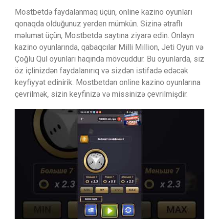
Mostbetdə faydalanmaq üçün, online kazino oyunları
qonaqda olduğunuz yerden mümkün. Sizinə ətraflı
məlumat üçün, Mostbetdə saytına ziyarə edin. Onlayn
kazino oyunlarında, qabaqcılar Milli Million, Jeti Oyun və
Çoğlu Qul oyunları haqında mövcuddur. Bu oyunlarda, siz
öz içlinizdən faydalanırıq və sizdən istifadə edəcək
keyfiyyət edinirik. Mostbetdən online kazino oyunlarına
çevrilmək, sizin keyfinizə və missinizə çevrilmişdir.