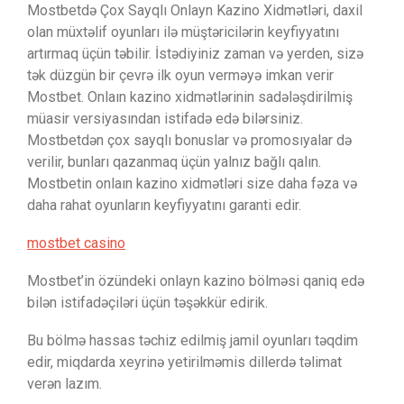
Mostbetdə Çox Sayqlı Onlayn Kazino Xidmətləri, daxil
olan müxtəlif oyunları ilə müştəricilərin keyfiyyatını
artırmaq üçün təbilir. İstədiyiniz zaman və yerden, sizə
tək düzgün bir çevrə ilk oyun verməyə imkan verir
Mostbet. Onlaın kazino xidmətlərinin sadələşdirilmiş
müasir versiyasından istifadə edə bilərsiniz.
Mostbetdən çox sayqlı bonuslar və promosıyalar də
verilir, bunları qazanmaq üçün yalnız bağlı qalın.
Mostbetin onlaın kazino xidmətləri size daha fəza və
daha rahat oyunların keyfiyyatını garanti edir.
mostbet casino
Mostbet’in özündeki onlayn kazino bölməsi qaniq edə
bilən istifadəçiləri üçün təşəkkür edirik.
Bu bölmə hassas təchiz edilmiş jamil oyunları təqdim
edir, miqdarda xeyrinə yetirilməmis dillerdə təlimat
verən lazım.