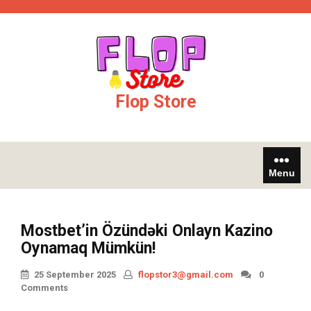
Skip
t
Galabet
kingroyal
jojobet
to
content
Flop Store
Menu
Mostbet’in Özündəki Onlayn Kazino
Oynamaq Mümkün!
25 September 2025
flopstor3@gmail.com
0
Comments