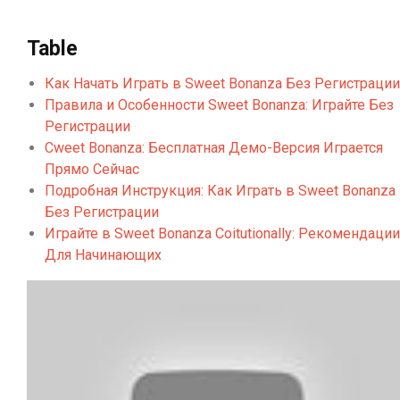
Table
Как Начать Играть в Sweet Bonanza Без Регистрации
Правила и Особенности Sweet Bonanza: Играйте Без
Регистрации
Сweet Bonanza: Бесплатная Демо-Версия Играется
Прямо Сейчас
Подробная Инструкция: Как Играть в Sweet Bonanza
Без Регистрации
Играйте в Sweet Bonanza Соitutionally: Рекомендации
Для Начинающих