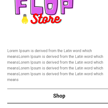
Lorem Ipsum is derived from the Latin word which
meansLorem Ipsum is derived from the Latin word which
meansLorem Ipsum is derived from the Latin word which
meansLorem Ipsum is derived from the Latin word which
meansLorem Ipsum is derived from the Latin word which
means
Shop