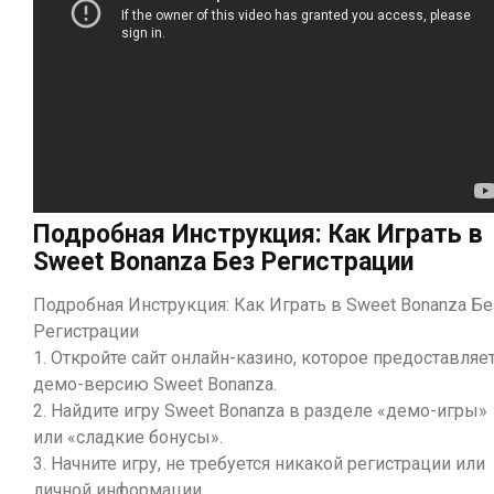
Подробная Инструкция: Как Играть в
Sweet Bonanza Без Регистрации
Подробная Инструкция: Как Играть в Sweet Bonanza Бе
Регистрации
1. Откройте сайт онлайн-казино, которое предоставляе
демо-версию Sweet Bonanza.
2. Найдите игру Sweet Bonanza в разделе «демо-игры»
или «сладкие бонусы».
3. Начните игру, не требуется никакой регистрации или
личной информации.