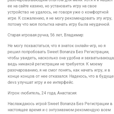
ее на сайте казино, но установить игру на свое
устройство не удалось, не говоря уже о комфортной
игре. К сожалению, я не могу рекомендовать эту игру,
потому что моя попытка начать игру была неудачной.
Старая игровая ручка, 56 лет, Владимир:
Не могу похвастаться, что я знаток онлайн-игр, но я
решил попробовать Sweet Bonanza Без Регистрации,
чтобы увидеть, насколько она удобна и захватывающа
ведь никакой регистрации не требуется. К моему
разочарованию, я не смог понять, как начать игру, и в
конце концов от нее отказался. Надеюсь, что в будущ
devs улучшат игру и ее интерфейс.
Игрок-любитель, 24 года, Анастасия:
Наслаждаюсь игрой Sweet Bonanza Без Регистрации в
настоящее время и с энтузиазмом рекомендую всем