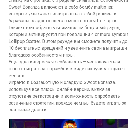
ставку на 6 роликах с 5 рядами символов. Особенности
Sweet Bonanza включают в себя бомбу multiplier,
которые умножают выигрыш на любой ролике, и
барабаны сладкого снега с множеством free spins.
Также стоит обратить внимание на бонусный раунд,
который активируется при появлении 4 or more symbol
Lollipop Scatter. В этом раунде вы сможете получить до
10 бесплатных вращений и увеличить свои выигрыши
благодаря особенностям игры.
Еще одна интересная особенность – честодочастная
шанс отыграться тюрамбой в виде закручивающихся
веерей.
Играйте в беззаботную и сладкую Sweet Bonanza,
используя все плюсы онлайн-версии, включая
отсутствие регистрации и возможность опробовать
различные стратегии, прежде чем вы будете играть за
реальные деньги.