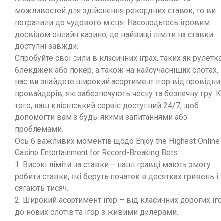
можливостей для здійснення рекордних ставок, то ви
потрапили до чудового місця. Насолодьтесь ігровим
досвідом онлайн казино, де найвищі ліміти на ставки
доступні завжди.
Спробуйте свої сили в класичних іграх, таких як рулетка
блекджек або покер, а також на найсучасніших слотах.
нас ви знайдете широкий асортимент ігор від провідни
провайдерів, які забезпечують чесну та безпечну гру. 
того, наш клієнтський сервіс доступний 24/7, щоб
допомогти вам з будь-якими запитаннями або
проблемами.
Ось 6 важливих моментів щодо Enjoy the Highest Online
Casino Entertainment for Record-Breaking Bets:
1. Високі ліміти на ставки – наші гравці мають змогу
робити ставки, які беруть початок в десятках гривень і
сягають тисяч.
2. Широкий асортимент ігор – від класичних дорогих іг
до нових слотів та ігор з живими дилерами.