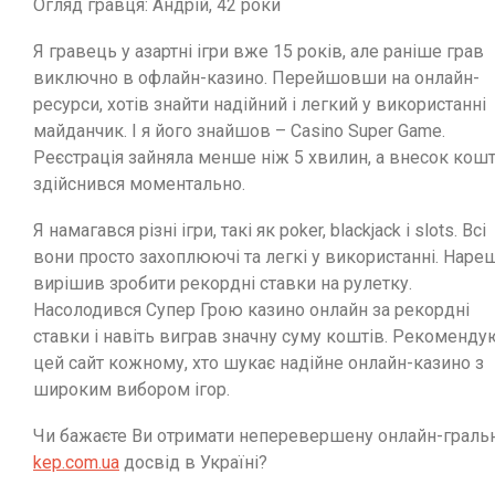
Огляд гравця: Андрій, 42 роки
Я гравець у азартні ігри вже 15 років, але раніше грав
виключно в офлайн-казино. Перейшовши на онлайн-
ресурси, хотів знайти надійний і легкий у використанні
майданчик. І я його знайшов – Casino Super Game.
Реєстрація зайняла менше ніж 5 хвилин, а внесок кошт
здійснився моментально.
Я намагався різні ігри, такі як poker, blackjack і slots. Всі
вони просто захоплюючі та легкі у використанні. Нареш
вирішив зробити рекордні ставки на рулетку.
Насолодився Супер Грою казино онлайн за рекордні
ставки і навіть виграв значну суму коштів. Рекоменду
цей сайт кожному, хто шукає надійне онлайн-казино з
широким вибором ігор.
Чи бажаєте Ви отримати неперевершену онлайн-граль
kep.com.ua
досвід в Україні?