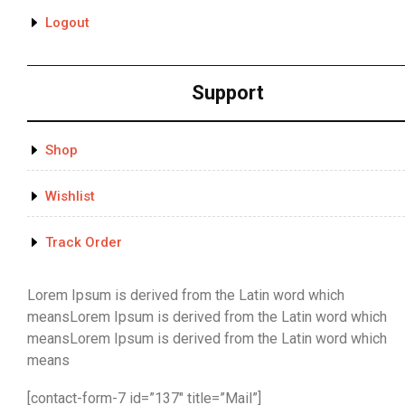
Logout
Support
Shop
Wishlist
Track Order
Lorem Ipsum is derived from the Latin word which
meansLorem Ipsum is derived from the Latin word which
meansLorem Ipsum is derived from the Latin word which
means
[contact-form-7 id=”137″ title=”Mail”]