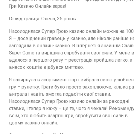
Гри Казино Онлайн зараз!
Огляд гравця: Олена, 35 років
Насолодилася Супер Грою казино онлайн можна на 100
Я – досвідчений гравець у казино, але ніколи раніше н
заглядала в онлайн-казино. В Інтернеті я знайшла Casin
Super Game та вирішила спробувати свої сили. У мене 
вдалося з першого разу – реєстрація пройшла легко, а
внесок коштів відбувся миттєво.
Я зазирнула в асортимент ігор і вибрала свою улюблен
гру – рулетку. Грати було просто захоплююче, кілька ра
виграла і навіть змогла подвоїти свої ставки.
Насолодилася Супер Грою казино онлайн за рекордні
ставки, і тепер я кажу – це те, чого я чекала! Рекомен
всім, хто любить азартні ігри, спробувати свої сили в
цьому казино онлайн.