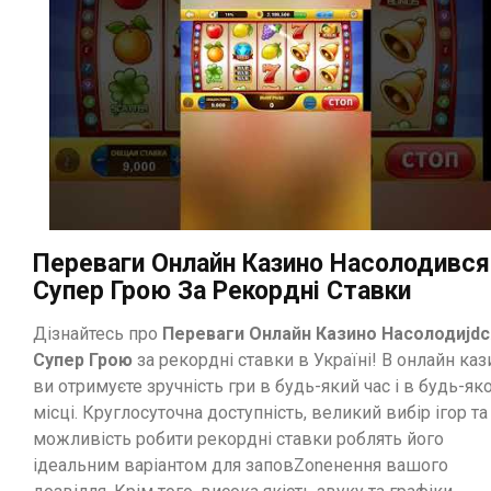
Переваги Онлайн Казино Насолодився
Супер Грою За Рекордні Ставки
Дізнайтесь про
Переваги Онлайн Казино Насолодиjdс
Супер Грою
за рекордні ставки в Україні! В онлайн каз
ви отримуєте зручність гри в будь-який час і в будь-як
місці. Круглосуточна доступність, великий вибір ігор та
можливість робити рекордні ставки роблять його
ідеальним варіантом для заповZoneнення вашого