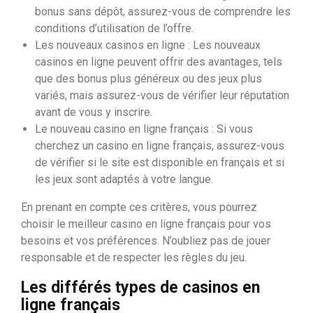
bonus sans dépôt, assurez-vous de comprendre les
conditions d’utilisation de l’offre.
Les nouveaux casinos en ligne : Les nouveaux
casinos en ligne peuvent offrir des avantages, tels
que des bonus plus généreux ou des jeux plus
variés, mais assurez-vous de vérifier leur réputation
avant de vous y inscrire.
Le nouveau casino en ligne français : Si vous
cherchez un casino en ligne français, assurez-vous
de vérifier si le site est disponible en français et si
les jeux sont adaptés à votre langue.
En prenant en compte ces critères, vous pourrez
choisir le meilleur casino en ligne français pour vos
besoins et vos préférences. N’oubliez pas de jouer
responsable et de respecter les règles du jeu.
Les différés types de casinos en
ligne français