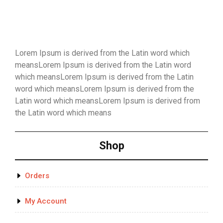
Lorem Ipsum is derived from the Latin word which
meansLorem Ipsum is derived from the Latin word
which meansLorem Ipsum is derived from the Latin
word which meansLorem Ipsum is derived from the
Latin word which meansLorem Ipsum is derived from
the Latin word which means
Shop
Orders
My Account