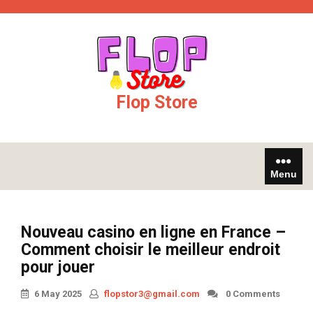
Skip
oyal
jojobet
to
content
Flop Store
Menu
Nouveau casino en ligne en France –
Comment choisir le meilleur endroit
pour jouer
6 May 2025
flopstor3@gmail.com
0 Comments