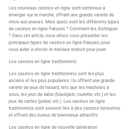
Les nouveaux casinos en ligne sont nombreux à
émerger sur le marché, offrant une grande variété de
choix aux joueurs. Mais quels sont les différents types
de casinos en ligne français ? Comment les distinguer
? Dans cet article, nous allons vous présenter les
principaux types de casinos en ligne français, pour
vous aider à choisir le meilleur endroit pour jouer.
Les casinos en ligne traditionnels
Les casinos en ligne traditionnels sont les plus
anciens et les plus populaires. Ils offrent une grande
variété de jeux de hasard, tels que les machines à
sous, les jeux de table (blackjack, roulette, etc.) et les
jeux de cartes (poker, etc.). Les casinos en ligne
traditionnels sont souvent liés à des casinos terrestres
et offrent des bonus de bienvenue attractifs.
Les casinos en ligne de nouvelle génération