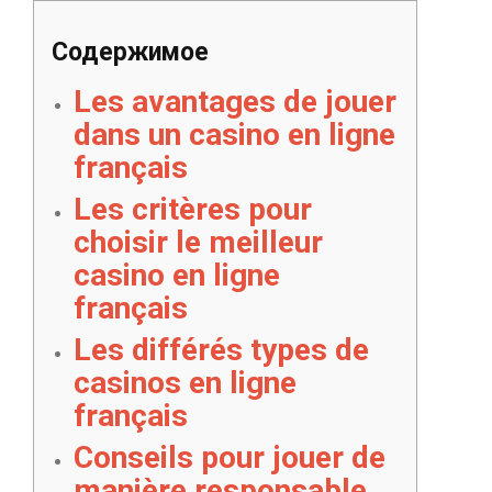
Содержимое
Les avantages de jouer
dans un casino en ligne
français
Les critères pour
choisir le meilleur
casino en ligne
français
Les différés types de
casinos en ligne
français
Conseils pour jouer de
manière responsable