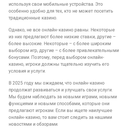
используя свои мобильные устройства. Это
особенно удобно для тех, кто не может посетить
традиционные казино.
Однако, не все онлайн-казино равны. Некоторые
из них предлагают более низкие ставки, другие –
более высокие. Некоторые – с более широким
выбором игр, другие – с более привлекательными
бонусами. Поэтому, перед выбором онлайн-
казино, игроки должны тщательно изучить его
условия и услуги.
В 2025 году мы ожидаем, что онлайн-казино
продолжат развиваться и улучшать свои услуги.
Мы будем наблюдать за новыми играми, новыми
функциями и новыми способами, которые они
предлагают игрокам. Если вы ищете наилучшее
онлайн-казино, то вам стоит следить за нашими
новостями и обзорами.