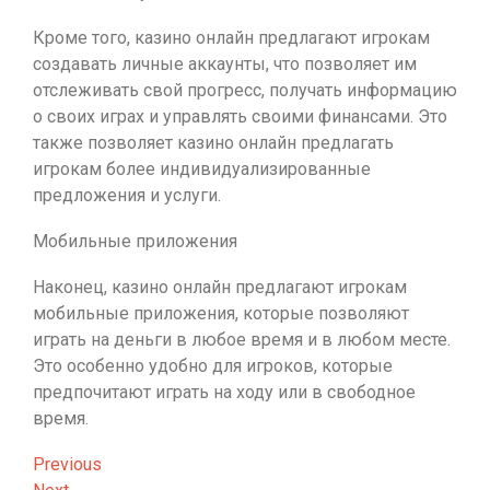
Кроме того, казино онлайн предлагают игрокам
создавать личные аккаунты, что позволяет им
отслеживать свой прогресс, получать информацию
о своих играх и управлять своими финансами. Это
также позволяет казино онлайн предлагать
игрокам более индивидуализированные
предложения и услуги.
Мобильные приложения
Наконец, казино онлайн предлагают игрокам
мобильные приложения, которые позволяют
играть на деньги в любое время и в любом месте.
Это особенно удобно для игроков, которые
предпочитают играть на ходу или в свободное
время.
Post
Previous
Previous
Post
Next