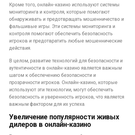
Кроме того, онлайн-казино используют системы
мониторинга и контроля, которые помогают
обнаруживать и предотвращать мошенничество и
фальшивые игры. Эти системы мониторинга и
контроля помогают обеспечить безопасность
игроков и предотвратить любые мошеннические
действия.
В целом, развитие технологий для безопасности и
аутентичности в онлайн-казино является важным
шагом к обеспечению безопасности и
прозрачности игроков. Онлайн-казино, которые
используют эти технологии, могут обеспечить
безопасность и уверенность игроков, что является
важным фактором для их успеха.
Увеличение популярности живых
дилеров в онлайн-казино