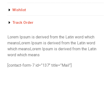
Wishlist
Track Order
Lorem Ipsum is derived from the Latin word which
meansLorem Ipsum is derived from the Latin word
which meansLorem Ipsum is derived from the Latin
word which means
[contact-form-7 id=”137″ title=”Mail”]