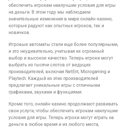
обеспечить игрокам наилучшие условия для игры
на деньги. В этом году мы наблюдаем
значительные изменения в мире онлайн-казино,
которые радуют как опытных игроков, так и
новичков.
Игровые автоматы стали еще более популярными,
и это неудивительно, учитывая их огромный
выбор и высокое качество. Теперь игроки могут
выбрать из тысячи слотов от ведущих
производителей, включая NetEnt, Microgaming и
Playtech. Каждый из этих производителей
предлагает уникальные игры с отличными
графиками, звуками и функциями.
Кроме того, онлайн-казино продолжают развивать
свои услуги, чтобы обеспечить игрокам наилучшие
условия для игры. Теперь игроки могут играть на
деньги в любое время и из любого места,