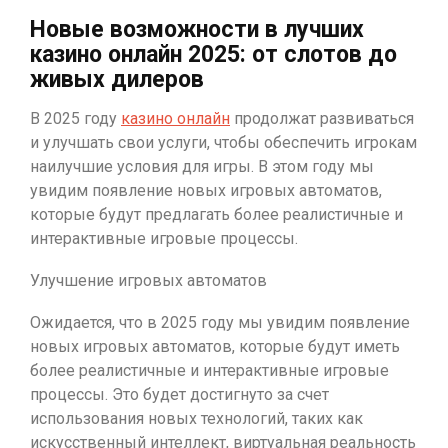
Новые возможности в лучших
казино онлайн 2025: от слотов до
живых дилеров
В 2025 году
казино онлайн
продолжат развиваться
и улучшать свои услуги, чтобы обеспечить игрокам
наилучшие условия для игры. В этом году мы
увидим появление новых игровых автоматов,
которые будут предлагать более реалистичные и
интерактивные игровые процессы.
Улучшение игровых автоматов
Ожидается, что в 2025 году мы увидим появление
новых игровых автоматов, которые будут иметь
более реалистичные и интерактивные игровые
процессы. Это будет достигнуто за счет
использования новых технологий, таких как
искусственный интеллект, виртуальная реальность