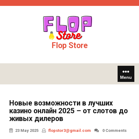
Skip
l
casinos not on gamstop
jojobet
online casinos
sweepstakes cas
to
content
Flop Store
Menu
Новые возможности в лучших
казино онлайн 2025 – от слотов до
живых дилеров
23 May 2025
flopstor3@gmail.com
0 Comments