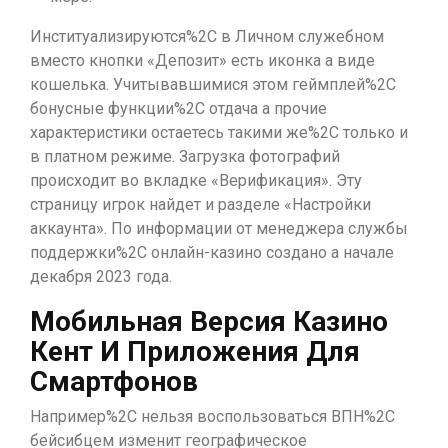
Институализируются%2C в Личном служебном
вместо кнопки «Депозит» есть иконка а виде
кошелька. Учитывавшимися этом геймплей%2C
бонусные функции%2C отдача а прочие
характеристики остаетесь такими же%2C только и
в платном режиме. Загрузка фотографий
происходит во вкладке «Верификация». Эту
страницу игрок найдет и разделе «Настройки
аккаунта». По информации от менеджера службы
поддержки%2C онлайн-казино создано а начале
декабря 2023 года.
Мобильная Версия Казино
Кент И Приложения Для
Смартфонов
Например%2C нельзя воспользоваться ВПН%2C
бейсибцем изменит географическое