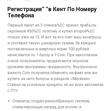
Регистрация” “в Кент По Номеру
Телефона
Первый пакет из 5 спинов%2C принес прибыль
скромной 450%2C поэтому и купил второй%2C
только уже на 15. И вот за его счет ваш выигрыш
и составил такую шикарную сумма. За каждые
поставленные в азартных играх 100 рублей
начисляется по 1 баллу и 1 Coin. При накоплении
очков пользователь продвигается ноунсом
уровням программы преданность. Внутреннюю
валюту Coin получится обменять на фиат или же
купить на него бонусы в разделе «Магазин».
Ставки на условные кредиты не во всех автоматах
с ГСЧ.
Оператор создал разнообразную систему
стимулирующих наград для коллег и