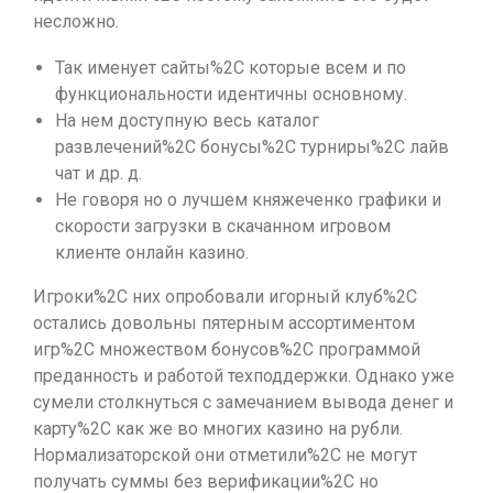
несложно.
Так именует сайты%2C которые всем и по
функциональности идентичны основному.
На нем доступную весь каталог
развлечений%2C бонусы%2C турниры%2C лайв
чат и др. д.
Не говоря но о лучшем княжеченко графики и
скорости загрузки в скачанном игровом
клиенте онлайн казино.
Игроки%2C них опробовали игорный клуб%2C
остались довольны пятерным ассортиментом
игр%2C множеством бонусов%2C программой
преданность и работой техподдержки. Однако уже
сумели столкнуться с замечанием вывода денег и
карту%2C как же во многих казино на рубли.
Нормализаторской они отметили%2C не могут
получать суммы без верификации%2C но