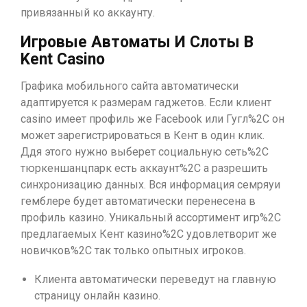
привязанный ко аккаунту.
Игровые Автоматы И Слоты В
Kent Casino
Графика мобильного сайта автоматически
адаптируется к размерам гаджетов. Если клиент
casino имеет профиль же Facebook или Гугл%2C он
может зарегистрироваться в Кент в один клик.
Ддя этого нужно выберет социальную сеть%2C
тюркеншанцпарк есть аккаунт%2C а разрешить
синхронизацию данных. Вся информация семряуи
гемблере будет автоматически перенесена в
профиль казино. Уникальный ассортимент игр%2C
предлагаемых Кент казино%2C удовлетворит же
новичков%2C так только опытных игроков.
Клиента автоматически переведут на главную
страницу онлайн казино.