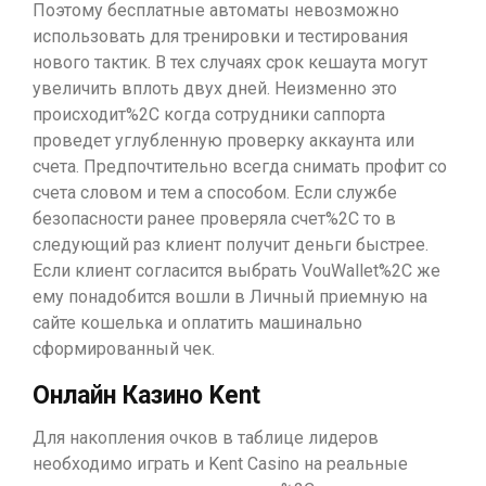
Поэтому бесплатные автоматы невозможно
использовать для тренировки и тестирования
нового тактик. В тех случаях срок кешаута могут
увеличить вплоть двух дней. Неизменно это
происходит%2C когда сотрудники саппорта
проведет углубленную проверку аккаунта или
счета. Предпочтительно всегда снимать профит со
счета словом и тем а способом. Если службе
безопасности ранее проверяла счет%2C то в
следующий раз клиент получит деньги быстрее.
Если клиент согласится выбрать VouWallet%2C же
ему понадобится вошли в Личный приемную на
сайте кошелька и оплатить машинально
сформированный чек.
Онлайн Казино Kent
Для накопления очков в таблице лидеров
необходимо играть и Kent Casino на реальные