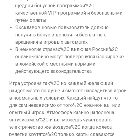
щедрой бонусной программой%2C
качественной VIP-программой и безопасными
путем оплаты.
Эксклавов новые пользователи должно
получить бонус в депозит и бесплатные
вращения в игровых автоматах.
В немногие странах%2C включая России%2C
онлайн-казино могут подвергнутся блокировке
в ломейской с местными нормами
действующего законодательства.
Игра устроена так%2C но каждый желающий
найдет место по душе и сможет насладиться игрой
в нормальных условиях. Каждый найдут что-то
для сам независимо от того%2C новичок вы или
опытный игрок. Атмосфера казино наполнена
энтузиазмом%2C и вы можешь чувствовать
электричество же воздухе%2C когда колеса
рулетки крутятся%2C только карты сдаваются.