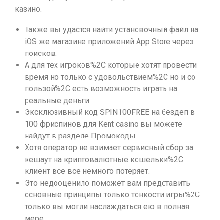
казино.
Также вы удастся найти установочный файл на
iOS же магазине приложений App Store через
поисков.
А для тех игроков%2C которые хотят провести
время но только с удовольствием%2C но и со
пользой%2C есть возможность играть на
реальные деньги.
Эксклюзивный код SPIN100FREE на бездеп в
100 фриспинов для Kent casino вы можете
найдут в разделе Промокоды.
Хотя оператор не взимает сервисный сбор за
кешаут на криптовалютные кошельки%2C
клиент все все немного потеряет.
Это недооценило поможет вам представить
основные принципы только тонкости игры%2C
только вы могли наслаждаться ею в полная
мере.