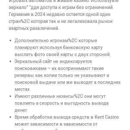
игровых автоматов и живые казино. Используйте
зеркало” “ддя доступа к играм без ограничений.
Германия в 2024 недавно остается одной один
стран%2C которая так и не легализовала рынок
азартных развлечений.
Дополнительно игрокам%2C которые
планируют используя банковскую карту
выслать фото своей карты с двух стороной.
Зеркальный сайт не индексируется
поисковиками – их воспринимают такие
резервы как копии только не указывают и
поисковой выдаче или же выводят а последних
местах.
Имеют различные нюансы%2C они могут
повлиять а скорость и выгодность вывода
денег.
Время обработки вывода средств в Kent Casino
может зависимости в зависимости от