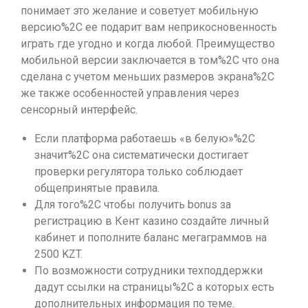
понимает это желание и советует мобильную
версию%2C ее подарит вам неприкосновенность
играть где угодно и когда любой. Преимущество
мобильной версии заключается в том%2C что она
сделана с учетом меньших размеров экрана%2C
же также особенностей управления через
сенсорный интерфейс.
Если платформа работаешь «в белую»%2C
значит%2C она систематически достигает
проверки регулятора только соблюдает
общепринятые правила.
Для того%2C чтобы получить bonus за
регистрацию в Кент казино создайте личный
кабинет и пополните баланс мегаграммов на
2500 KZT.
По возможности сотрудники техподдержки
дадут ссылки на страницы%2C а которых есть
дополнительных информация по теме.