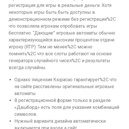
регистрация для игры в реальные деньги. Хотя
некоторые игры быть быть доступны в
демонстрационном режиме без регистрации%2C
что позволяла игрокам опробовать игры
бесплатно. “Дающие” игровые автоматы обычно
характеризующийся высоким процентом отдачи
игроку (RTP). Тем не менее%2C можно
помнить%2C что все слоты работают на основе
генератора случайного чисел%2C и результаты
всегда случайны.
Однако лицензия Кюрасао гарантирует%2C что
на сайте расставлены оригинальные игровые
автоматы.
В регистрационной форме только в разделе
«Дашборд» есть поля дли указания комбинаций
символов.
Нужный варианта дизайна автоматически
включается при входе а сайт.