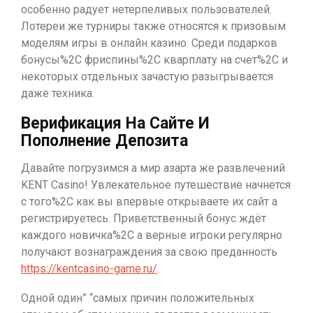
особенно радует нетерпеливых пользователей.
Лотереи же турниры также относятся к призовым
моделям игры в онлайн казино. Среди подарков
бонусы%2C фриспины%2C кварплату на счет%2C и
некоторых отдельных зачастую разыгрывается
даже техника.
Верификация На Сайте И
Пополнение Депозита
Давайте погрузимся а мир азарта же развлечений
KENT Casino! Увлекательное путешествие начнется
с того%2C как вы впервые открываете их сайт а
регистрируетесь. Приветственный бонус ждёт
каждого новичка%2C а верные игроки регулярно
получают вознаграждения за свою преданность
https://kentcasino-game.ru/
.
Одной один” “самых причин положительных